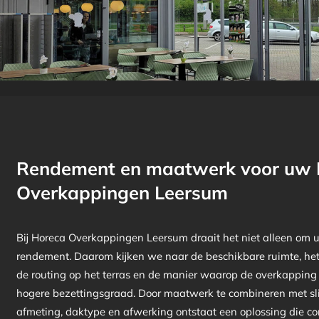
Rendement en maatwerk voor uw 
Overkappingen Leersum
Bij Horeca Overkappingen Leersum draait het niet alleen om u
rendement. Daarom kijken we naar de beschikbare ruimte, het 
de routing op het terras en de manier waarop de overkapping
hogere bezettingsgraad. Door maatwerk te combineren met s
afmeting, daktype en afwerking ontstaat een oplossing die co