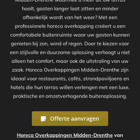
haalt, gasten langer laat zitten en minder
afhankelijk wordt van het weer? Met een
professionele horeca overkapping creëert u een
comfortabele buitenruimte waar uw gasten kunnen
genieten bij zon, wind of regen. Door te kiezen voor
een stijlvolle en duurzame oplossing verhoogt u niet
alleen het comfort, maar ook de uitstraling van uw
zaak. Horeca Overkappingen Midden-Drenthe zijn
ideaal voor restaurants, cafés, strandpaviljoens en
hotels die hun terras willen verlengen met een luxe,
praktische en omzetverhogende buitenoplossing.
Offerte aanvragen
Horeca Overkappingen Midden-Drenthe
van