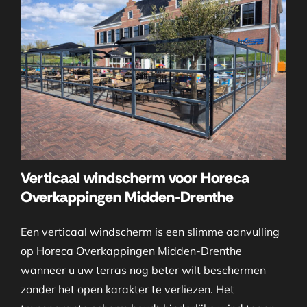
Verticaal windscherm voor Horeca
Overkappingen Midden-Drenthe
Een verticaal windscherm is een slimme aanvulling
op Horeca Overkappingen Midden-Drenthe
wanneer u uw terras nog beter wilt beschermen
zonder het open karakter te verliezen. Het