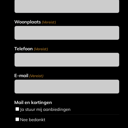
Woonplaats
(Vereist)
Telefoon
(Vereist)
E-mail
(Vereist)
Mail en kortingen
Ja stuur mij aanbiedingen
Nee bedankt