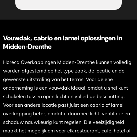
Vouwdak, cabrio en lamel oplossingen in
Midden-Drenthe
Horeca Overkappingen Midden-Drenthe kunnen volledig
worden afgestemd op het type zaak, de locatie en de
gewenste uitstraling van het terras. Voor de ene
onderneming is een vouwdak ideaal, omdat u snel kunt
schakelen tussen open lucht en volledige beschutting.
Voor een andere locatie past juist een cabrio of lamel
overkapping beter, omdat u daarmee licht, ventilatie en
schaduw nauwkeurig kunt regelen. Die veelzijdigheid
maakt het mogelijk om voor elk restaurant, café, hotel of