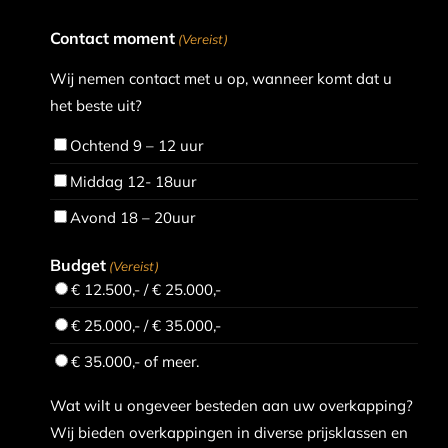
Contact moment
(Vereist)
Wij nemen contact met u op, wanneer komt dat u
het beste uit?
Ochtend 9 – 12 uur
Middag 12- 18uur
Avond 18 – 20uur
Budget
(Vereist)
€ 12.500,- / € 25.000,-
€ 25.000,- / € 35.000,-
€ 35.000,- of meer.
Wat wilt u ongeveer besteden aan uw overkapping?
Wij bieden overkappingen in diverse prijsklassen en