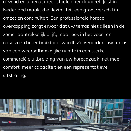
of wind en u benut meer stoelen per dagdeel. Juist in
Nederland maakt die flexibiliteit een groot verschil in
omzet en continuïteit. Een professionele horeca
overkapping zorgt ervoor dat uw terras niet alleen in de
zomer aantrekkelijk blijft, maar ook in het voor- en
naseizoen beter bruikbaar wordt. Zo verandert uw terras
van een weersafhankelijke ruimte in een sterke
commerciële uitbreiding van uw horecazaak met meer
comfort, meer capaciteit en een representatieve
uitstraling.