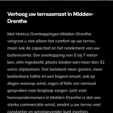
Verhoog uw terrasomzet in Midden-
Drenthe
Met Horeca Overkappingen Midden-Drenthe
vergroot u niet alleen het comfort op uw terras,
maar ook de capaciteit en het rendement van uw
buitenruimte. Een overkapping van 5 bij 7 meter
kan, slim ingedeeld, plaats bieden aan meer dan 32
extra zitplaatsen. Dat betekent meer gasten, meer
bedienbare tafels en een hogere omzet, ook op
dagen waarop wind, regen of felle zon normaal
gesproken voor leegloop zorgen. Juist voor
horecaondernemers in Midden-Drenthe is dat een
sterke commerciële winst, omdat u uw terras veel
constanter en winstgevender kunt inzetten.