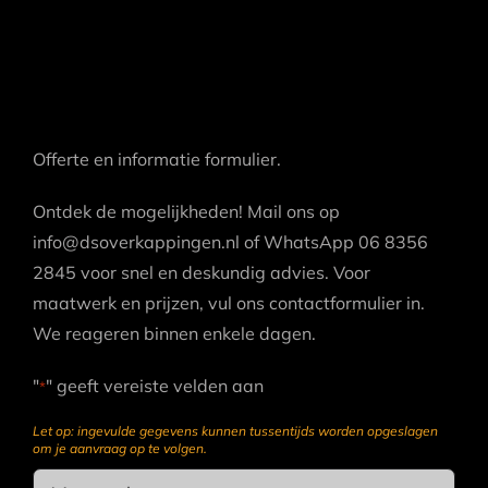
Offerte en informatie formulier.
Ontdek de mogelijkheden! Mail ons op
info@dsoverkappingen.nl of WhatsApp 06 8356
2845 voor snel en deskundig advies. Voor
maatwerk en prijzen, vul ons contactformulier in.
We reageren binnen enkele dagen.
"
" geeft vereiste velden aan
*
Let op: ingevulde gegevens kunnen tussentijds worden opgeslagen
om je aanvraag op te volgen.
Name