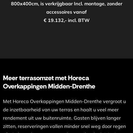
800x400cm, is verkrijgbaar Incl. montage, zonder
accessoires vanaf
€ 19.132,- incl. BTW
Meer terrasomzet met Horeca
Overkappingen Midden-Drenthe
Met Horeca Overkappingen Midden-Drenthe vergroot u
de inzetbaarheid van uw terras en haalt u veel meer
rendement uit uw buitenruimte. Gasten blijven langer
zitten, reserveringen vallen minder snel weg door regen