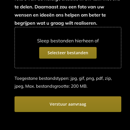
te delen. Daarnaast zou een foto van uw
wensen en ideeën ons helpen om beter te
begrijpen wat u graag wilt realiseren.
Sleep bestanden hierheen of
Selecteer bestanden
Toegestane bestandstypen: jpg, gif, png, pdf, zip,
jpeg, Max. bestandsgrootte: 200 MB.