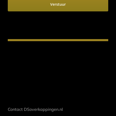
Contact DSoverkappingen.nl