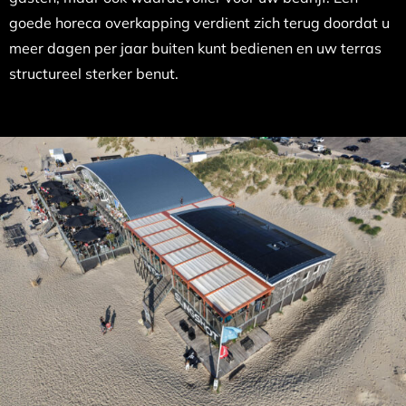
goede horeca overkapping verdient zich terug doordat u
meer dagen per jaar buiten kunt bedienen en uw terras
structureel sterker benut.