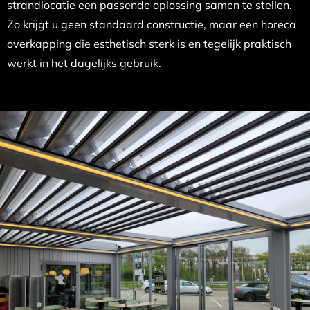
strandlocatie een passende oplossing samen te stellen.
Zo krijgt u geen standaard constructie, maar een horeca
overkapping die esthetisch sterk is en tegelijk praktisch
werkt in het dagelijks gebruik.