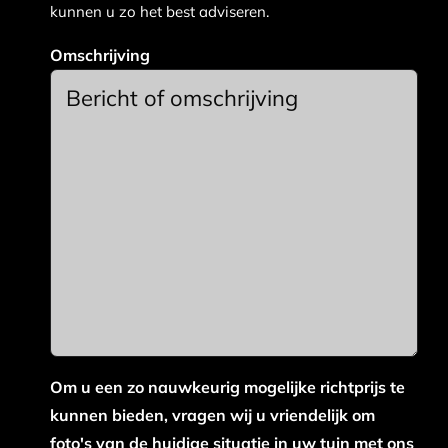
kunnen u zo het best adviseren.
Omschrijving
Om u een zo nauwkeurig mogelijke richtprijs te
kunnen bieden, vragen wij u vriendelijk om
foto's van de huidige situatie in uw tuin met ons