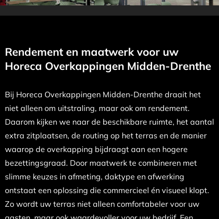
Rendement en maatwerk voor uw
Horeca Overkappingen Midden-Drenthe
Bij Horeca Overkappingen Midden-Drenthe draait het
niet alleen om uitstraling, maar ook om rendement.
Daarom kijken we naar de beschikbare ruimte, het aantal
extra zitplaatsen, de routing op het terras en de manier
waarop de overkapping bijdraagt aan een hogere
bezettingsgraad. Door maatwerk te combineren met
slimme keuzes in afmeting, daktype en afwerking
ontstaat een oplossing die commercieel én visueel klopt.
Zo wordt uw terras niet alleen comfortabeler voor uw
gasten, maar ook waardevoller voor uw bedrijf. Een