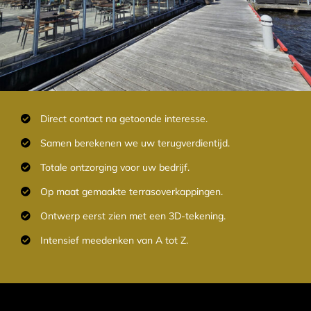
Direct contact na getoonde interesse.
Samen berekenen we uw terugverdientijd.
Totale ontzorging voor uw bedrijf.
Op maat gemaakte terrasoverkappingen.
Ontwerp eerst zien met een 3D-tekening.
Intensief meedenken van A tot Z.