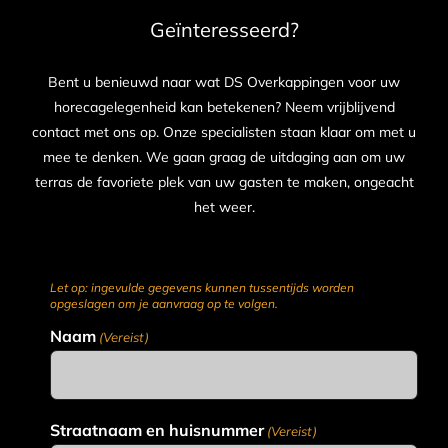
Geïnteresseerd?
Bent u benieuwd naar wat DS Overkappingen voor uw
horecagelegenheid kan betekenen? Neem vrijblijvend
contact met ons op. Onze specialisten staan klaar om met u
mee te denken. We gaan graag de uitdaging aan om uw
terras de favoriete plek van uw gasten te maken, ongeacht
het weer.
Let op: ingevulde gegevens kunnen tussentijds worden
opgeslagen om je aanvraag op te volgen.
Naam
(Vereist)
Straatnaam en huisnummer
(Vereist)