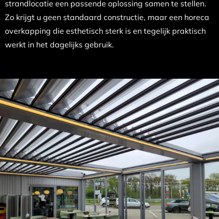
strandlocatie een passende oplossing samen te stellen.
Zo krijgt u geen standaard constructie, maar een horeca
overkapping die esthetisch sterk is en tegelijk praktisch
werkt in het dagelijks gebruik.