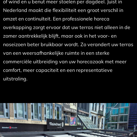
of wind en u benut meer stoelen per dagdeel. Juist in
Nederland maakt die flexibiliteit een groot verschil in
omzet en continuïteit. Een professionele horeca
overkapping zorgt ervoor dat uw terras niet alleen in de
zomer aantrekkelijk blijft, maar ook in het voor- en
naseizoen beter bruikbaar wordt. Zo verandert uw terras
van een weersafhankelijke ruimte in een sterke
commerciële uitbreiding van uw horecazaak met meer
comfort, meer capaciteit en een representatieve
uitstraling.