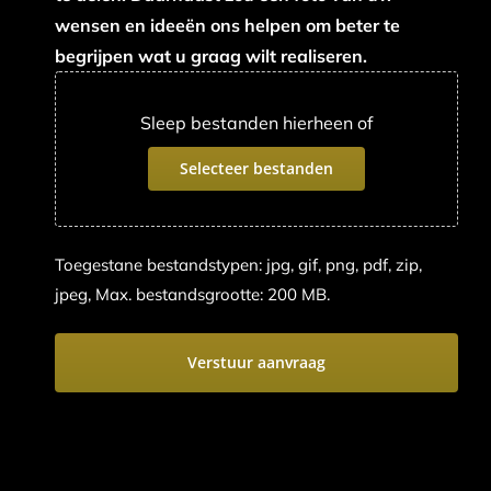
wensen en ideeën ons helpen om beter te
begrijpen wat u graag wilt realiseren.
Sleep bestanden hierheen of
Selecteer bestanden
Toegestane bestandstypen: jpg, gif, png, pdf, zip,
jpeg, Max. bestandsgrootte: 200 MB.