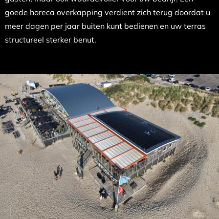
goede horeca overkapping verdient zich terug doordat u
meer dagen per jaar buiten kunt bedienen en uw terras
structureel sterker benut.