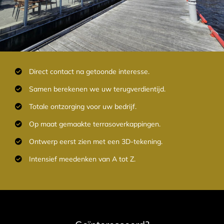
Direct contact na getoonde interesse.
Samen berekenen we uw terugverdientijd.
Totale ontzorging voor uw bedrijf.
Op maat gemaakte terrasoverkappingen.
Ontwerp eerst zien met een 3D-tekening.
Intensief meedenken van A tot Z.