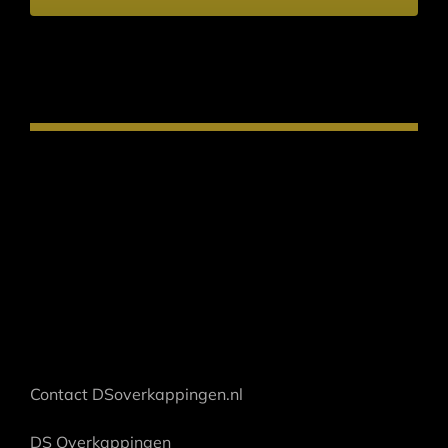
Contact DSoverkappingen.nl
DS Overkappingen