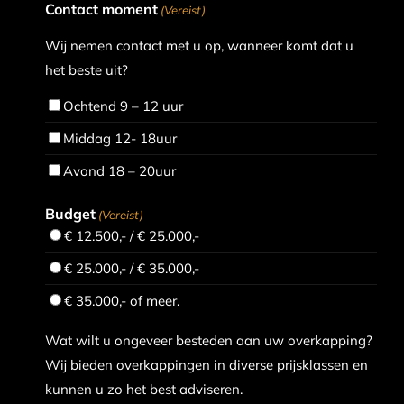
Contact moment
(Vereist)
Wij nemen contact met u op, wanneer komt dat u
het beste uit?
Ochtend 9 – 12 uur
Middag 12- 18uur
Avond 18 – 20uur
Budget
(Vereist)
€ 12.500,- / € 25.000,-
€ 25.000,- / € 35.000,-
€ 35.000,- of meer.
Wat wilt u ongeveer besteden aan uw overkapping?
Wij bieden overkappingen in diverse prijsklassen en
kunnen u zo het best adviseren.