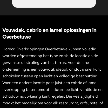
Vouwdak, cabrio en lamel oplossingen in
Overbetuwe
Horeca Overkappingen Overbetuwe kunnen volledig
worden afgestemd op het type zaak, de locatie en de
gewenste uitstraling van het terras. Voor de ene
onderneming is een vouwdak ideaal, omdat u snel kunt
schakelen tussen open lucht en volledige beschutting.
Voor een andere locatie past juist een cabrio of lamel
overkapping beter, omdat u daarmee licht, ventilatie en
schaduw nauwkeurig kunt regelen. Die veelzijdigheid
maakt het mogelijk om voor elk restaurant, café, hotel of