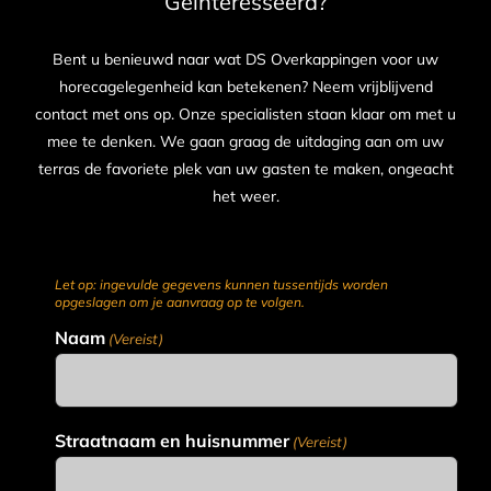
Geïnteresseerd?
Bent u benieuwd naar wat DS Overkappingen voor uw
horecagelegenheid kan betekenen? Neem vrijblijvend
contact met ons op. Onze specialisten staan klaar om met u
mee te denken. We gaan graag de uitdaging aan om uw
terras de favoriete plek van uw gasten te maken, ongeacht
het weer.
Let op: ingevulde gegevens kunnen tussentijds worden
opgeslagen om je aanvraag op te volgen.
Naam
(Vereist)
Straatnaam en huisnummer
(Vereist)