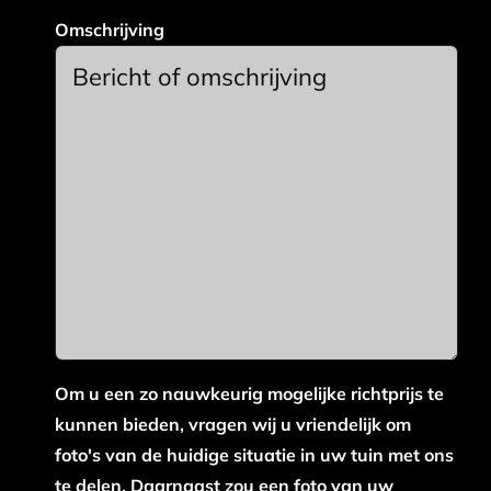
Omschrijving
Om u een zo nauwkeurig mogelijke richtprijs te
kunnen bieden, vragen wij u vriendelijk om
foto's van de huidige situatie in uw tuin met ons
te delen. Daarnaast zou een foto van uw