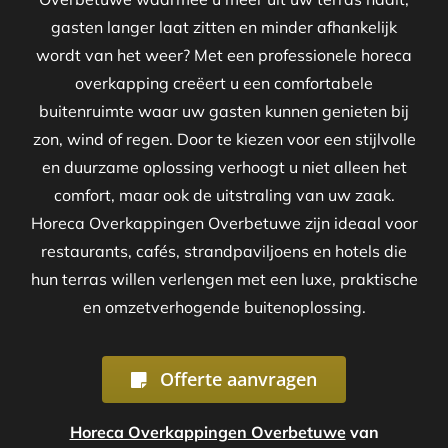
gasten langer laat zitten en minder afhankelijk
wordt van het weer? Met een professionele horeca
overkapping creëert u een comfortabele
buitenruimte waar uw gasten kunnen genieten bij
zon, wind of regen. Door te kiezen voor een stijlvolle
en duurzame oplossing verhoogt u niet alleen het
comfort, maar ook de uitstraling van uw zaak.
Horeca Overkappingen Overbetuwe zijn ideaal voor
restaurants, cafés, strandpaviljoens en hotels die
hun terras willen verlengen met een luxe, praktische
en omzetverhogende buitenoplossing.
Offerte aanvragen
Horeca Overkappingen Overbetuwe
van