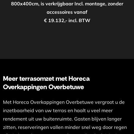
800x400cm, is verkrijgbaar Incl. montage, zonder
accessoires vanaf
€ 19.132,- incl. BTW
Meer terrasomzet met Horeca
Overkappingen Overbetuwe
Met Horeca Overkappingen Overbetuwe vergroot u de
inzetbaarheid van uw terras en haalt u veel meer
rendement uit uw buitenruimte. Gasten blijven langer
zitten, reserveringen vallen minder snel weg door regen