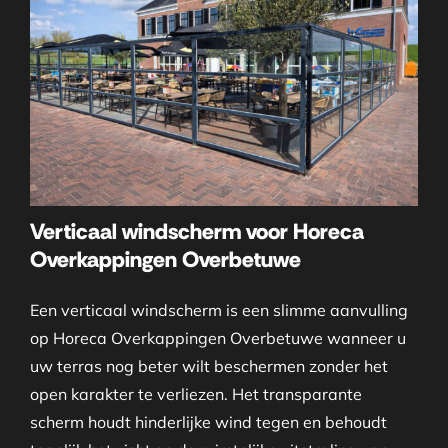
Verticaal windscherm voor Horeca
Overkappingen Overbetuwe
Een verticaal windscherm is een slimme aanvulling
op Horeca Overkappingen Overbetuwe wanneer u
uw terras nog beter wilt beschermen zonder het
open karakter te verliezen. Het transparante
scherm houdt hinderlijke wind tegen en behoudt