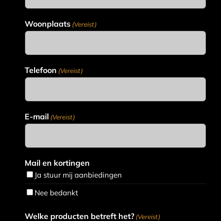
Woonplaats
(Vereist)
Telefoon
(Vereist)
E-mail
(Vereist)
Mail en kortingen
Ja stuur mij aanbiedingen
Nee bedankt
Welke producten betreft het?
(Vereist)