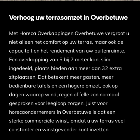
Verhoog uw terrasomzet in Overbetuwe
Met Horeca Overkappingen Overbetuwe vergroot u
niet alleen het comfort op uw terras, maar ook de
capaciteit en het rendement van uw buitenruimte.
Een overkapping van 5 bij 7 meter kan, slim
ingedeeld, plaats bieden aan meer dan 32 extra
zitplaatsen. Dat betekent meer gasten, meer
bedienbare tafels en een hogere omzet, ook op
dagen waarop wind, regen of felle zon normaal
gesproken voor leegloop zorgen. Juist voor
horecaondernemers in Overbetuwe is dat een
sterke commerciële winst, omdat u uw terras veel
constanter en winstgevender kunt inzetten.