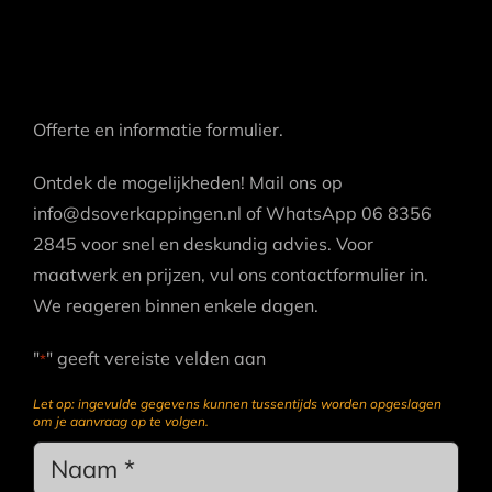
Offerte en informatie formulier.
Ontdek de mogelijkheden! Mail ons op
info@dsoverkappingen.nl of WhatsApp 06 8356
2845 voor snel en deskundig advies. Voor
maatwerk en prijzen, vul ons contactformulier in.
We reageren binnen enkele dagen.
"
" geeft vereiste velden aan
*
Let op: ingevulde gegevens kunnen tussentijds worden opgeslagen
om je aanvraag op te volgen.
Name
*