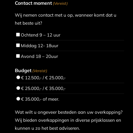
Contact moment
(Vereist)
Wij nemen contact met u op, wanneer komt dat u
het beste uit?
Ochtend 9 – 12 uur
Middag 12- 18uur
Avond 18 – 20uur
Budget
(Vereist)
€ 12.500,- / € 25.000,-
€ 25.000,- / € 35.000,-
€ 35.000,- of meer.
Wat wilt u ongeveer besteden aan uw overkapping?
Wij bieden overkappingen in diverse prijsklassen en
kunnen u zo het best adviseren.