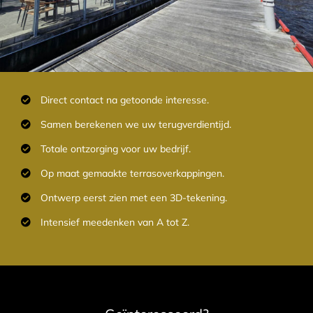
Direct contact na getoonde interesse.
Samen berekenen we uw terugverdientijd.
Totale ontzorging voor uw bedrijf.
Op maat gemaakte terrasoverkappingen.
Ontwerp eerst zien met een 3D-tekening.
Intensief meedenken van A tot Z.