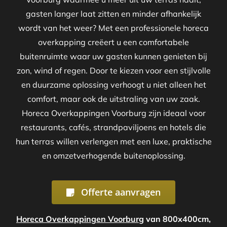
gasten langer laat zitten en minder afhankelijk
wordt van het weer? Met een professionele horeca
overkapping creëert u een comfortabele
buitenruimte waar uw gasten kunnen genieten bij
zon, wind of regen. Door te kiezen voor een stijlvolle
en duurzame oplossing verhoogt u niet alleen het
comfort, maar ook de uitstraling van uw zaak.
Horeca Overkappingen Voorburg zijn ideaal voor
restaurants, cafés, strandpaviljoens en hotels die
hun terras willen verlengen met een luxe, praktische
en omzetverhogende buitenoplossing.
Offerte aanvragen
Horeca Overkappingen Voorburg
van 800x400cm,