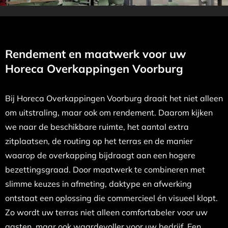
Rendement en maatwerk voor uw
Horeca Overkappingen Voorburg
Bij Horeca Overkappingen Voorburg draait het niet alleen
om uitstraling, maar ook om rendement. Daarom kijken
we naar de beschikbare ruimte, het aantal extra
zitplaatsen, de routing op het terras en de manier
waarop de overkapping bijdraagt aan een hogere
bezettingsgraad. Door maatwerk te combineren met
slimme keuzes in afmeting, daktype en afwerking
ontstaat een oplossing die commercieel én visueel klopt.
Zo wordt uw terras niet alleen comfortabeler voor uw
gasten, maar ook waardevoller voor uw bedrijf. Een