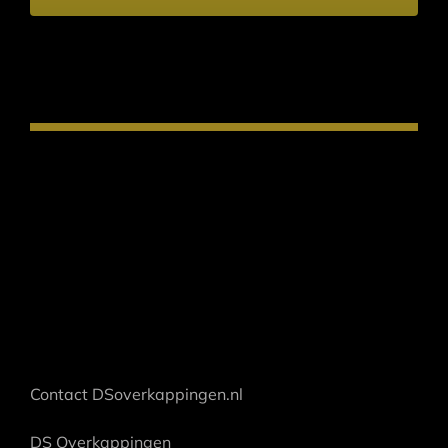
Contact DSoverkappingen.nl
DS Overkappingen