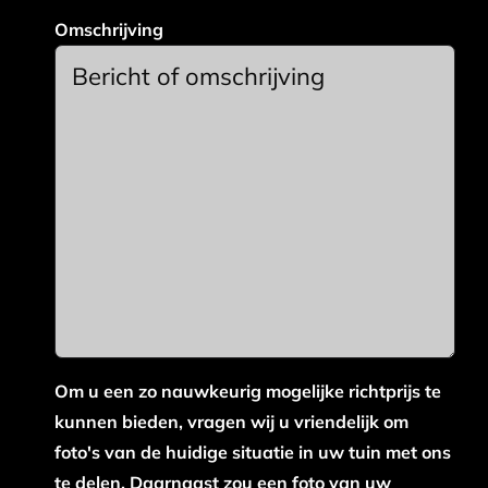
Omschrijving
Om u een zo nauwkeurig mogelijke richtprijs te
kunnen bieden, vragen wij u vriendelijk om
foto's van de huidige situatie in uw tuin met ons
te delen. Daarnaast zou een foto van uw