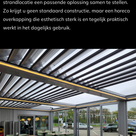
strandlocatie een passende oplossing samen te stellen.
Zo krijgt u geen standaard constructie, maar een horeca
overkapping die esthetisch sterk is en tegelijk praktisch
werkt in het dagelijks gebruik.