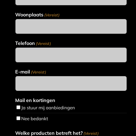
Woonplaats
(Vereist)
Telefoon
(Vereist)
E-mail
(Vereist)
Mail en kortingen
Ja stuur mij aanbiedingen
Nee bedankt
Welke producten betreft het?
(Vereist)