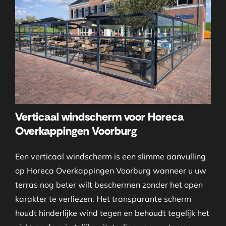
Verticaal windscherm voor Horeca
Overkappingen Voorburg
Een verticaal windscherm is een slimme aanvulling
op Horeca Overkappingen Voorburg wanneer u uw
terras nog beter wilt beschermen zonder het open
karakter te verliezen. Het transparante scherm
houdt hinderlijke wind tegen en behoudt tegelijk het