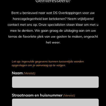
Geïnteresseerd?
Bent u benieuwd naar wat DS Overkappingen voor uw
horecagelegenheid kan betekenen? Neem vrijblijvend
contact met ons op. Onze specialisten staan klaar om met u
mee te denken. We gaan graag de uitdaging aan om uw
terras de favoriete plek van uw gasten te maken, ongeacht
het weer.
Let op: ingevulde gegevens kunnen tussentijds worden
opgeslagen om je aanvraag op te volgen.
Naam
(Vereist)
Straatnaam en huisnummer
(Vereist)