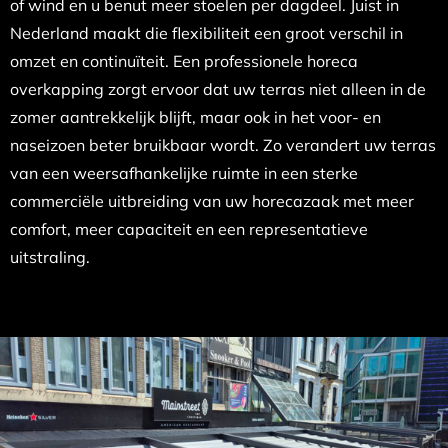
of wind en u benut meer stoelen per dagdeel. Juist in
Nederland maakt die flexibiliteit een groot verschil in
omzet en continuïteit. Een professionele horeca
overkapping zorgt ervoor dat uw terras niet alleen in de
zomer aantrekkelijk blijft, maar ook in het voor- en
naseizoen beter bruikbaar wordt. Zo verandert uw terras
van een weersafhankelijke ruimte in een sterke
commerciële uitbreiding van uw horecazaak met meer
comfort, meer capaciteit en een representatieve
uitstraling.