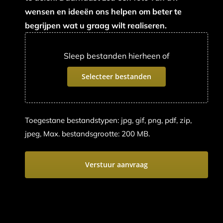
wensen en ideeën ons helpen om beter te
begrijpen wat u graag wilt realiseren.
Sleep bestanden hierheen of
Selecteer bestanden
Toegestane bestandstypen: jpg, gif, png, pdf, zip,
jpeg, Max. bestandsgrootte: 200 MB.