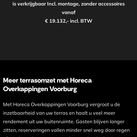
is verkrijgbaar Incl. montage, zonder accessoires
vanaf
€ 19.132,- incl. BTW
Meer terrasomzet met Horeca
Overkappingen Voorburg
Met Horeca Overkappingen Voorburg vergroot u de
inzetbaarheid van uw terras en haalt u veel meer
rendement uit uw buitenruimte. Gasten blijven langer
zitten, reserveringen vallen minder snel weg door regen