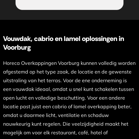
Vouwdak, cabrio en lamel oplossingen in
Voorburg
Horeca Overkappingen Voorburg kunnen volledig worden
afgestemd op het type zaak, de locatie en de gewenste
uitstraling van het terras. Voor de ene onderneming is
een vouwdak ideaal, omdat u snel kunt schakelen tussen
open lucht en volledige beschutting. Voor een andere
locatie past juist een cabrio of lamel overkapping beter,
omdat u daarmee licht, ventilatie en schaduw
nauwkeurig kunt regelen. Die veelzijdigheid maakt het
mogelijk om voor elk restaurant, café, hotel of