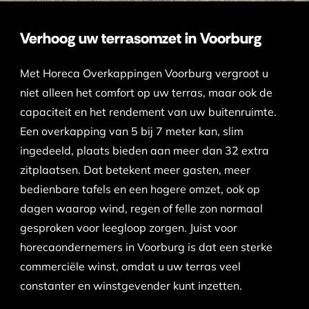
Verhoog uw terrasomzet in Voorburg
Met Horeca Overkappingen Voorburg vergroot u
niet alleen het comfort op uw terras, maar ook de
capaciteit en het rendement van uw buitenruimte.
Een overkapping van 5 bij 7 meter kan, slim
ingedeeld, plaats bieden aan meer dan 32 extra
zitplaatsen. Dat betekent meer gasten, meer
bedienbare tafels en een hogere omzet, ook op
dagen waarop wind, regen of felle zon normaal
gesproken voor leegloop zorgen. Juist voor
horecaondernemers in Voorburg is dat een sterke
commerciële winst, omdat u uw terras veel
constanter en winstgevender kunt inzetten.