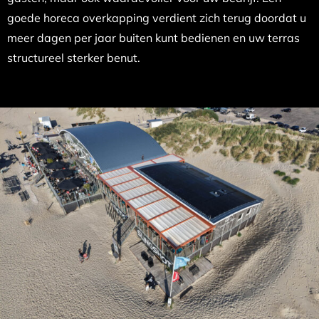
goede horeca overkapping verdient zich terug doordat u
meer dagen per jaar buiten kunt bedienen en uw terras
structureel sterker benut.