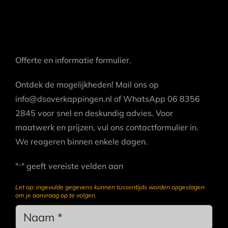
Offerte en informatie formulier.
Ontdek de mogelijkheden! Mail ons op
info@dsoverkappingen.nl of WhatsApp 06 8356
2845 voor snel en deskundig advies. Voor
maatwerk en prijzen, vul ons contactformulier in.
We reageren binnen enkele dagen.
"
" geeft vereiste velden aan
*
Let op: ingevulde gegevens kunnen tussentijds worden opgeslagen
om je aanvraag op te volgen.
Name
*