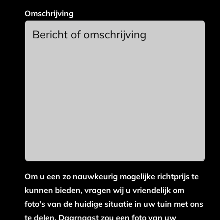
Omschrijving
Om u een zo nauwkeurig mogelijke richtprijs te
kunnen bieden, vragen wij u vriendelijk om
foto's van de huidige situatie in uw tuin met ons
te delen. Daarnaast zou een foto van uw