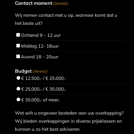
Contact moment
(Vereist)
Wij nemen contact met u op, wanneer komt dat u
het beste uit?
Ochtend 9 – 12 uur
Middag 12- 18uur
Avond 18 – 20uur
Budget
(Vereist)
€ 12.500,- / € 25.000,-
€ 25.000,- / € 35.000,-
€ 35.000,- of meer.
Wat wilt u ongeveer besteden aan uw overkapping?
Wij bieden overkappingen in diverse prijsklassen en
kunnen u zo het best adviseren.