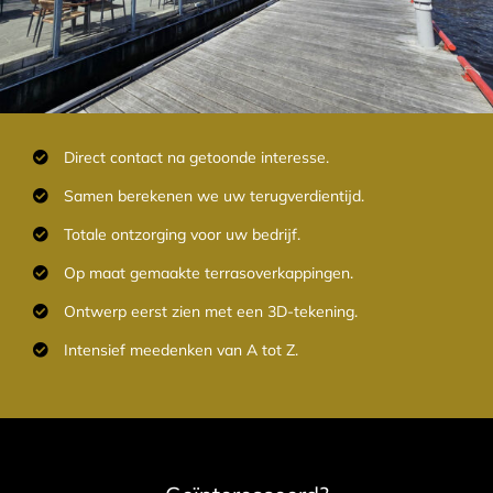
Direct contact na getoonde interesse.
Samen berekenen we uw terugverdientijd.
Totale ontzorging voor uw bedrijf.
Op maat gemaakte terrasoverkappingen.
Ontwerp eerst zien met een 3D-tekening.
Intensief meedenken van A tot Z.