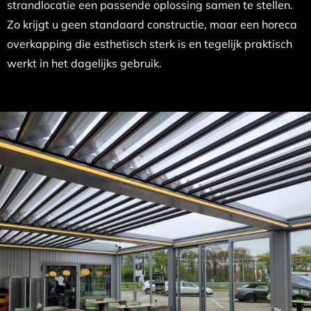
strandlocatie een passende oplossing samen te stellen.
Zo krijgt u geen standaard constructie, maar een horeca
overkapping die esthetisch sterk is en tegelijk praktisch
werkt in het dagelijks gebruik.