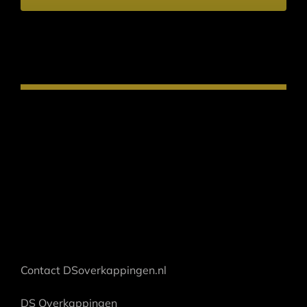
Contact DSoverkappingen.nl
DS Overkappingen