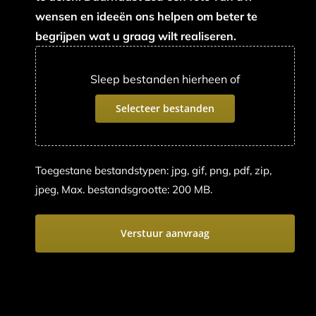
wensen en ideeën ons helpen om beter te
begrijpen wat u graag wilt realiseren.
Sleep bestanden hierheen of
Selecteer bestanden
Toegestane bestandstypen: jpg, gif, png, pdf, zip,
jpeg, Max. bestandsgrootte: 200 MB.