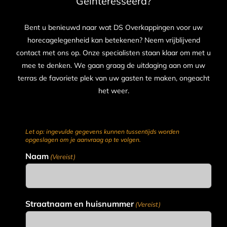
Geïnteresseerd?
Bent u benieuwd naar wat DS Overkappingen voor uw
horecagelegenheid kan betekenen? Neem vrijblijvend
contact met ons op. Onze specialisten staan klaar om met u
mee te denken. We gaan graag de uitdaging aan om uw
terras de favoriete plek van uw gasten te maken, ongeacht
het weer.
Let op: ingevulde gegevens kunnen tussentijds worden
opgeslagen om je aanvraag op te volgen.
Naam
(Vereist)
Straatnaam en huisnummer
(Vereist)