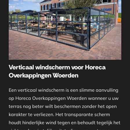
Verticaal windscherm voor Horeca
Overkappingen Woerden
Een verticaal windscherm is een slimme aanvulling
op Horeca Overkappingen Woerden wanneer u uw
terras nog beter wilt beschermen zonder het open
karakter te verliezen. Het transparante scherm
houdt hinderlijke wind tegen en behoudt tegelijk het