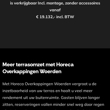
is verkrijgbaar Incl. montage, zonder accessoires
vanaf
€ 19.132,- incl. BTW
Meer terrasomzet met Horeca
Overkappingen Woerden
Met Horeca Overkappingen Woerden vergroot u de
inzetbaarheid van uw terras en haalt u veel meer
rendement uit uw buitenruimte. Gasten blijven langer
zitten, reserveringen vallen minder snel weg door regen