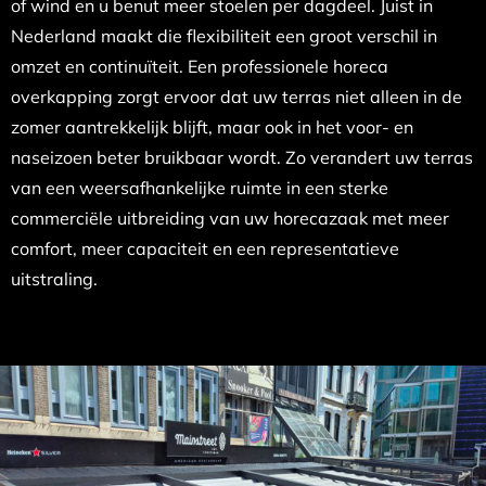
of wind en u benut meer stoelen per dagdeel. Juist in
Nederland maakt die flexibiliteit een groot verschil in
omzet en continuïteit. Een professionele horeca
overkapping zorgt ervoor dat uw terras niet alleen in de
zomer aantrekkelijk blijft, maar ook in het voor- en
naseizoen beter bruikbaar wordt. Zo verandert uw terras
van een weersafhankelijke ruimte in een sterke
commerciële uitbreiding van uw horecazaak met meer
comfort, meer capaciteit en een representatieve
uitstraling.