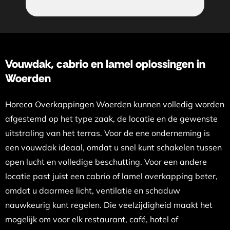
Vouwdak, cabrio en lamel oplossingen in
Woerden
Horeca Overkappingen Woerden kunnen volledig worden
afgestemd op het type zaak, de locatie en de gewenste
uitstraling van het terras. Voor de ene onderneming is
een vouwdak ideaal, omdat u snel kunt schakelen tussen
open lucht en volledige beschutting. Voor een andere
locatie past juist een cabrio of lamel overkapping beter,
omdat u daarmee licht, ventilatie en schaduw
nauwkeurig kunt regelen. Die veelzijdigheid maakt het
mogelijk om voor elk restaurant, café, hotel of