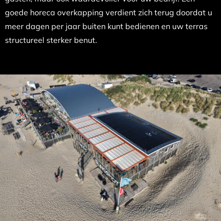
goede horeca overkapping verdient zich terug doordat u
meer dagen per jaar buiten kunt bedienen en uw terras
structureel sterker benut.