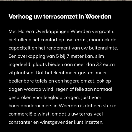
Verhoog uw terrasomzet in Woerden
Met Horeca Overkappingen Woerden vergroot u
niet alleen het comfort op uw terras, maar ook de
capaciteit en het rendement van uw buitenruimte.
Een overkapping van 5 bij 7 meter kan, slim
ingedeeld, plaats bieden aan meer dan 32 extra
zitplaatsen. Dat betekent meer gasten, meer
bedienbare tafels en een hogere omzet, ook op
dagen waarop wind, regen of felle zon normaal
gesproken voor leegloop zorgen. Juist voor
horecaondernemers in Woerden is dat een sterke
commerciële winst, omdat u uw terras veel
constanter en winstgevender kunt inzetten.