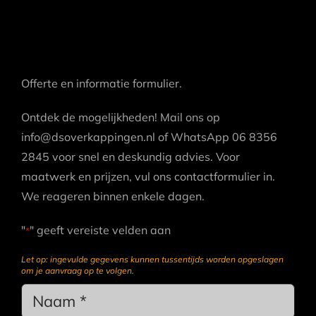
Offerte en informatie formulier.
Ontdek de mogelijkheden! Mail ons op
info@dsoverkappingen.nl of WhatsApp 06 8356
2845 voor snel en deskundig advies. Voor
maatwerk en prijzen, vul ons contactformulier in.
We reageren binnen enkele dagen.
"
" geeft vereiste velden aan
*
Let op: ingevulde gegevens kunnen tussentijds worden opgeslagen
om je aanvraag op te volgen.
Name
*