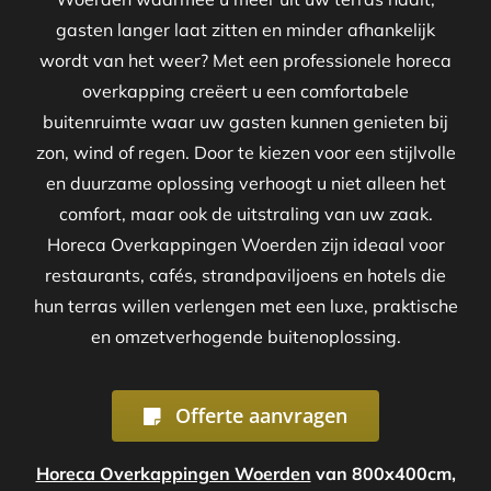
gasten langer laat zitten en minder afhankelijk
wordt van het weer? Met een professionele horeca
overkapping creëert u een comfortabele
buitenruimte waar uw gasten kunnen genieten bij
zon, wind of regen. Door te kiezen voor een stijlvolle
en duurzame oplossing verhoogt u niet alleen het
comfort, maar ook de uitstraling van uw zaak.
Horeca Overkappingen Woerden zijn ideaal voor
restaurants, cafés, strandpaviljoens en hotels die
hun terras willen verlengen met een luxe, praktische
en omzetverhogende buitenoplossing.
Offerte aanvragen
Horeca Overkappingen Woerden
van 800x400cm,