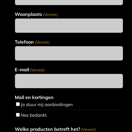
Woonplaats
(Vereist)
Telefoon
(Vereist)
E-mail
(Vereist)
Mail en kortingen
Ja stuur mij aanbiedingen
Nee bedankt
Welke producten betreft het?
(Vereist)