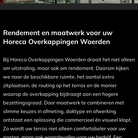
Rendement en maatwerk voor uw
Horeca Overkappingen Woerden
Bij Horeca Overkappingen Woerden draait het niet alleen
om uitstraling, maar ook om rendement. Daarom kijken
we naar de beschikbare ruimte, het aantal extra
zitplaatsen, de routing op het terras en de manier
waarop de overkapping bijdraagt aan een hogere
bezettingsgraad. Door maatwerk te combineren met
slimme keuzes in afmeting, daktype en afwerking
ontstaat een oplossing die commercieel én visueel klopt.
Zo wordt uw terras niet alleen comfortabeler voor uw
gasten, maar ook waardevoller voor uw bedrijf. Een