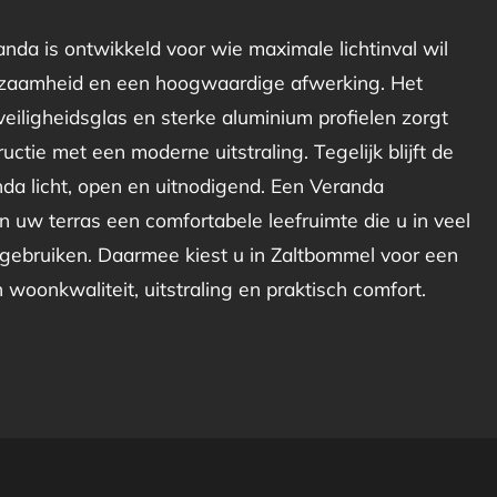
nda is ontwikkeld voor wie maximale lichtinval wil
zaamheid en een hoogwaardige afwerking. Het
eiligheidsglas en sterke aluminium profielen zorgt
uctie met een moderne uitstraling. Tegelijk blijft de
da licht, open en uitnodigend. Een Veranda
 uw terras een comfortabele leefruimte die u in veel
gebruiken. Daarmee kiest u in Zaltbommel voor een
in woonkwaliteit, uitstraling en praktisch comfort.