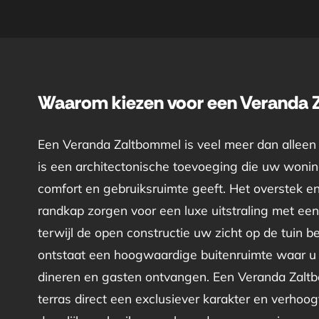
Waarom kiezen voor een Veranda
Een Veranda Zaltbommel is veel meer dan alleen
is een architectonische toevoeging die uw woning
comfort en gebruiksruimte geeft. Het overstek e
randkap zorgen voor een luxe uitstraling met een 
terwijl de open constructie uw zicht op de tuin 
ontstaat een hoogwaardige buitenruimte waar u
dineren en gasten ontvangen. Een Veranda Zalt
terras direct een exclusiever karakter en verhoogt