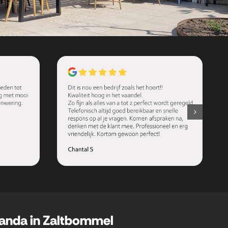
randa in Zaltbommel