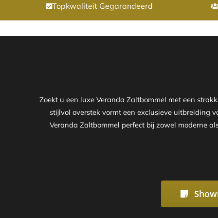
Topkwaliteit Gegarandeerd
Zoekt u een luxe Veranda Zaltbommel met een strak
stijlvol overstek vormt een exclusieve uitbreiding 
Veranda Zaltbommel perfect bij zowel moderne als 
Show