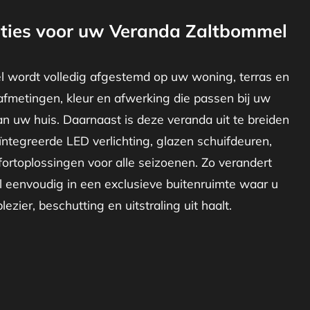
ties voor uw Veranda Zaltbommel
 wordt volledig afgestemd op uw woning, terras en
afmetingen, kleur en afwerking die passen bij uw
van uw huis. Daarnaast is deze veranda uit te breiden
ïntegreerde LED verlichting, glazen schuifdeuren,
ortoplossingen voor alle seizoenen. Zo verandert
eenvoudig in een exclusieve buitenruimte waar u
ezier, beschutting en uitstraling uit haalt.