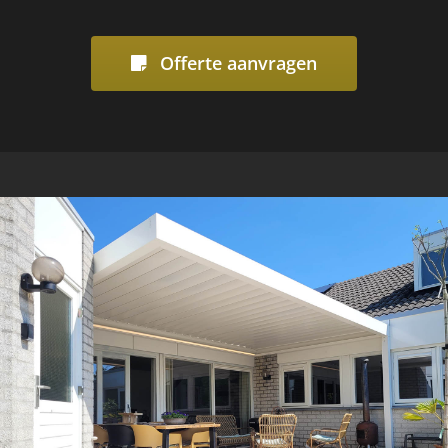
Offerte aanvragen