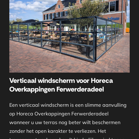
Verticaal windscherm voor Horeca
Overkappingen Ferwerderadeel
Een verticaal windscherm is een slimme aanvulling
op Horeca Overkappingen Ferwerderadeel
wanneer u uw terras nog beter wilt beschermen
zonder het open karakter te verliezen. Het