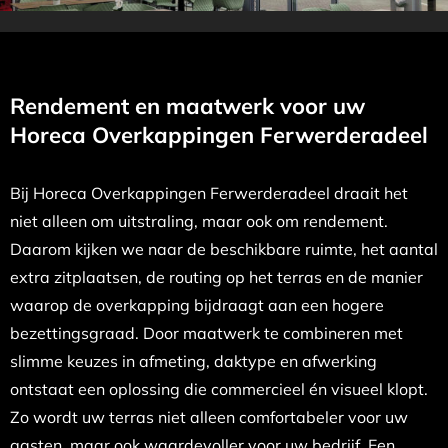
Rendement en maatwerk voor uw
Horeca Overkappingen Ferwerderadeel
Bij Horeca Overkappingen Ferwerderadeel draait het
niet alleen om uitstraling, maar ook om rendement.
Daarom kijken we naar de beschikbare ruimte, het aantal
extra zitplaatsen, de routing op het terras en de manier
waarop de overkapping bijdraagt aan een hogere
bezettingsgraad. Door maatwerk te combineren met
slimme keuzes in afmeting, daktype en afwerking
ontstaat een oplossing die commercieel én visueel klopt.
Zo wordt uw terras niet alleen comfortabeler voor uw
gasten, maar ook waardevoller voor uw bedrijf. Een