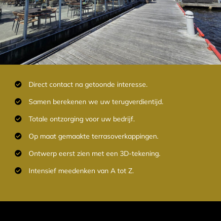
Direct contact na getoonde interesse.
Samen berekenen we uw terugverdientijd.
Totale ontzorging voor uw bedrijf.
Op maat gemaakte terrasoverkappingen.
Ontwerp eerst zien met een 3D-tekening.
Intensief meedenken van A tot Z.