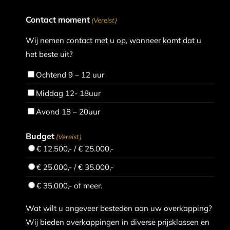
Contact moment
(Vereist)
Wij nemen contact met u op, wanneer komt dat u
het beste uit?
Ochtend 9 – 12 uur
Middag 12- 18uur
Avond 18 – 20uur
Budget
(Vereist)
€ 12.500,- / € 25.000,-
€ 25.000,- / € 35.000,-
€ 35.000,- of meer.
Wat wilt u ongeveer besteden aan uw overkapping?
Wij bieden overkappingen in diverse prijsklassen en