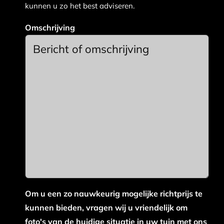
kunnen u zo het best adviseren.
Omschrijving
Om u een zo nauwkeurig mogelijke richtprijs te
kunnen bieden, vragen wij u vriendelijk om
foto's van de huidige situatie in uw tuin met ons