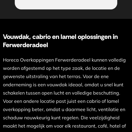
Vouwdak, cabrio en lamel oplossingen in
Ferwerderadeel
Horeca Overkappingen Ferwerderadeel kunnen volledig
worden afgestemd op het type zaak, de locatie en de
gewenste uitstraling van het terras. Voor de ene
onderneming is een vouwdak ideaal, omdat u snel kunt
schakelen tussen open lucht en volledige beschutting.
Voor een andere locatie past juist een cabrio of lamel
overkapping beter, omdat u daarmee licht, ventilatie en
schaduw nauwkeurig kunt regelen. Die veelzijdigheid
maakt het mogelijk om voor elk restaurant, café, hotel of