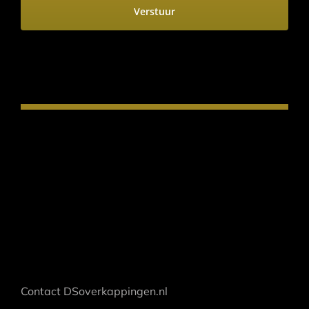
Contact DSoverkappingen.nl