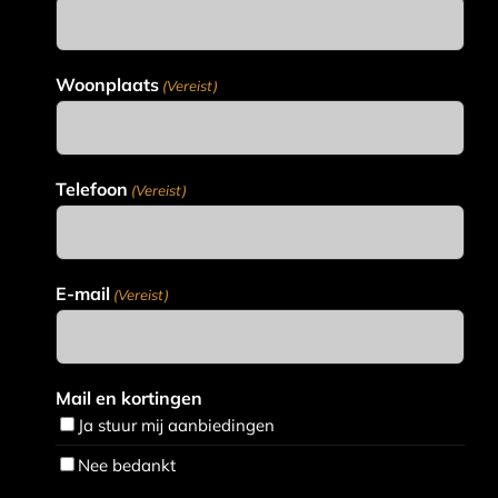
Woonplaats
(Vereist)
Telefoon
(Vereist)
E-mail
(Vereist)
Mail en kortingen
Ja stuur mij aanbiedingen
Nee bedankt