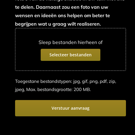
te delen. Daarnaast zou een foto van uw
wensen en ideeën ons helpen om beter te
begrijpen wat u graag wilt realiseren.
Sleep bestanden hierheen of
Selecteer bestanden
Toegestane bestandstypen: jpg, gif, png, pdf, zip,
jpeg, Max. bestandsgrootte: 200 MB.