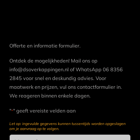
Offerte en informatie formulier.
Ontdek de mogelijkheden! Mail ons op
info@dsoverkappingen.nl of WhatsApp 06 8356
2845 voor snel en deskundig advies. Voor
maatwerk en prijzen, vul ons contactformulier in.
We reageren binnen enkele dagen.
"
" geeft vereiste velden aan
*
Let op: ingevulde gegevens kunnen tussentijds worden opgeslagen
om je aanvraag op te volgen.
Name