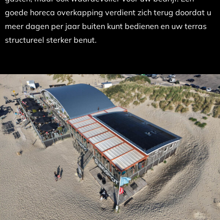
goede horeca overkapping verdient zich terug doordat u
meer dagen per jaar buiten kunt bedienen en uw terras
structureel sterker benut.