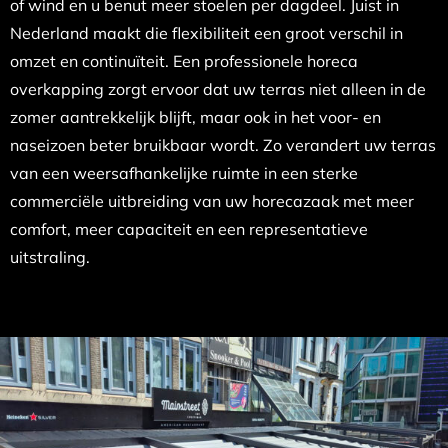
of wind en u benut meer stoelen per dagdeel. Juist in
Nederland maakt die flexibiliteit een groot verschil in
omzet en continuïteit. Een professionele horeca
overkapping zorgt ervoor dat uw terras niet alleen in de
zomer aantrekkelijk blijft, maar ook in het voor- en
naseizoen beter bruikbaar wordt. Zo verandert uw terras
van een weersafhankelijke ruimte in een sterke
commerciële uitbreiding van uw horecazaak met meer
comfort, meer capaciteit en een representatieve
uitstraling.