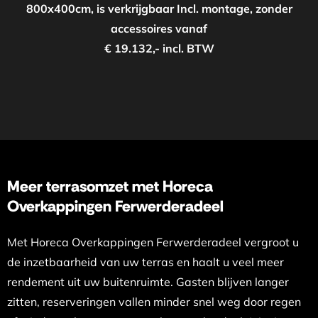
800x400cm, is verkrijgbaar Incl. montage, zonder
accessoires vanaf
€ 19.132,- incl. BTW
Meer terrasomzet met Horeca
Overkappingen Ferwerderadeel
Met Horeca Overkappingen Ferwerderadeel vergroot u
de inzetbaarheid van uw terras en haalt u veel meer
rendement uit uw buitenruimte. Gasten blijven langer
zitten, reserveringen vallen minder snel weg door regen