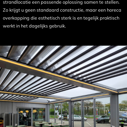
strandlocatie een passende oplossing samen te stellen.
Zo krijgt u geen standaard constructie, maar een horeca
overkapping die esthetisch sterk is en tegelijk praktisch
werkt in het dagelijks gebruik.