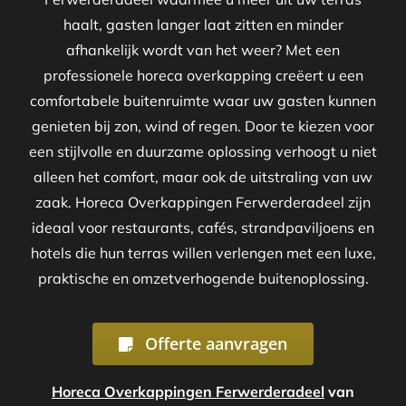
haalt, gasten langer laat zitten en minder
afhankelijk wordt van het weer? Met een
professionele horeca overkapping creëert u een
comfortabele buitenruimte waar uw gasten kunnen
genieten bij zon, wind of regen. Door te kiezen voor
een stijlvolle en duurzame oplossing verhoogt u niet
alleen het comfort, maar ook de uitstraling van uw
zaak. Horeca Overkappingen Ferwerderadeel zijn
ideaal voor restaurants, cafés, strandpaviljoens en
hotels die hun terras willen verlengen met een luxe,
praktische en omzetverhogende buitenoplossing.
Offerte aanvragen
Horeca Overkappingen Ferwerderadeel
van