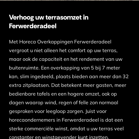
Verhoog uw terrasomzet in
Ferwerderadeel
Met Horeca Overkappingen Ferwerderadeel
vergroot u niet alleen het comfort op uw terras,
maar ook de capaciteit en het rendement van uw
buitenruimte. Een overkapping van 5 bij 7 meter
kan, slim ingedeeld, plaats bieden aan meer dan 32
extra zitplaatsen. Dat betekent meer gasten, meer
bedienbare tafels en een hogere omzet, ook op
dagen waarop wind, regen of felle zon normaal
gesproken voor leegloop zorgen. Juist voor
horecaondernemers in Ferwerderadeel is dat een
sterke commerciële winst, omdat u uw terras veel
constanter en winstgevender kunt inzetten.