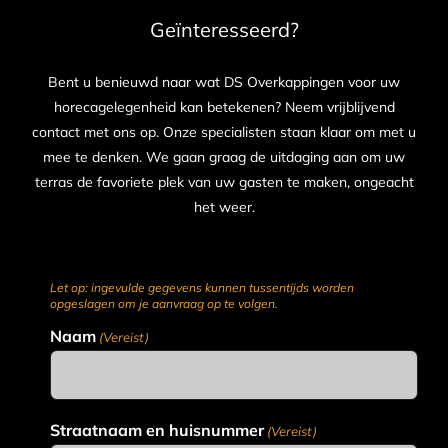
Geïnteresseerd?
Bent u benieuwd naar wat DS Overkappingen voor uw
horecagelegenheid kan betekenen? Neem vrijblijvend
contact met ons op. Onze specialisten staan klaar om met u
mee te denken. We gaan graag de uitdaging aan om uw
terras de favoriete plek van uw gasten te maken, ongeacht
het weer.
Let op: ingevulde gegevens kunnen tussentijds worden
opgeslagen om je aanvraag op te volgen.
Naam
(Vereist)
Straatnaam en huisnummer
(Vereist)