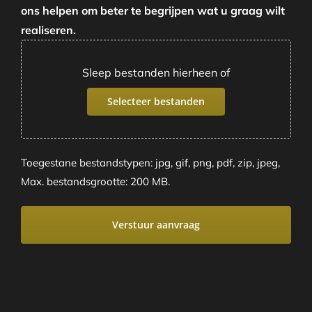
ons helpen om beter te begrijpen wat u graag wilt
realiseren.
Sleep bestanden hierheen of
Selecteer bestanden
Toegestane bestandstypen: jpg, gif, png, pdf, zip, jpeg,
Max. bestandsgrootte: 200 MB.