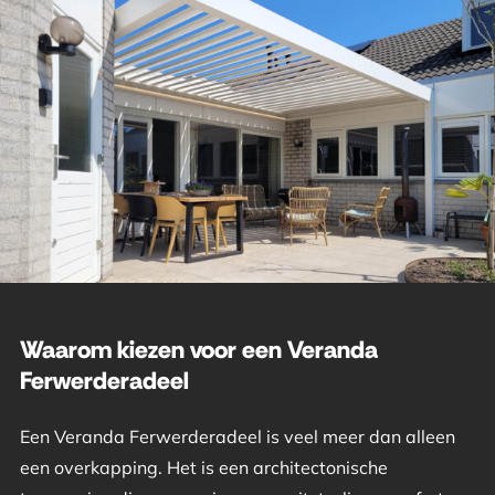
Waarom kiezen voor een Veranda
Ferwerderadeel
Een Veranda Ferwerderadeel is veel meer dan alleen
een overkapping. Het is een architectonische