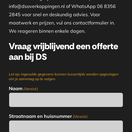
info@dsoverkappingen.nl of WhatsApp 06 8356
2845 voor snel en deskundig advies. Voor
maatwerk en prijzen, vul ons contactformulier in.
We reageren binnen enkele dagen.
Vraag vrijblijvend een offerte
aan bij DS
Let op: ingevulde gegevens kunnen tussentijds worden opgeslagen
om je aanvraag op te volgen.
Naam
(Vereist)
Straatnaam en huisnummer
(Vereist)