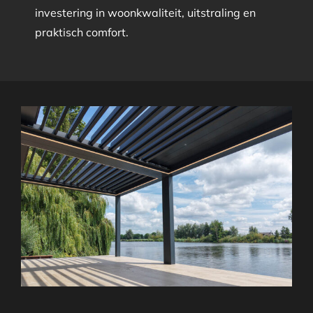
investering in woonkwaliteit, uitstraling en
praktisch comfort.