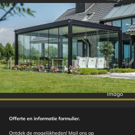
Imago
Offerte en informatie formulier.
Ontdek de mogelijkheden! Mail ons op