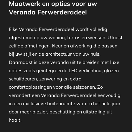
Maatwerk en opties voor uw
Veranda Ferwerderadeel
Elke Veranda Ferwerderadeel wordt volledig
afgestemd op uw woning, terras en wensen. U kiest
zelf de afmetingen, kleur en afwerking die passen
bij uw stijl en de architectuur van uw huis.
Daarnaast is deze veranda uit te breiden met luxe
opties zoals geïntegreerde LED verlichting, glazen
schuifdeuren, zonwering en extra
comfortoplossingen voor alle seizoenen. Zo
verandert een Veranda Ferwerderadeel eenvoudig
in een exclusieve buitenruimte waar u het hele jaar
door meer plezier, beschutting en uitstraling uit
haalt.