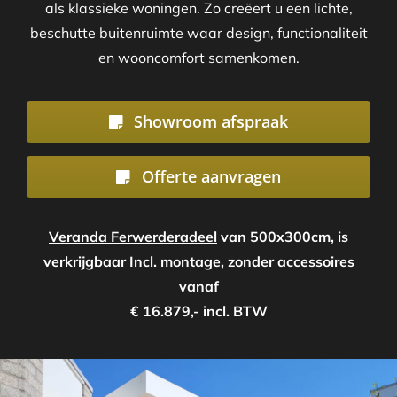
als klassieke woningen. Zo creëert u een lichte,
beschutte buitenruimte waar design, functionaliteit
en wooncomfort samenkomen.
Showroom afspraak
Offerte aanvragen
Veranda Ferwerderadeel
van 500x300cm, is
verkrijgbaar Incl. montage, zonder accessoires
vanaf
€ 16.879,- incl. BTW