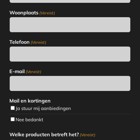
Woonplaats
(Vereist)
Telefoon
(Vereist)
E-mail
(Vereist)
Mail en kortingen
Ja stuur mij aanbiedingen
Nee bedankt
Welke producten betreft het?
(Vereist)