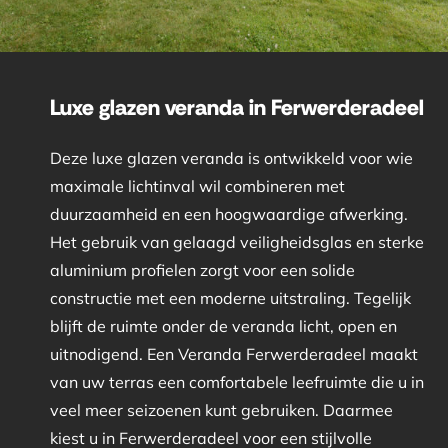
Luxe glazen veranda in Ferwerderadeel
Deze luxe glazen veranda is ontwikkeld voor wie
maximale lichtinval wil combineren met
duurzaamheid en een hoogwaardige afwerking.
Het gebruik van gelaagd veiligheidsglas en sterke
aluminium profielen zorgt voor een solide
constructie met een moderne uitstraling. Tegelijk
blijft de ruimte onder de veranda licht, open en
uitnodigend. Een Veranda Ferwerderadeel maakt
van uw terras een comfortabele leefruimte die u in
veel meer seizoenen kunt gebruiken. Daarmee
kiest u in Ferwerderadeel voor een stijlvolle