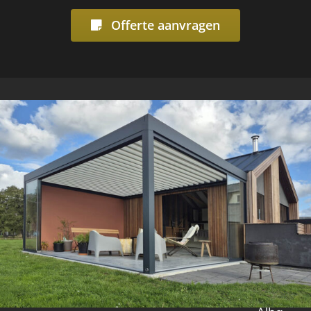
Offerte aanvragen