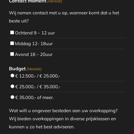
Contact moment
(Vereist)
Wij nemen contact met u op, wanneer komt dat u het
beste uit?
Ochtend 9 – 12 uur
Middag 12- 18uur
Avond 18 – 20uur
Budget
(Vereist)
€ 12.500,- / € 25.000,-
€ 25.000,- / € 35.000,-
€ 35.000,- of meer.
Wat wilt u ongeveer besteden aan uw overkapping?
Wij bieden overkappingen in diverse prijsklassen en
kunnen u zo het best adviseren.