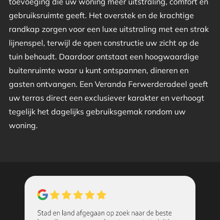
toevoeging die uw woning meer uitstraling, comfort en
gebruiksruimte geeft. Het overstek en de krachtige
randkap zorgen voor een luxe uitstraling met een strak
lijnenspel, terwijl de open constructie uw zicht op de
tuin behoudt. Daardoor ontstaat een hoogwaardige
buitenruimte waar u kunt ontspannen, dineren en
gasten ontvangen. Een Veranda Ferwerderadeel geeft
uw terras direct een exclusiever karakter en verhoogt
tegelijk het dagelijks gebruiksgemak rondom uw
woning.