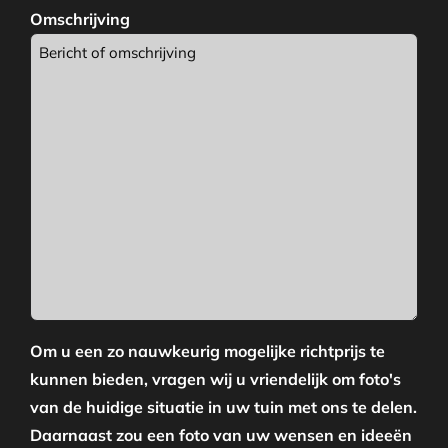
Omschrijving
Om u een zo nauwkeurig mogelijke richtprijs te
kunnen bieden, vragen wij u vriendelijk om foto's
van de huidige situatie in uw tuin met ons te delen.
Daarnaast zou een foto van uw wensen en ideeën