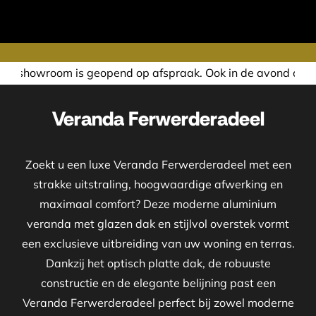
nd op afspraak. Ook in de avond of in het weekend nemen wi
Veranda Ferwerderadeel
Zoekt u een luxe Veranda Ferwerderadeel met een
strakke uitstraling, hoogwaardige afwerking en
maximaal comfort? Deze moderne aluminium
veranda met glazen dak en stijlvol overstek vormt
een exclusieve uitbreiding van uw woning en terras.
Dankzij het optisch platte dak, de robuuste
constructie en de elegante belijning past een
Veranda Ferwerderadeel perfect bij zowel moderne