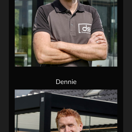
Dennie