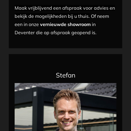
Maak vrijblijvend een afspraak voor advies en
bekijk de mogelijkheden bij u thuis.
Of neem
een in onze
vernieuwde showroom
in
Deventer die op
afspraak
geopend is.
Stefan