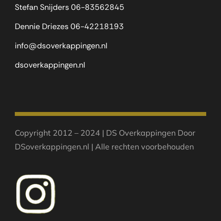
Stefan Snijders
06-83562845
Dennie Driezes
06-42218193
info@dsoverkappingen.nl
dsoverkappingen.nl
Copyright 2012 – 2024 | DS Overkappingen Door
DSoverkappingen.nl | Alle rechten voorbehouden