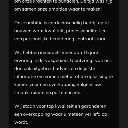
om onze krachten te bundelen. De tijd was rijp
om samen onze ambities waar te maken!
Onze ambitie is een kleinschalig bedrijf op te
bouwen waar kwaliteit, professionaliteit en
een persoonlijke benadering centraal staan.
Wij hebben inmiddels meer dan 15 jaar
ervaring in dit vakgebied. U ontvangt van ons
dan ook uitgebreid advies en de juiste
informatie om samen met u tot dé oplossing te
komen voor een overkapping volgens uw
smaak, ruimte en portemonnee.
Wij staan voor top kwaliteit en garanderen
een overkapping waar u meteen verliefd op
wordt.