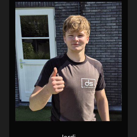
Jordi