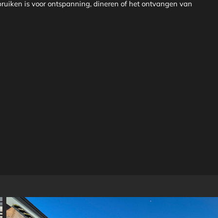
ruiken is voor ontspanning, dineren of het ontvangen van