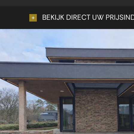
BEKIJK DIRECT UW PRIJSIN