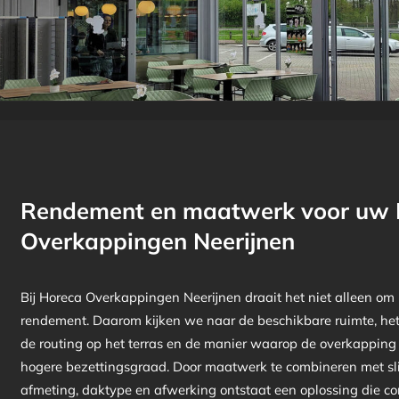
Rendement en maatwerk voor uw 
Overkappingen Neerijnen
Bij Horeca Overkappingen Neerijnen draait het niet alleen om 
rendement. Daarom kijken we naar de beschikbare ruimte, het 
de routing op het terras en de manier waarop de overkapping
hogere bezettingsgraad. Door maatwerk te combineren met s
afmeting, daktype en afwerking ontstaat een oplossing die co