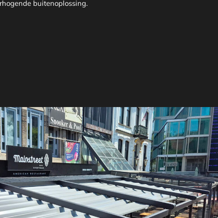
erhogende buitenoplossing.