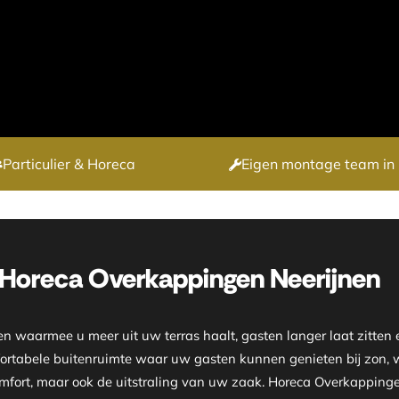
Particulier & Horeca
Eigen montage team in 
Horeca Overkappingen Neerijnen
 waarmee u meer uit uw terras haalt, gasten langer laat zitten 
ortabele buitenruimte waar uw gasten kunnen genieten bij zon, win
mfort, maar ook de uitstraling van uw zaak. Horeca Overkappingen 