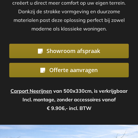
creëert u direct meer comfort op uw eigen terrein.
Dankzij de strakke vormgeving en duurzame
materialen past deze oplossing perfect bij zowel
moderne als klassieke woningen.
Showroom afspraak
Offerte aanvragen
Carport Neerijnen
van 500x330cm, is verkrijgbaar
Incl. montage, zonder accessoires vanaf
€ 9.906,- incl. BTW