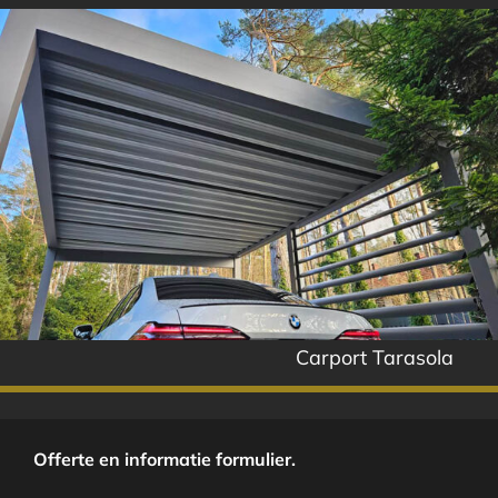
Carport Tarasola
Offerte en informatie formulier.