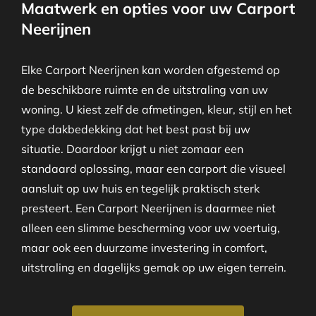
Maatwerk en opties voor uw Carport
Neerijnen
Elke Carport Neerijnen kan worden afgestemd op
de beschikbare ruimte en de uitstraling van uw
woning. U kiest zelf de afmetingen, kleur, stijl en het
type dakbedekking dat het best past bij uw
situatie. Daardoor krijgt u niet zomaar een
standaard oplossing, maar een carport die visueel
aansluit op uw huis en tegelijk praktisch sterk
presteert. Een Carport Neerijnen is daarmee niet
alleen een slimme bescherming voor uw voertuig,
maar ook een duurzame investering in comfort,
uitstraling en dagelijks gemak op uw eigen terrein.