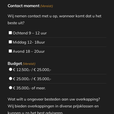
Contact moment
(Vereist)
Wij nemen contact met u op, wanneer komt dat u het
beste uit?
Ochtend 9 – 12 uur
Middag 12- 18uur
Avond 18 – 20uur
Budget
(Vereist)
€ 12.500,- / € 25.000,-
€ 25.000,- / € 35.000,-
€ 35.000,- of meer.
Wat wilt u ongeveer besteden aan uw overkapping?
Wij bieden overkappingen in diverse prijsklassen en
kunnen u zo het best adviseren.