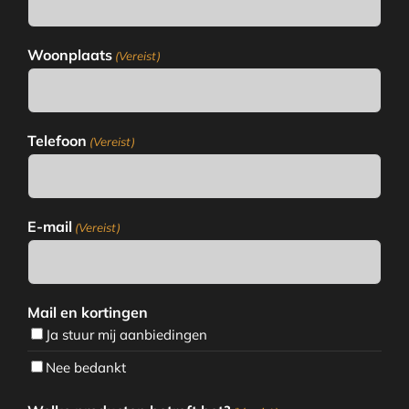
Woonplaats
(Vereist)
Telefoon
(Vereist)
E-mail
(Vereist)
Mail en kortingen
Ja stuur mij aanbiedingen
Nee bedankt