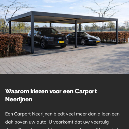
Waarom kiezen voor een Carport
Neerijnen
Een Carport Neerijnen biedt veel meer dan alleen een
dak boven uw auto. U voorkomt dat uw voertuig