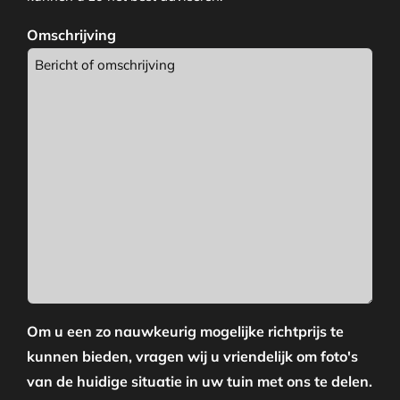
Omschrijving
Om u een zo nauwkeurig mogelijke richtprijs te
kunnen bieden, vragen wij u vriendelijk om foto's
van de huidige situatie in uw tuin met ons te delen.