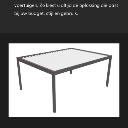
voertuigen. Zo kiest u altijd de oplossing die past
bij uw budget, stijl en gebruik.