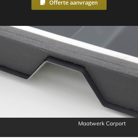
Offerte aanvragen
Maatwerk Carport