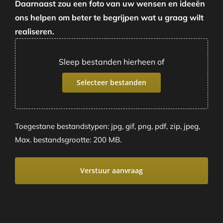
Daarnaast zou een foto van uw wensen en ideeën
ons helpen om beter te begrijpen wat u graag wilt
realiseren.
Sleep bestanden hierheen of
Selecteer bestanden
Toegestane bestandstypen: jpg, gif, png, pdf, zip, jpeg,
Max. bestandsgrootte: 200 MB.