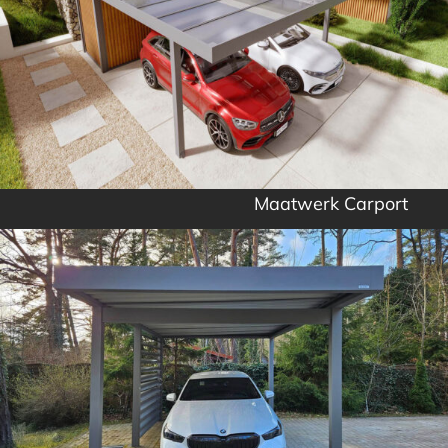
Maatwerk Carport