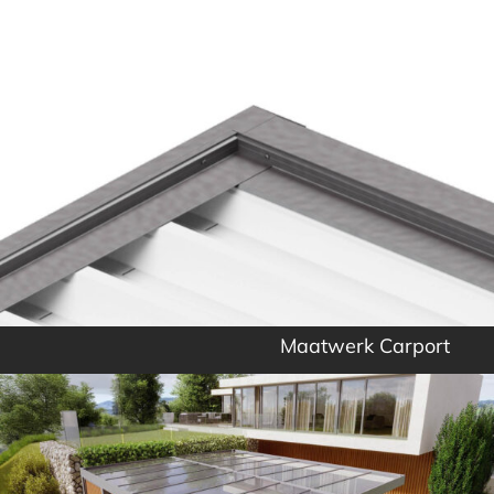
Maatwerk Carport