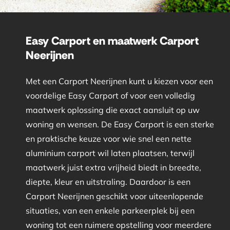
Easy Carport en maatwerk Carport
Neerijnen
Met een Carport Neerijnen kunt u kiezen voor een
voordelige Easy Carport of voor een volledig
maatwerk oplossing die exact aansluit op uw
woning en wensen. De Easy Carport is een sterke
en praktische keuze voor wie snel een nette
aluminium carport wil laten plaatsen, terwijl
maatwerk juist extra vrijheid biedt in breedte,
diepte, kleur en uitstraling. Daardoor is een
Carport Neerijnen geschikt voor uiteenlopende
situaties, van een enkele parkeerplek bij een
woning tot een ruimere opstelling voor meerdere