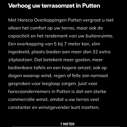
Verhoog uw terrasomzet in Putten
Met Horeca Overkappingen Putten vergroot u niet
alleen het comfort op uw terras, maar ook de
capaciteit en het rendement van uw buitenruimte.
Een overkapping van 5 bij 7 meter kan, slim
ingedeeld, plaats bieden aan meer dan 32 extra
zitplaatsen. Dat betekent meer gasten, meer
bedienbare tafels en een hogere omzet, ook op
dagen waarop wind, regen of felle zon normaal
gesproken voor leegloop zorgen. Juist voor
horecaondernemers in Putten is dat een sterke
commerciële winst, omdat u uw terras veel
constanter en winstgevender kunt inzetten.