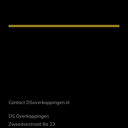
Contact DSoverkappingen.nl
DS Overkappingen
Zweedsestraat 8a 23