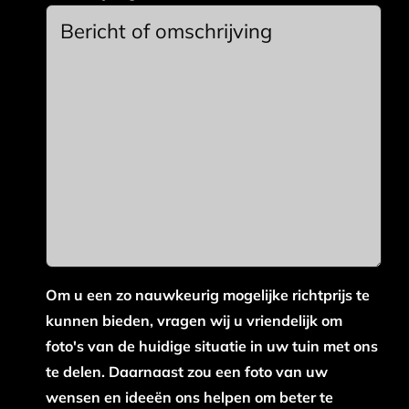
Om u een zo nauwkeurig mogelijke richtprijs te
kunnen bieden, vragen wij u vriendelijk om
foto's van de huidige situatie in uw tuin met ons
te delen. Daarnaast zou een foto van uw
wensen en ideeën ons helpen om beter te