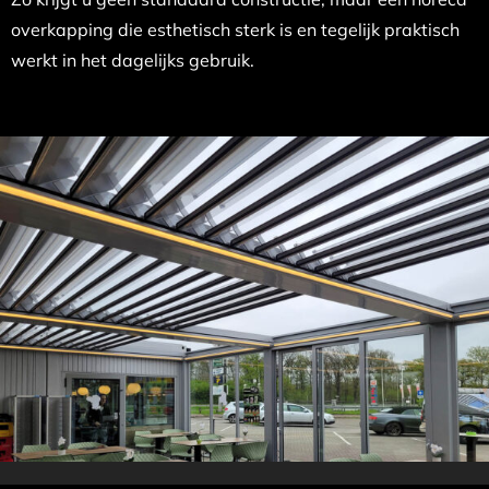
overkapping die esthetisch sterk is en tegelijk praktisch
werkt in het dagelijks gebruik.