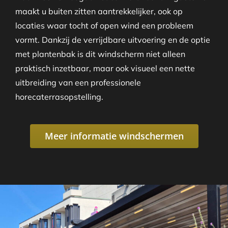
maakt u buiten zitten aantrekkelijker, ook op
locaties waar tocht of open wind een probleem
vormt. Dankzij de verrijdbare uitvoering en de optie
met plantenbak is dit windscherm niet alleen
praktisch inzetbaar, maar ook visueel een nette
uitbreiding van een professionele
horecaterrasopstelling.
Meer informatie windschermen