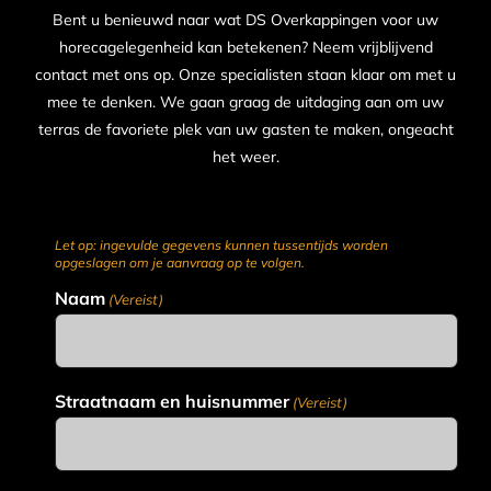
Bent u benieuwd naar wat DS Overkappingen voor uw
horecagelegenheid kan betekenen? Neem vrijblijvend
contact met ons op. Onze specialisten staan klaar om met u
mee te denken. We gaan graag de uitdaging aan om uw
terras de favoriete plek van uw gasten te maken, ongeacht
het weer.
Let op: ingevulde gegevens kunnen tussentijds worden
opgeslagen om je aanvraag op te volgen.
Naam
(Vereist)
Straatnaam en huisnummer
(Vereist)