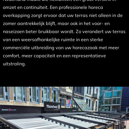
omzet en continuïteit. Een professionele horeca
overkapping zorgt ervoor dat uw terras niet alleen in de
zomer aantrekkelijk blijft, maar ook in het voor- en
naseizoen beter bruikbaar wordt. Zo verandert uw terras
van een weersafhankelijke ruimte in een sterke
commerciële uitbreiding van uw horecazaak met meer
comfort, meer capaciteit en een representatieve
uitstraling.