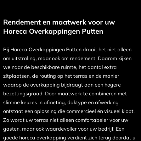
Rendement en maatwerk voor uw
Horeca Overkappingen Putten
Bij Horeca Overkappingen Putten draait het niet alleen
om uitstraling, maar ook om rendement. Daarom kijken
we naar de beschikbare ruimte, het aantal extra
zitplaatsen, de routing op het terras en de manier
waarop de overkapping bijdraagt aan een hogere
bezettingsgraad. Door maatwerk te combineren met
slimme keuzes in afmeting, daktype en afwerking
ontstaat een oplossing die commercieel én visueel klopt.
Zo wordt uw terras niet alleen comfortabeler voor uw
gasten, maar ook waardevoller voor uw bedrijf. Een
goede horeca overkapping verdient zich terug doordat u