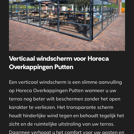
Verticaal windscherm voor Horeca
Overkappingen Putten
Een verticaal windscherm is een slimme aanvulling
op Horeca Overkappingen Putten wanneer u uw
terras nog beter wilt beschermen zonder het open
karakter te verliezen. Het transparante scherm
houdt hinderlijke wind tegen en behoudt tegelijk het
zicht en de ruimtelijke uitstraling van uw terras.
Daarmee verhoogt u het comfort voor uw gasten en