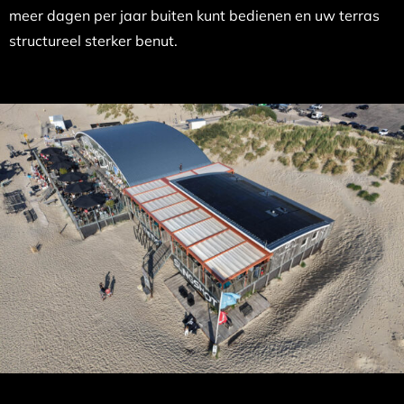
meer dagen per jaar buiten kunt bedienen en uw terras
structureel sterker benut.