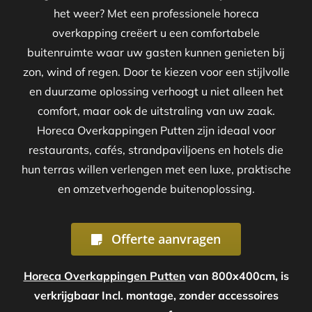
het weer? Met een professionele horeca
overkapping creëert u een comfortabele
buitenruimte waar uw gasten kunnen genieten bij
zon, wind of regen. Door te kiezen voor een stijlvolle
en duurzame oplossing verhoogt u niet alleen het
comfort, maar ook de uitstraling van uw zaak.
Horeca Overkappingen Putten zijn ideaal voor
restaurants, cafés, strandpaviljoens en hotels die
hun terras willen verlengen met een luxe, praktische
en omzetverhogende buitenoplossing.
Offerte aanvragen
Horeca Overkappingen Putten
van 800x400cm, is
verkrijgbaar Incl. montage, zonder accessoires