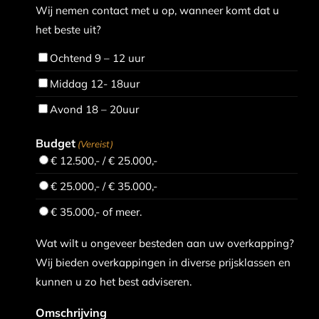
Wij nemen contact met u op, wanneer komt dat u
het beste uit?
Ochtend 9 – 12 uur
Middag 12- 18uur
Avond 18 – 20uur
Budget
(Vereist)
€ 12.500,- / € 25.000,-
€ 25.000,- / € 35.000,-
€ 35.000,- of meer.
Wat wilt u ongeveer besteden aan uw overkapping?
Wij bieden overkappingen in diverse prijsklassen en
kunnen u zo het best adviseren.
Omschrijving