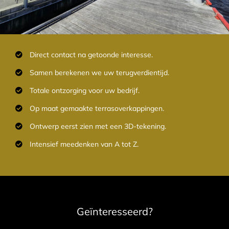
Direct contact na getoonde interesse.
Samen berekenen we uw terugverdientijd.
Totale ontzorging voor uw bedrijf.
Op maat gemaakte terrasoverkappingen.
Ontwerp eerst zien met een 3D-tekening.
Intensief meedenken van A tot Z.
Geïnteresseerd?