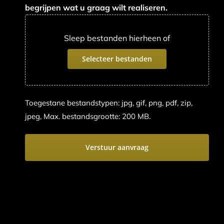
begrijpen wat u graag wilt realiseren.
Sleep bestanden hierheen of
Selecteer bestanden
Toegestane bestandstypen: jpg, gif, png, pdf, zip,
jpeg, Max. bestandsgrootte: 200 MB.