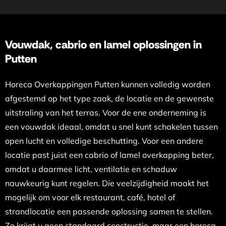
Vouwdak, cabrio en lamel oplossingen in
Putten
Horeca Overkappingen Putten kunnen volledig worden
afgestemd op het type zaak, de locatie en de gewenste
uitstraling van het terras. Voor de ene onderneming is
een vouwdak ideaal, omdat u snel kunt schakelen tussen
open lucht en volledige beschutting. Voor een andere
locatie past juist een cabrio of lamel overkapping beter,
omdat u daarmee licht, ventilatie en schaduw
nauwkeurig kunt regelen. Die veelzijdigheid maakt het
mogelijk om voor elk restaurant, café, hotel of
strandlocatie een passende oplossing samen te stellen.
Zo krijgt u geen standaard constructie, maar een horeca