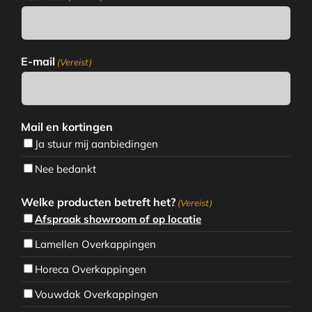
E-mail
(Vereist)
Mail en kortingen
Ja stuur mij aanbiedingen
Nee bedankt
Welke producten betreft het?
(Vereist)
Afspraak showroom of op locatie
Lamellen Overkappingen
Horeca Overkappingen
Vouwdak Overkappingen