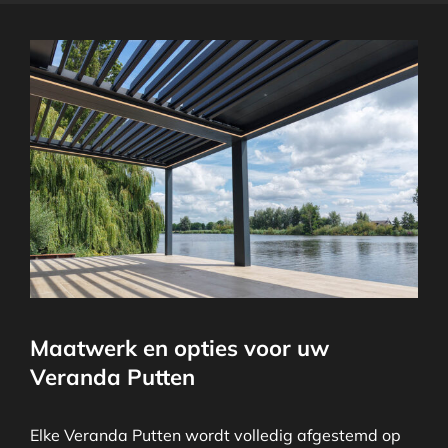
Maatwerk en opties voor uw
Veranda Putten
Elke Veranda Putten wordt volledig afgestemd op