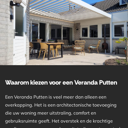
Waarom kiezen voor een Veranda Putten
Een Veranda Putten is veel meer dan alleen een
overkapping. Het is een architectonische toevoeging
die uw woning meer uitstraling, comfort en
gebruiksruimte geeft. Het overstek en de krachtige