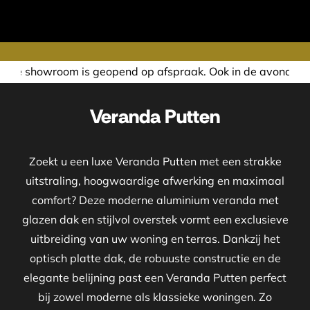
end op afspraak. Ook in de avond of in het weekend nemen w
Veranda Putten
Zoekt u een luxe Veranda Putten met een strakke
uitstraling, hoogwaardige afwerking en maximaal
comfort? Deze moderne aluminium veranda met
glazen dak en stijlvol overstek vormt een exclusieve
uitbreiding van uw woning en terras. Dankzij het
optisch platte dak, de robuuste constructie en de
elegante belijning past een Veranda Putten perfect
bij zowel moderne als klassieke woningen. Zo