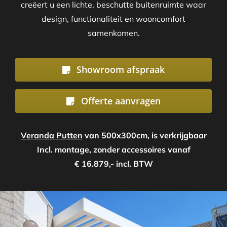
creëert u een lichte, beschutte buitenruimte waar
design, functionaliteit en wooncomfort
samenkomen.
Showroom afspraak
Offerte aanvragen
Veranda Putten
van 500x300cm, is verkrijgbaar
Incl. montage, zonder accessoires vanaf
€ 16.879,- incl. BTW