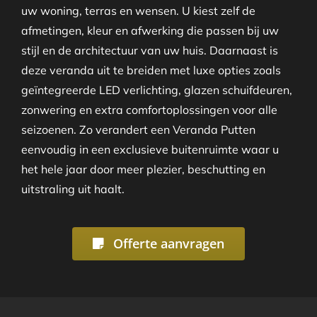
uw woning, terras en wensen. U kiest zelf de
afmetingen, kleur en afwerking die passen bij uw
stijl en de architectuur van uw huis. Daarnaast is
deze veranda uit te breiden met luxe opties zoals
geïntegreerde LED verlichting, glazen schuifdeuren,
zonwering en extra comfortoplossingen voor alle
seizoenen. Zo verandert een Veranda Putten
eenvoudig in een exclusieve buitenruimte waar u
het hele jaar door meer plezier, beschutting en
uitstraling uit haalt.
Offerte aanvragen