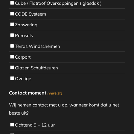
Cube / Flatroof Overkappingen ( glasdak )
CODE Systeem
Zonwering
Parasols
Terras Windschermen
Carport
Glazen Schuifdeuren
Overige
Contact moment
(Vereist)
Wij nemen contact met u op, wanneer komt dat u het
beste uit?
Ochtend 9 – 12 uur