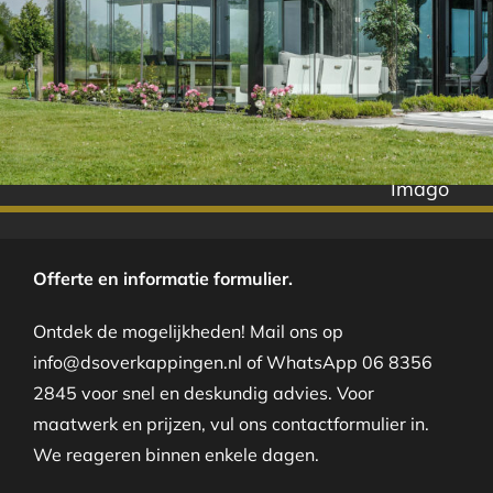
Imago
Offerte en informatie formulier.
Ontdek de mogelijkheden! Mail ons op
info@dsoverkappingen.nl of WhatsApp 06 8356
2845 voor snel en deskundig advies. Voor
maatwerk en prijzen, vul ons contactformulier in.
We reageren binnen enkele dagen.