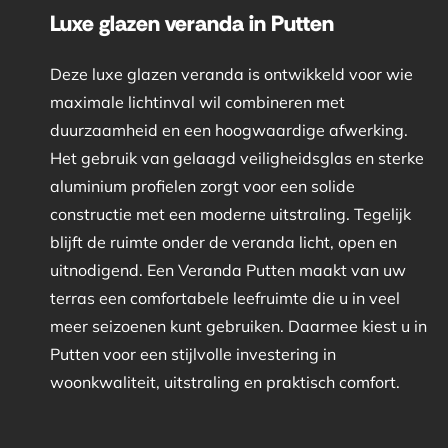
Luxe glazen veranda in Putten
Deze luxe glazen veranda is ontwikkeld voor wie
maximale lichtinval wil combineren met
duurzaamheid en een hoogwaardige afwerking.
Het gebruik van gelaagd veiligheidsglas en sterke
aluminium profielen zorgt voor een solide
constructie met een moderne uitstraling. Tegelijk
blijft de ruimte onder de veranda licht, open en
uitnodigend. Een Veranda Putten maakt van uw
terras een comfortabele leefruimte die u in veel
meer seizoenen kunt gebruiken. Daarmee kiest u in
Putten voor een stijlvolle investering in
woonkwaliteit, uitstraling en praktisch comfort.