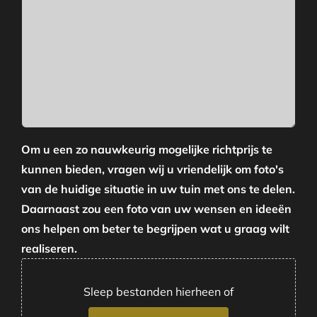
Om u een zo nauwkeurig mogelijke richtprijs te
kunnen bieden, vragen wij u vriendelijk om foto's
van de huidige situatie in uw tuin met ons te delen.
Daarnaast zou een foto van uw wensen en ideeën
ons helpen om beter te begrijpen wat u graag wilt
realiseren.
Sleep bestanden hierheen of