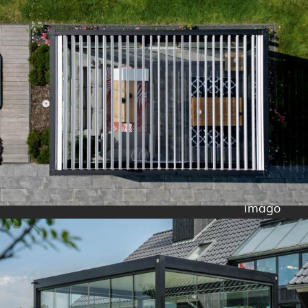
Imago