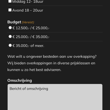
Middag 12- 18uur
Avond 18 – 20uur
Budget
(Vereist)
€ 12.500,- / € 25.000,-
€ 25.000,- / € 35.000,-
€ 35.000,- of meer.
Wat wilt u ongeveer besteden aan uw overkapping?
Wij bieden overkappingen in diverse prijsklassen en
kunnen u zo het best adviseren.
Omschrijving