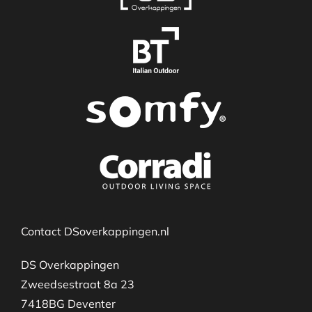
Contact DSoverkappingen.nl
DS Overkappingen
Zweedsestraat 8a 23
7418BG Deventer