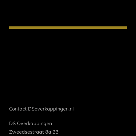
Contact DSoverkappingen.nl
DS Overkappingen
Zweedsestraat 8a 23