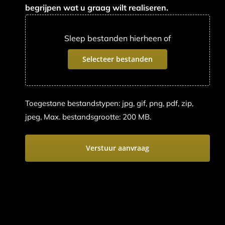
begrijpen wat u graag wilt realiseren.
Sleep bestanden hierheen of
Selecteer bestanden
Toegestane bestandstypen: jpg, gif, png, pdf, zip,
jpeg, Max. bestandsgrootte: 200 MB.