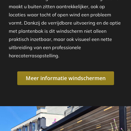
maakt u buiten zitten aantrekkelijker, ook op
locaties waar tocht of open wind een probleem
vormt. Dankzij de verrijdbare uitvoering en de optie
met plantenbak is dit windscherm niet alleen
praktisch inzetbaar, maar ook visueel een nette
uitbreiding van een professionele
horecaterrasopstelling.
Meer informatie windschermen