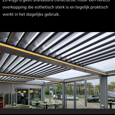
overkapping die esthetisch sterk is en tegelijk praktisch
werkt in het dagelijks gebruik.