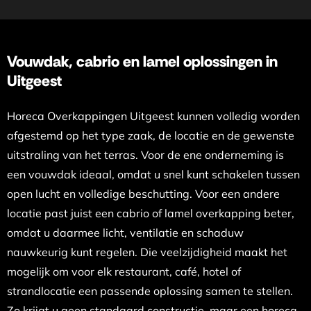
Vouwdak, cabrio en lamel oplossingen in
Uitgeest
Horeca Overkappingen Uitgeest kunnen volledig worden
afgestemd op het type zaak, de locatie en de gewenste
uitstraling van het terras. Voor de ene onderneming is
een vouwdak ideaal, omdat u snel kunt schakelen tussen
open lucht en volledige beschutting. Voor een andere
locatie past juist een cabrio of lamel overkapping beter,
omdat u daarmee licht, ventilatie en schaduw
nauwkeurig kunt regelen. Die veelzijdigheid maakt het
mogelijk om voor elk restaurant, café, hotel of
strandlocatie een passende oplossing samen te stellen.
Zo krijgt u geen standaard constructie, maar een horeca