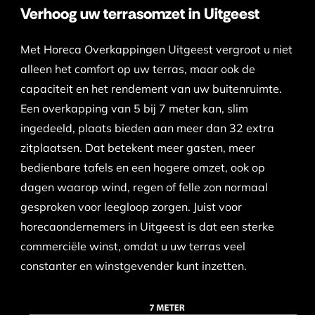
Verhoog uw terrasomzet in Uitgeest
Met Horeca Overkappingen Uitgeest vergroot u niet
alleen het comfort op uw terras, maar ook de
capaciteit en het rendement van uw buitenruimte.
Een overkapping van 5 bij 7 meter kan, slim
ingedeeld, plaats bieden aan meer dan 32 extra
zitplaatsen. Dat betekent meer gasten, meer
bedienbare tafels en een hogere omzet, ook op
dagen waarop wind, regen of felle zon normaal
gesproken voor leegloop zorgen. Juist voor
horecaondernemers in Uitgeest is dat een sterke
commerciële winst, omdat u uw terras veel
constanter en winstgevender kunt inzetten.