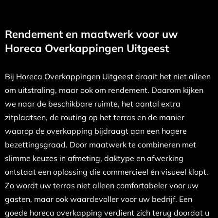
Rendement en maatwerk voor uw
Horeca Overkappingen Uitgeest
Bij Horeca Overkappingen Uitgeest draait het niet alleen
om uitstraling, maar ook om rendement. Daarom kijken
we naar de beschikbare ruimte, het aantal extra
zitplaatsen, de routing op het terras en de manier
waarop de overkapping bijdraagt aan een hogere
bezettingsgraad. Door maatwerk te combineren met
slimme keuzes in afmeting, daktype en afwerking
ontstaat een oplossing die commercieel én visueel klopt.
Zo wordt uw terras niet alleen comfortabeler voor uw
gasten, maar ook waardevoller voor uw bedrijf. Een
goede horeca overkapping verdient zich terug doordat u