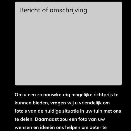
Om u een zo nauwkeurig mogelijke richtprijs te
kunnen bieden, vragen wij u vriendelijk om
foto's van de huidige situatie in uw tuin met ons
te delen. Daarnaast zou een foto van uw
wensen en ideeën ons helpen om beter te