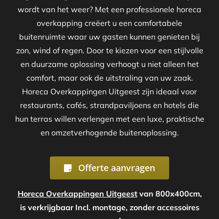
wordt van het weer? Met een professionele horeca
overkapping creëert u een comfortabele
buitenruimte waar uw gasten kunnen genieten bij
zon, wind of regen. Door te kiezen voor een stijlvolle
en duurzame oplossing verhoogt u niet alleen het
comfort, maar ook de uitstraling van uw zaak.
Horeca Overkappingen Uitgeest zijn ideaal voor
restaurants, cafés, strandpaviljoens en hotels die
hun terras willen verlengen met een luxe, praktische
en omzetverhogende buitenoplossing.
Offerte aanvragen
Horeca Overkappingen Uitgeest
van 800x400cm,
is verkrijgbaar Incl. montage, zonder accessoires