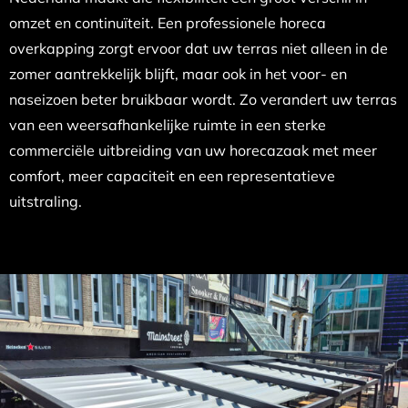
omzet en continuïteit. Een professionele horeca
overkapping zorgt ervoor dat uw terras niet alleen in de
zomer aantrekkelijk blijft, maar ook in het voor- en
naseizoen beter bruikbaar wordt. Zo verandert uw terras
van een weersafhankelijke ruimte in een sterke
commerciële uitbreiding van uw horecazaak met meer
comfort, meer capaciteit en een representatieve
uitstraling.