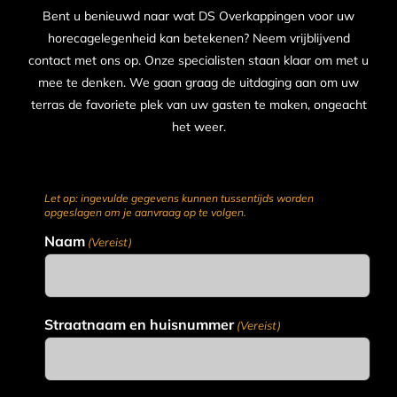
Bent u benieuwd naar wat DS Overkappingen voor uw
horecagelegenheid kan betekenen? Neem vrijblijvend
contact met ons op. Onze specialisten staan klaar om met u
mee te denken. We gaan graag de uitdaging aan om uw
terras de favoriete plek van uw gasten te maken, ongeacht
het weer.
Let op: ingevulde gegevens kunnen tussentijds worden
opgeslagen om je aanvraag op te volgen.
Naam
(Vereist)
Straatnaam en huisnummer
(Vereist)