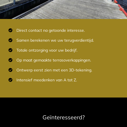
Direct contact na getoonde interesse.
Samen berekenen we uw terugverdientijd.
Totale ontzorging voor uw bedrijf.
Op maat gemaakte terrasoverkappingen.
Ontwerp eerst zien met een 3D-tekening.
Intensief meedenken van A tot Z.
Geïnteresseerd?