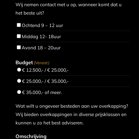
Wij nemen contact met u op, wanneer komt dat u
het beste uit?
Ochtend 9 – 12 uur
Middag 12- 18uur
Avond 18 – 20uur
Budget
(Vereist)
€ 12.500,- / € 25.000,-
€ 25.000,- / € 35.000,-
€ 35.000,- of meer.
Wat wilt u ongeveer besteden aan uw overkapping?
Wij bieden overkappingen in diverse prijsklassen en
kunnen u zo het best adviseren.
Omschrijving