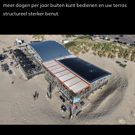
meer dagen per jaar buiten kunt bedienen en uw terras
structureel sterker benut.