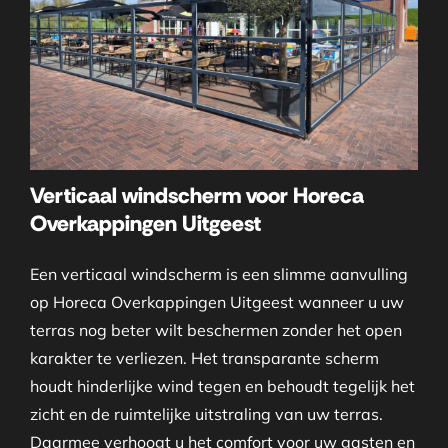
Verticaal windscherm voor Horeca
Overkappingen Uitgeest
Een verticaal windscherm is een slimme aanvulling
op Horeca Overkappingen Uitgeest wanneer u uw
terras nog beter wilt beschermen zonder het open
karakter te verliezen. Het transparante scherm
houdt hinderlijke wind tegen en behoudt tegelijk het
zicht en de ruimtelijke uitstraling van uw terras.
Daarmee verhoogt u het comfort voor uw gasten en