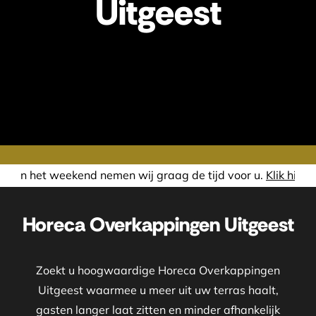
Uitgeest
ij graag de tijd voor u.
Klik hier om direct een afspraak te
Horeca Overkappingen Uitgeest
Zoekt u hoogwaardige Horeca Overkappingen
Uitgeest waarmee u meer uit uw terras haalt,
gasten langer laat zitten en minder afhankelijk