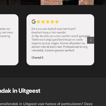
dak in Uitgeest
amellendak in Uitgeest voor horeca of particulieren? Deze