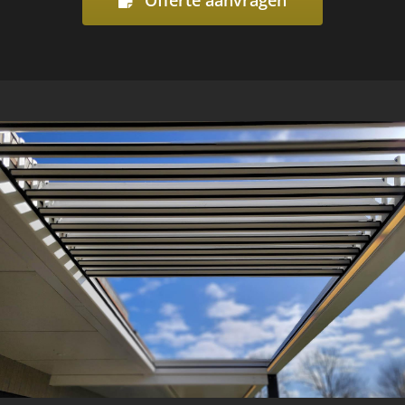
Offerte aanvragen