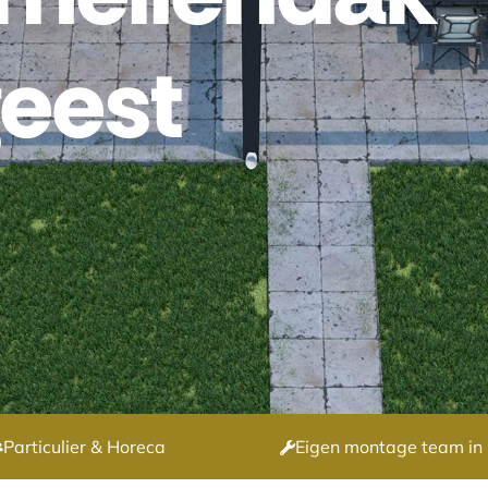
geest
Particulier & Horeca
Eigen montage team in 