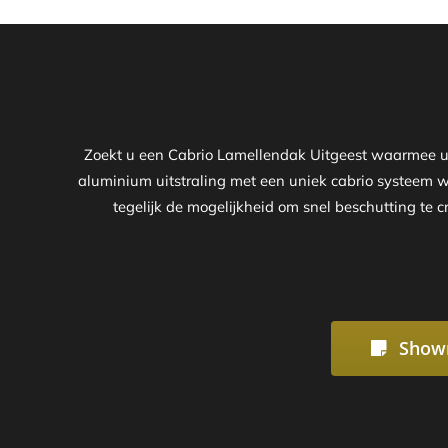
Zoekt u een Cabrio Lamellendak Uitgeest waarmee u z
aluminium uitstraling met een uniek cabrio systeem 
tegelijk de mogelijkheid om snel beschutting te c
Show