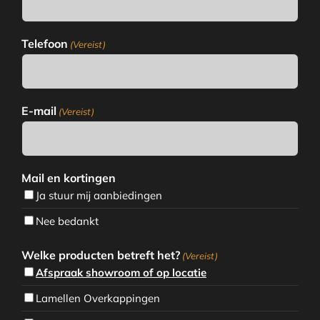
Telefoon
(Vereist)
E-mail
(Vereist)
Mail en kortingen
Ja stuur mij aanbiedingen
Nee bedankt
Welke producten betreft het?
(Vereist)
Afspraak showroom of op locatie
Lamellen Overkappingen