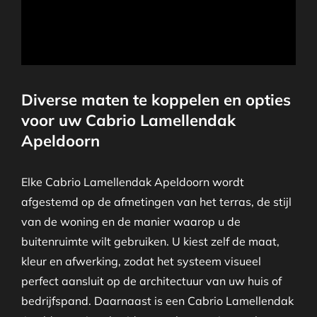
Diverse maten te koppelen en opties
voor uw Cabrio Lamellendak
Apeldoorn
Elke Cabrio Lamellendak Apeldoorn wordt
afgestemd op de afmetingen van het terras, de stijl
van de woning en de manier waarop u de
buitenruimte wilt gebruiken. U kiest zelf de maat,
kleur en afwerking, zodat het systeem visueel
perfect aansluit op de architectuur van uw huis of
bedrijfspand. Daarnaast is een Cabrio Lamellendak