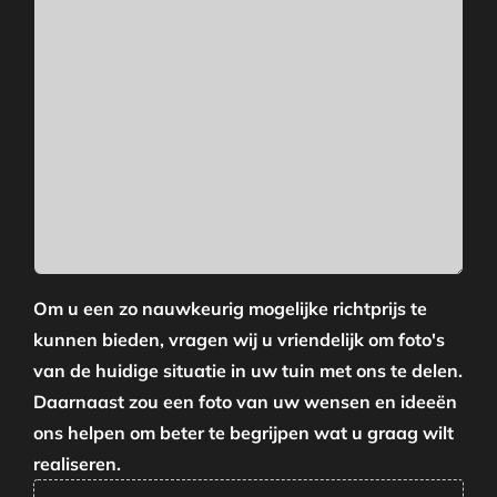
Om u een zo nauwkeurig mogelijke richtprijs te
kunnen bieden, vragen wij u vriendelijk om foto's
van de huidige situatie in uw tuin met ons te delen.
Daarnaast zou een foto van uw wensen en ideeën
ons helpen om beter te begrijpen wat u graag wilt
realiseren.