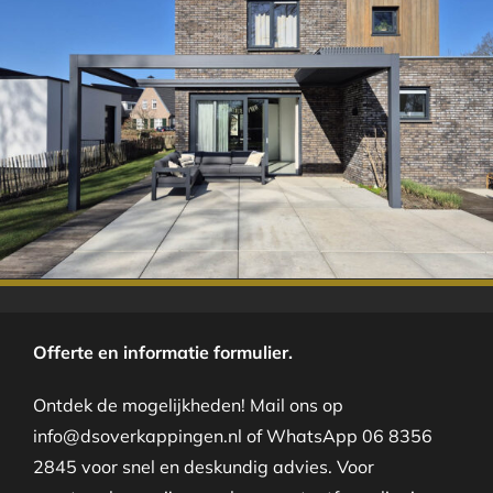
.
Offerte en informatie formulier.
Ontdek de mogelijkheden! Mail ons op
info@dsoverkappingen.nl of WhatsApp 06 8356
2845 voor snel en deskundig advies. Voor