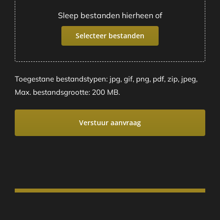
Sleep bestanden hierheen of
Selecteer bestanden
Toegestane bestandstypen: jpg, gif, png, pdf, zip, jpeg,
Max. bestandsgrootte: 200 MB.