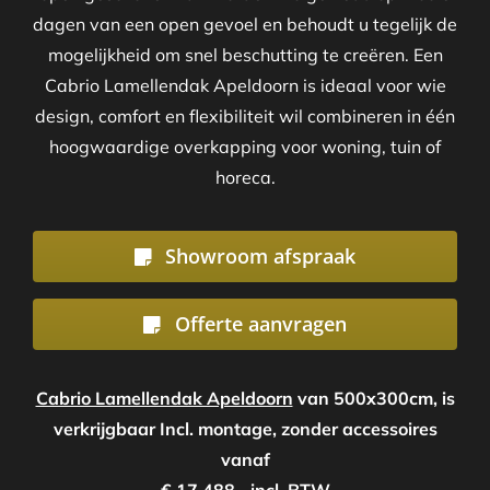
dagen van een open gevoel en behoudt u tegelijk de
mogelijkheid om snel beschutting te creëren. Een
Cabrio Lamellendak Apeldoorn is ideaal voor wie
design, comfort en flexibiliteit wil combineren in één
hoogwaardige overkapping voor woning, tuin of
horeca.
Showroom afspraak
Offerte aanvragen
Cabrio Lamellendak Apeldoorn
van 500x300cm, is
verkrijgbaar Incl. montage, zonder accessoires
vanaf