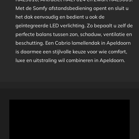
Met de Somfy afstandsbediening opent en sluit u
het dak eenvoudig en bedient u ook de
geïntegreerde LED verlichting. Zo bepaalt u zelf de
perfecte balans tussen zon, schaduw, ventilatie en
beschutting. Een Cabrio lamellendak in Apeldoorn
is daarmee een stijlvolle keuze voor wie comfort,
luxe en uitstraling wil combineren in Apeldoorn.