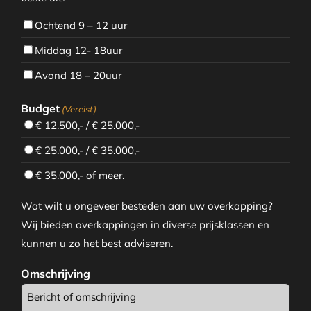
Ochtend 9 – 12 uur
Middag 12- 18uur
Avond 18 – 20uur
Budget
(Vereist)
€ 12.500,- / € 25.000,-
€ 25.000,- / € 35.000,-
€ 35.000,- of meer.
Wat wilt u ongeveer besteden aan uw overkapping?
Wij bieden overkappingen in diverse prijsklassen en
kunnen u zo het best adviseren.
Omschrijving