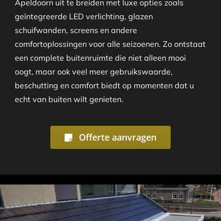
Apeldoorn uit te breiden met luxe opties zoals
geïntegreerde LED verlichting, glazen
schuifwanden, screens en andere
comfortoplossingen voor alle seizoenen. Zo ontstaat
een complete buitenruimte die niet alleen mooi
oogt, maar ook veel meer gebruikswaarde,
beschutting en comfort biedt op momenten dat u
echt van buiten wilt genieten.
Offerte aanvragen