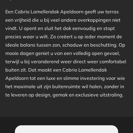
Een Cabrio Lamellendak Apeldoorn geeft uw terras
een vrijheid die u bij veel andere overkappingen niet
vindt. U opent en sluit het dak eenvoudig en stopt
precies waar u wilt. Zo creëert u op ieder moment de
ideale balans tussen zon, schaduw en beschutting. Op
mooie dagen geniet u van een volledig open gevoel,
terwijl u bij veranderend weer direct weer comfortabel
buiten zit. Dat maakt een Cabrio Lamellendak
Apeldoorn tot een luxe en slimme investering voor wie
het maximale uit zijn buitenruimte wil halen, zonder in
te leveren op design, gemak en exclusieve uitstraling.