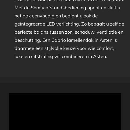
Met de Somfy afstandsbediening opent en sluit u
het dak eenvoudig en bedient u ook de
geïntegreerde LED verlichting. Zo bepaalt u zelf de
perfecte balans tussen zon, schaduw, ventilatie en
beschutting. Een Cabrio lamellendak in Asten is
daarmee een stijlvolle keuze voor wie comfort,
luxe en uitstraling wil combineren in Asten.