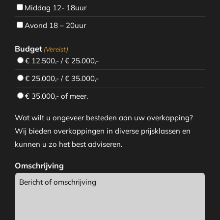
Middag 12- 18uur
Avond 18 – 20uur
Budget
(Vereist)
€ 12.500,- / € 25.000,-
€ 25.000,- / € 35.000,-
€ 35.000,- of meer.
Wat wilt u ongeveer besteden aan uw overkapping?
Wij bieden overkappingen in diverse prijsklassen en
kunnen u zo het best adviseren.
Omschrijving