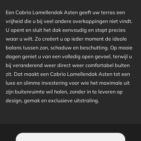
Een Cabrio Lamellendak Asten geeft uw terras een
vrijheid die u bij veel andere overkappingen niet vindt.
U opent en sluit het dak eenvoudig en stopt precies
waar u wilt. Zo creëert u op ieder moment de ideale
balans tussen zon, schaduw en beschutting. Op mooie
dagen geniet u van een volledig open gevoel, terwijl u
bij veranderend weer direct weer comfortabel buiten
zit. Dat maakt een Cabrio Lamellendak Asten tot een
luxe en slimme investering voor wie het maximale uit
zijn buitenruimte wil halen, zonder in te leveren op
design, gemak en exclusieve uitstraling.