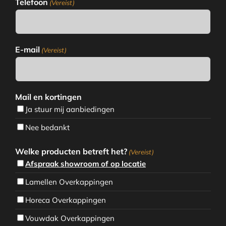
Telefoon
(Vereist)
E-mail
(Vereist)
Mail en kortingen
Ja stuur mij aanbiedingen
Nee bedankt
Welke producten betreft het?
(Vereist)
Afspraak showroom of op locatie
Lamellen Overkappingen
Horeca Overkappingen
Vouwdak Overkappingen