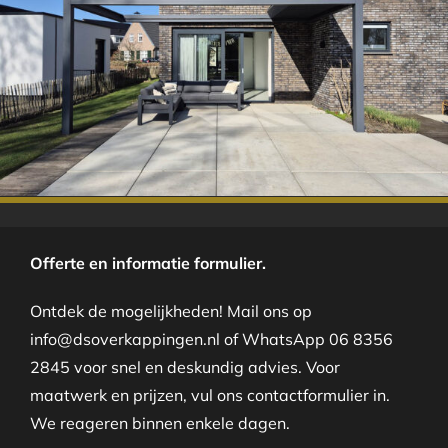
.
Offerte en informatie formulier.
Ontdek de mogelijkheden! Mail ons op
info@dsoverkappingen.nl of WhatsApp 06 8356
2845 voor snel en deskundig advies. Voor
maatwerk en prijzen, vul ons contactformulier in.
We reageren binnen enkele dagen.