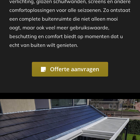
verlichting, glazen schuifwanden, screens en andere
comfortoplossingen voor alle seizoenen. Zo ontstaat
een complete buitenruimte die niet alleen mooi
oogt, maar ook veel meer gebruikswaarde,
beschutting en comfort biedt op momenten dat u
echt van buiten wilt genieten.
Offerte aanvragen