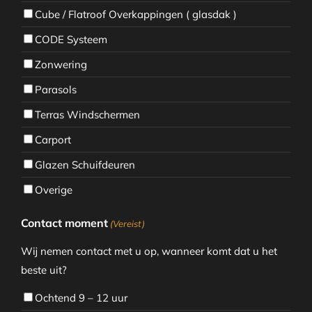
Cube / Flatroof Overkappingen ( glasdak )
CODE Systeem
Zonwering
Parasols
Terras Windschermen
Carport
Glazen Schuifdeuren
Overige
Contact moment
(Vereist)
Wij nemen contact met u op, wanneer komt dat u het
beste uit?
Ochtend 9 – 12 uur