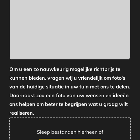
Om u een zo nauwkeurig mogelijke richtprijs te
kunnen bieden, vragen wij u vriendelijk om foto's
van de huidige situatie in uw tuin met ons te delen.
Daarnaast zou een foto van uw wensen en ideeën
ons helpen om beter te begrijpen wat u graag wilt
realiseren.
Sleep bestanden hierheen of