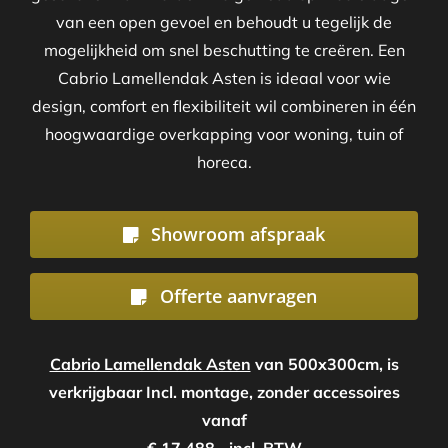
van een open gevoel en behoudt u tegelijk de
mogelijkheid om snel beschutting te creëren. Een
Cabrio Lamellendak Asten is ideaal voor wie
design, comfort en flexibiliteit wil combineren in één
hoogwaardige overkapping voor woning, tuin of
horeca.
Showroom afspraak
Offerte aanvragen
Cabrio Lamellendak Asten
van 500x300cm, is
verkrijgbaar Incl. montage, zonder accessoires
vanaf