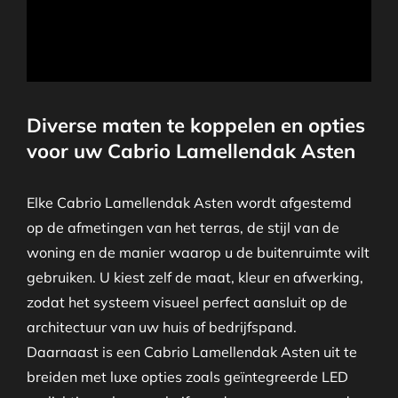
Diverse maten te koppelen en opties
voor uw Cabrio Lamellendak Asten
Elke Cabrio Lamellendak Asten wordt afgestemd
op de afmetingen van het terras, de stijl van de
woning en de manier waarop u de buitenruimte wilt
gebruiken. U kiest zelf de maat, kleur en afwerking,
zodat het systeem visueel perfect aansluit op de
architectuur van uw huis of bedrijfspand.
Daarnaast is een Cabrio Lamellendak Asten uit te
breiden met luxe opties zoals geïntegreerde LED