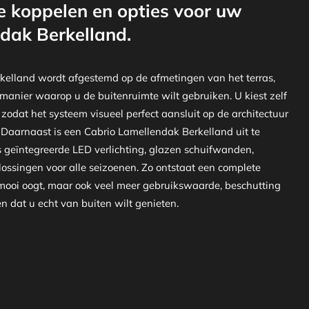
e koppelen en opties voor uw
dak Berkelland.
kelland wordt afgestemd op de afmetingen van het terras,
 manier waarop u de buitenruimte wilt gebruiken. U kiest zelf
 zodat het systeem visueel perfect aansluit op de architectuur
 Daarnaast is een Cabrio Lamellendak Berkelland uit te
s geïntegreerde LED verlichting, glazen schuifwanden,
ossingen voor alle seizoenen. Zo ontstaat een complete
 mooi oogt, maar ook veel meer gebruikswaarde, beschutting
 dat u echt van buiten wilt genieten.