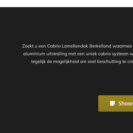
Zoekt u een Cabrio Lamellendak Berkelland waarmee u 
aluminium uitstraling met een uniek cabrio systeem 
tegelijk de mogelijkheid om snel beschutting te cr
Show