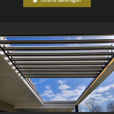
Offerte aanvragen