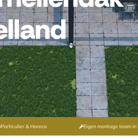
elland
Particulier & Horeca
Eigen montage team in 