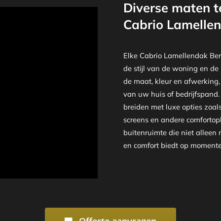
Diverse maten t
Cabrio Lamellen
Elke Cabrio Lamellendak Ber
de stijl van de woning en de
de maat, kleur en afwerking,
van uw huis of bedrijfspand.
breiden met luxe opties zoal
screens en andere comfortopl
buitenruimte die niet alleen
en comfort biedt op momenten