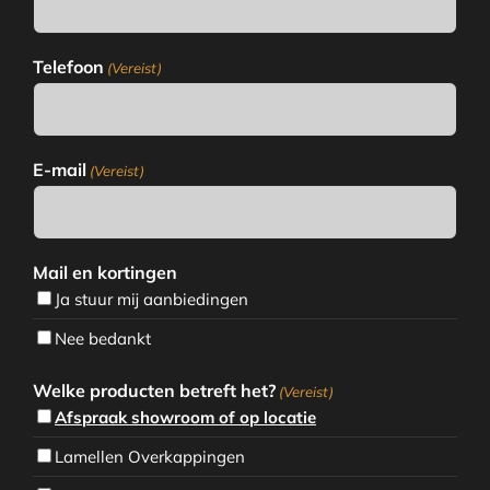
Telefoon
(Vereist)
E-mail
(Vereist)
Mail en kortingen
Ja stuur mij aanbiedingen
Nee bedankt
Welke producten betreft het?
(Vereist)
Afspraak showroom of op locatie
Lamellen Overkappingen