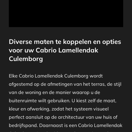
Diverse maten te koppelen en opties
voor uw Cabrio Lamellendak
Culemborg
Elke Cabrio Lamellendak Culemborg wordt
afgestemd op de afmetingen van het terras, de stijl
van de woning en de manier waarop u de
buitenruimte wilt gebruiken. U kiest zelf de maat,
kleur en afwerking, zodat het systeem visueel
perfect aansluit op de architectuur van uw huis of
bedrijfspand. Daarnaast is een Cabrio Lamellendak