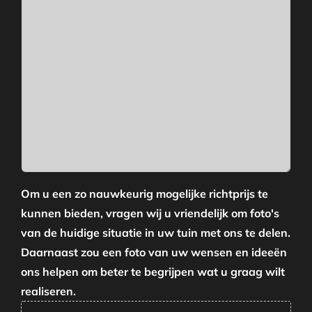
Om u een zo nauwkeurig mogelijke richtprijs te
kunnen bieden, vragen wij u vriendelijk om foto's
van de huidige situatie in uw tuin met ons te delen.
Daarnaast zou een foto van uw wensen en ideeën
ons helpen om beter te begrijpen wat u graag wilt
realiseren.