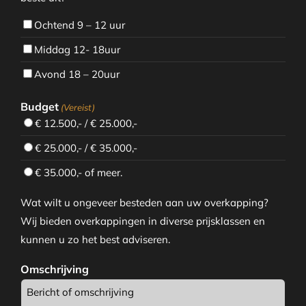
Ochtend 9 – 12 uur
Middag 12- 18uur
Avond 18 – 20uur
Budget
(Vereist)
€ 12.500,- / € 25.000,-
€ 25.000,- / € 35.000,-
€ 35.000,- of meer.
Wat wilt u ongeveer besteden aan uw overkapping?
Wij bieden overkappingen in diverse prijsklassen en
kunnen u zo het best adviseren.
Omschrijving