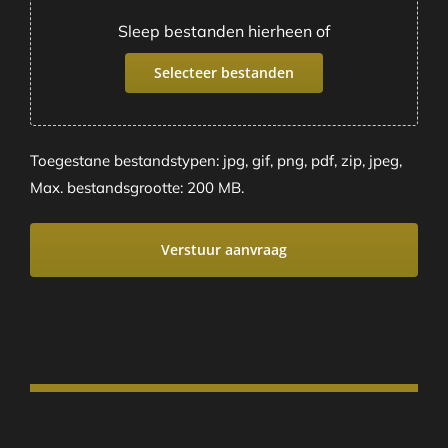
Sleep bestanden hierheen of
Selecteer bestanden
Toegestane bestandstypen: jpg, gif, png, pdf, zip, jpeg,
Max. bestandsgrootte: 200 MB.