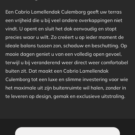
Een Cabrio Lamellendak Culemborg geeft uw terras
een vrijheid die u bij veel andere overkappingen niet
vindt. U opent en sluit het dak eenvoudig en stopt
precies waar u wilt. Zo creëert u op ieder moment de
ideale balans tussen zon, schaduw en beschutting. Op
mooie dagen geniet u van een volledig open gevoel,
terwijl u bij veranderend weer direct weer comfortabel
buiten zit. Dat maakt een Cabrio Lamellendak
Culemborg tot een luxe en slimme investering voor wie
het maximale uit zijn buitenruimte wil halen, zonder in
te leveren op design, gemak en exclusieve uitstraling.