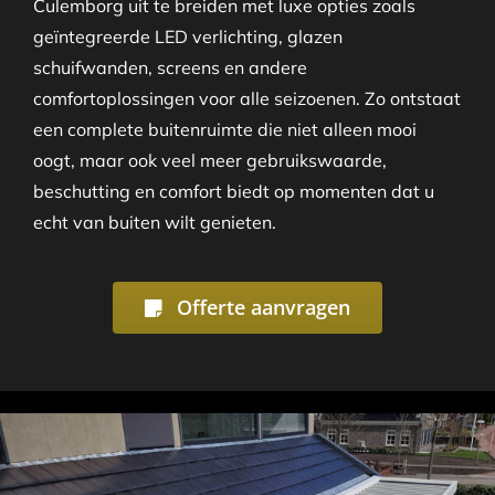
Culemborg uit te breiden met luxe opties zoals
geïntegreerde LED verlichting, glazen
schuifwanden, screens en andere
comfortoplossingen voor alle seizoenen. Zo ontstaat
een complete buitenruimte die niet alleen mooi
oogt, maar ook veel meer gebruikswaarde,
beschutting en comfort biedt op momenten dat u
echt van buiten wilt genieten.
Offerte aanvragen