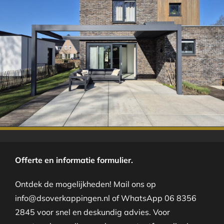
.
Offerte en informatie formulier.
Ontdek de mogelijkheden! Mail ons op
info@dsoverkappingen.nl of WhatsApp 06 8356
2845 voor snel en deskundig advies. Voor