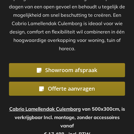
dagen van een open gevoel en behoudt u tegelijk de
mogelijkheid om snel beschutting te creëren. Een
Cabrio Lamellendak Culemborg is ideaal voor wie
design, comfort en flexibiliteit wil combineren in één
hoogwaardige overkapping voor woning, tuin of
horeca.
Showroom afspraak
Offerte aanvragen
Cabrio Lamellendak Culemborg
van 500x300cm, is
verkrijgbaar Incl. montage, zonder accessoires
vanaf