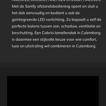
Met de Somfy afstandsbediening opent en sluit u
het dak eenvoudig en bedient u ook de
geïntegreerde LED verlichting. Zo bepaalt u zelf de
perfecte balans tussen zon, schaduw, ventilatie en
beschutting. Een Cabrio lamellendak in Culemborg
is daarmee een stijlvolle keuze voor wie comfort,
luxe en uitstraling wil combineren in Culemborg.