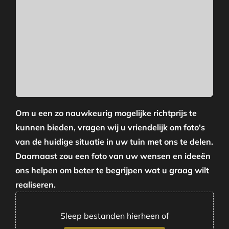
Om u een zo nauwkeurig mogelijke richtprijs te
kunnen bieden, vragen wij u vriendelijk om foto's
van de huidige situatie in uw tuin met ons te delen.
Daarnaast zou een foto van uw wensen en ideeën
ons helpen om beter te begrijpen wat u graag wilt
realiseren.
Sleep bestanden hierheen of