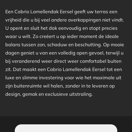
Een Cabrio Lamellendak Eersel geeft uw terras een
vrijheid die u bij veel andere overkappingen niet vindt.
U opent en sluit het dak eenvoudig en stopt precies
waar u wilt. Zo creëert u op ieder moment de ideale
balans tussen zon, schaduw en beschutting. Op mooie
dagen geniet u van een volledig open gevoel, terwijl u
bij veranderend weer direct weer comfortabel buiten
zit. Dat maakt een Cabrio Lamellendak Eersel tot een
luxe en slimme investering voor wie het maximale uit
zijn buitenruimte wil halen, zonder in te leveren op
design, gemak en exclusieve uitstraling.