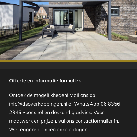
.
Offerte en informatie formulier.
Ontdek de mogelijkheden! Mail ons op
info@dsoverkappingen.nl of WhatsApp 06 8356
2845 voor snel en deskundig advies. Voor
maatwerk en prijzen, vul ons contactformulier in.
We reageren binnen enkele dagen.