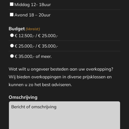
Middag 12- 18uur
Avond 18 – 20uur
Budget
(Vereist)
€ 12.500,- / € 25.000,-
€ 25.000,- / € 35.000,-
€ 35.000,- of meer.
Wat wilt u ongeveer besteden aan uw overkapping?
Wij bieden overkappingen in diverse prijsklassen en
kunnen u zo het best adviseren.
Omschrijving