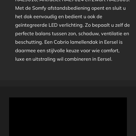
Met de Somfy afstandsbediening opent en sluit u
het dak eenvoudig en bedient u ook de
geïntegreerde LED verlichting. Zo bepaalt u zelf de
perfecte balans tussen zon, schaduw, ventilatie en
beschutting. Een Cabrio lamellendak in Eersel is
daarmee een stijlvolle keuze voor wie comfort,
luxe en uitstraling wil combineren in Eersel.