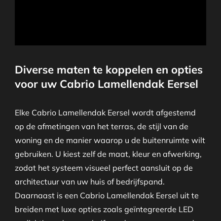
Diverse maten te koppelen en opties
voor uw Cabrio Lamellendak Eersel
Elke Cabrio Lamellendak Eersel wordt afgestemd
op de afmetingen van het terras, de stijl van de
woning en de manier waarop u de buitenruimte wilt
gebruiken. U kiest zelf de maat, kleur en afwerking,
zodat het systeem visueel perfect aansluit op de
architectuur van uw huis of bedrijfspand.
Daarnaast is een Cabrio Lamellendak Eersel uit te
breiden met luxe opties zoals geïntegreerde LED