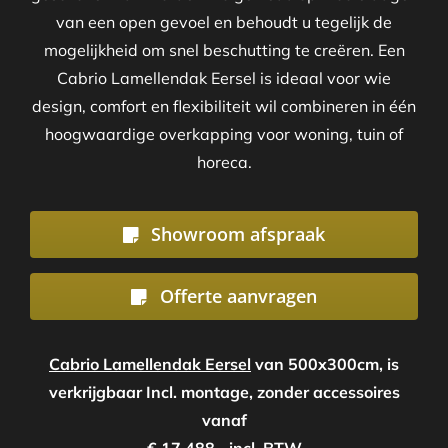
van een open gevoel en behoudt u tegelijk de
mogelijkheid om snel beschutting te creëren. Een
Cabrio Lamellendak Eersel is ideaal voor wie
design, comfort en flexibiliteit wil combineren in één
hoogwaardige overkapping voor woning, tuin of
horeca.
Showroom afspraak
Offerte aanvragen
Cabrio Lamellendak Eersel
van 500x300cm, is
verkrijgbaar Incl. montage, zonder accessoires
vanaf