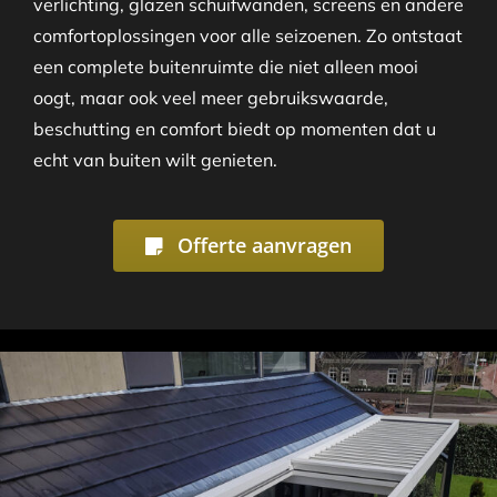
verlichting, glazen schuifwanden, screens en andere
comfortoplossingen voor alle seizoenen. Zo ontstaat
een complete buitenruimte die niet alleen mooi
oogt, maar ook veel meer gebruikswaarde,
beschutting en comfort biedt op momenten dat u
echt van buiten wilt genieten.
Offerte aanvragen