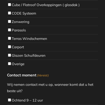
Cube / Flatroof Overkappingen ( glasdak )
CODE Systeem
Zonwering
Parasols
Terras Windschermen
Carport
Glazen Schuifdeuren
Overige
Contact moment
(Vereist)
Wij nemen contact met u op, wanneer komt dat u het
beste uit?
Ochtend 9 – 12 uur