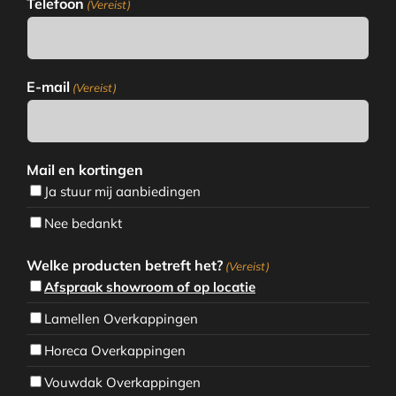
Telefoon
(Vereist)
E-mail
(Vereist)
Mail en kortingen
Ja stuur mij aanbiedingen
Nee bedankt
Welke producten betreft het?
(Vereist)
Afspraak showroom of op locatie
Lamellen Overkappingen
Horeca Overkappingen
Vouwdak Overkappingen