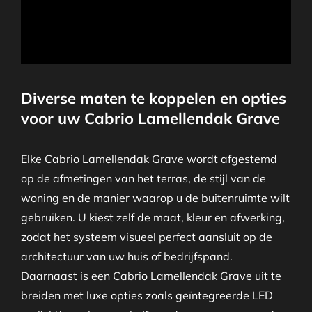
Diverse maten te koppelen en opties
voor uw Cabrio Lamellendak Grave
Elke Cabrio Lamellendak Grave wordt afgestemd
op de afmetingen van het terras, de stijl van de
woning en de manier waarop u de buitenruimte wilt
gebruiken. U kiest zelf de maat, kleur en afwerking,
zodat het systeem visueel perfect aansluit op de
architectuur van uw huis of bedrijfspand.
Daarnaast is een Cabrio Lamellendak Grave uit te
breiden met luxe opties zoals geïntegreerde LED