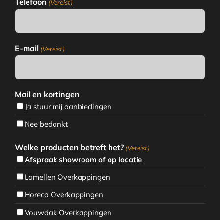
Telefoon
(Vereist)
E-mail
(Vereist)
Mail en kortingen
Ja stuur mij aanbiedingen
Nee bedankt
Welke producten betreft het?
(Vereist)
Afspraak showroom of op locatie
Lamellen Overkappingen
Horeca Overkappingen
Vouwdak Overkappingen