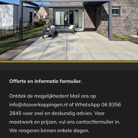
.
Offerte en informatie formulier.
Ontdek de mogelijkheden! Mail ons op
info@dsoverkappingen.nl of WhatsApp 06 8356
2845 voor snel en deskundig advies. Voor
maatwerk en prijzen, vul ons contactformulier in.
We reageren binnen enkele dagen.