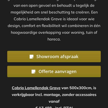
van een open gevoel en behoudt u tegelijk de
mogelijkheid om snel beschutting te creëren. Een
Cabrio Lamellendak Grave is ideaal voor wie
design, comfort en flexibiliteit wil combineren in één
hoogwaardige overkapping voor woning, tuin of
horeca.
Showroom afspraak
Offerte aanvragen
Cabrio Lamellendak Grave
van 500x300cm, is
verkrijgbaar Incl. montage, zonder accessoires
vanaf