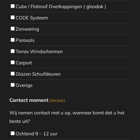
Cube / Flatroof Overkappingen ( glasdak )
CODE Systeem
Zonwering
Parasols
Terras Windschermen
Carport
Glazen Schuifdeuren
Overige
Contact moment
(Vereist)
Wij nemen contact met u op, wanneer komt dat u het
beste uit?
Ochtend 9 – 12 uur