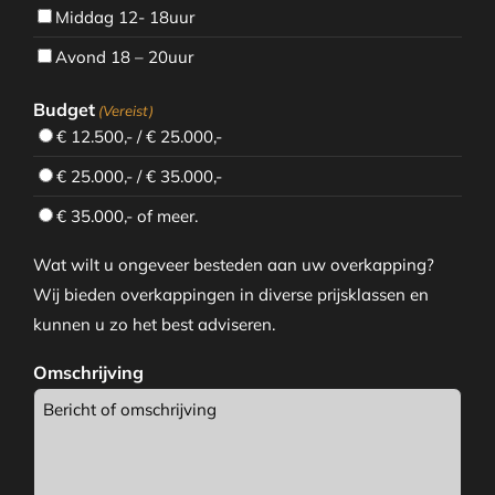
Middag 12- 18uur
Avond 18 – 20uur
Budget
(Vereist)
€ 12.500,- / € 25.000,-
€ 25.000,- / € 35.000,-
€ 35.000,- of meer.
Wat wilt u ongeveer besteden aan uw overkapping?
Wij bieden overkappingen in diverse prijsklassen en
kunnen u zo het best adviseren.
Omschrijving