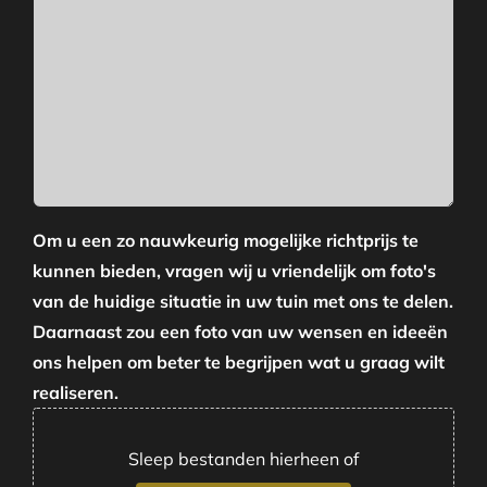
Om u een zo nauwkeurig mogelijke richtprijs te
kunnen bieden, vragen wij u vriendelijk om foto's
van de huidige situatie in uw tuin met ons te delen.
Daarnaast zou een foto van uw wensen en ideeën
ons helpen om beter te begrijpen wat u graag wilt
realiseren.
Sleep bestanden hierheen of