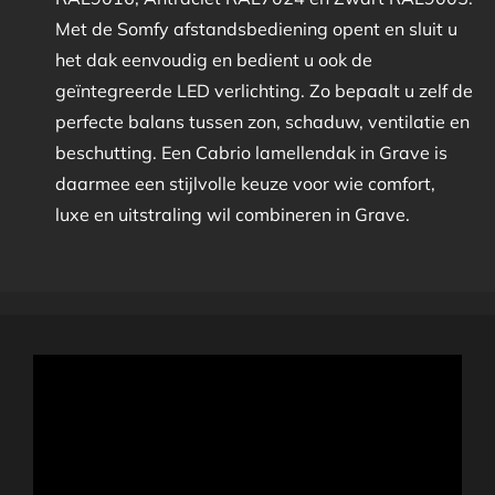
Met de Somfy afstandsbediening opent en sluit u
het dak eenvoudig en bedient u ook de
geïntegreerde LED verlichting. Zo bepaalt u zelf de
perfecte balans tussen zon, schaduw, ventilatie en
beschutting. Een Cabrio lamellendak in Grave is
daarmee een stijlvolle keuze voor wie comfort,
luxe en uitstraling wil combineren in Grave.