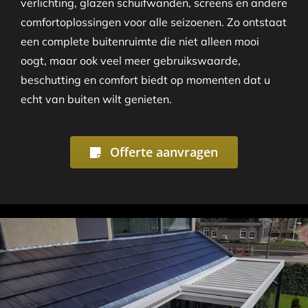
verlichting, glazen schuifwanden, screens en andere
comfortoplossingen voor alle seizoenen. Zo ontstaat
een complete buitenruimte die niet alleen mooi
oogt, maar ook veel meer gebruikswaarde,
beschutting en comfort biedt op momenten dat u
echt van buiten wilt genieten.
Offerte aanvragen