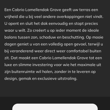
Een Cabrio Lamellendak Grave geeft uw terras een
vrijheid die u bij veel andere overkappingen niet vindt.
U opent en sluit het dak eenvoudig en stopt precies
waar u wilt. Zo creëert u op ieder moment de ideale
balans tussen zon, schaduw en beschutting. Op mooie
dagen geniet u van een volledig open gevoel, terwijl u
bij veranderend weer direct weer comfortabel buiten
zit. Dat maakt een Cabrio Lamellendak Grave tot een
luxe en slimme investering voor wie het maximale uit
zijn buitenruimte wil halen, zonder in te leveren op
design, gemak en exclusieve uitstraling.