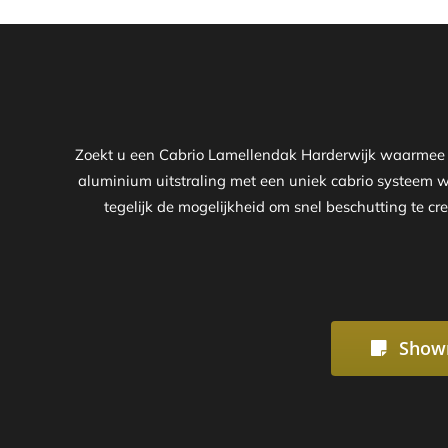
Zoekt u een Cabrio Lamellendak Harderwijk waarmee u 
aluminium uitstraling met een uniek cabrio systeem 
tegelijk de mogelijkheid om snel beschutting te cr
Show