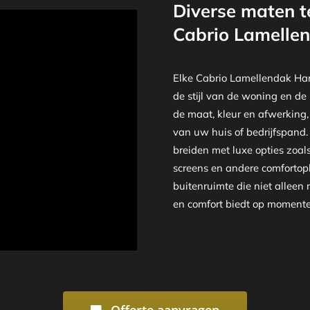
Diverse maten t
Cabrio Lamellen
Elke Cabrio Lamellendak Har
de stijl van de woning en de
de maat, kleur en afwerking,
van uw huis of bedrijfspand.
breiden met luxe opties zoal
screens en andere comfortopl
buitenruimte die niet alleen
en comfort biedt op momenten