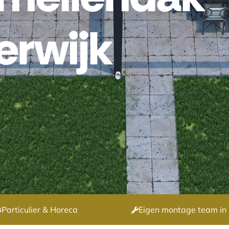
erwijk
Particulier & Horeca
Eigen montage team in 