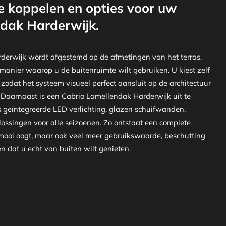
e koppelen en opties voor uw
dak Harderwijk.
derwijk wordt afgestemd op de afmetingen van het terras,
 manier waarop u de buitenruimte wilt gebruiken. U kiest zelf
 zodat het systeem visueel perfect aansluit op de architectuur
 Daarnaast is een Cabrio Lamellendak Harderwijk uit te
s geïntegreerde LED verlichting, glazen schuifwanden,
ossingen voor alle seizoenen. Zo ontstaat een complete
 mooi oogt, maar ook veel meer gebruikswaarde, beschutting
 dat u echt van buiten wilt genieten.