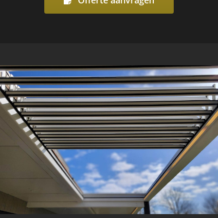
Offerte aanvragen