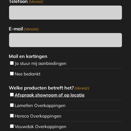
Telefoon
(Vereist)
E-mail
(Vereist)
Mail en kortingen
Ja stuur mij aanbiedingen
Nee bedankt
Welke producten betreft het?
(Vereist)
Afspraak showroom of op locatie
Lamellen Overkappingen
Horeca Overkappingen
Vouwdak Overkappingen