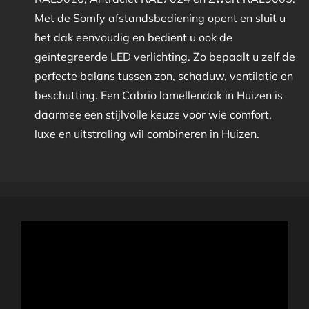
Met de Somfy afstandsbediening opent en sluit u
het dak eenvoudig en bedient u ook de
geïntegreerde LED verlichting. Zo bepaalt u zelf de
perfecte balans tussen zon, schaduw, ventilatie en
beschutting. Een Cabrio lamellendak in Huizen is
daarmee een stijlvolle keuze voor wie comfort,
luxe en uitstraling wil combineren in Huizen.