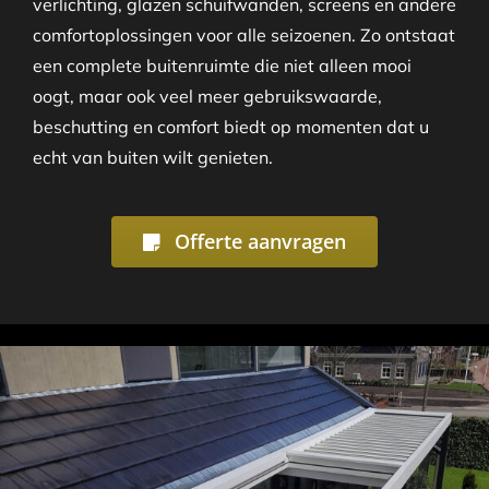
verlichting, glazen schuifwanden, screens en andere
comfortoplossingen voor alle seizoenen. Zo ontstaat
een complete buitenruimte die niet alleen mooi
oogt, maar ook veel meer gebruikswaarde,
beschutting en comfort biedt op momenten dat u
echt van buiten wilt genieten.
Offerte aanvragen