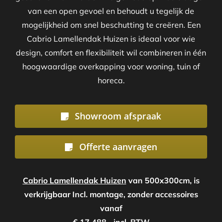
van een open gevoel en behoudt u tegelijk de
mogelijkheid om snel beschutting te creëren. Een
Cabrio Lamellendak Huizen is ideaal voor wie
design, comfort en flexibiliteit wil combineren in één
hoogwaardige overkapping voor woning, tuin of
horeca.
Showroom afspraak
Offerte aanvragen
Cabrio Lamellendak Huizen
van 500x300cm, is
verkrijgbaar Incl. montage, zonder accessoires
vanaf