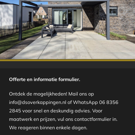
.
Offerte en informatie formulier.
Ontdek de mogelijkheden! Mail ons op
info@dsoverkappingen.nl of WhatsApp 06 8356
2845 voor snel en deskundig advies. Voor
maatwerk en prijzen, vul ons contactformulier in.
We reageren binnen enkele dagen.