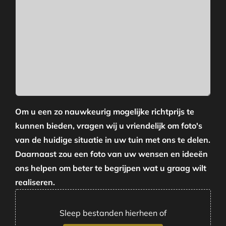
Om u een zo nauwkeurig mogelijke richtprijs te
kunnen bieden, vragen wij u vriendelijk om foto's
van de huidige situatie in uw tuin met ons te delen.
Daarnaast zou een foto van uw wensen en ideeën
ons helpen om beter te begrijpen wat u graag wilt
realiseren.
Sleep bestanden hierheen of