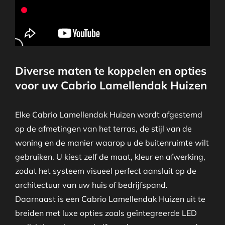
Diverse maten te koppelen en opties
voor uw Cabrio Lamellendak Huizen
Elke Cabrio Lamellendak Huizen wordt afgestemd
op de afmetingen van het terras, de stijl van de
woning en de manier waarop u de buitenruimte wilt
gebruiken. U kiest zelf de maat, kleur en afwerking,
zodat het systeem visueel perfect aansluit op de
architectuur van uw huis of bedrijfspand.
Daarnaast is een Cabrio Lamellendak Huizen uit te
breiden met luxe opties zoals geïntegreerde LED