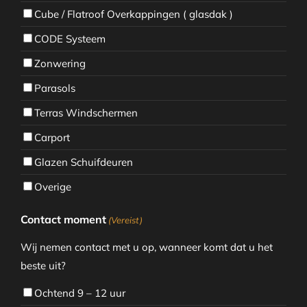
Cube / Flatroof Overkappingen ( glasdak )
CODE Systeem
Zonwering
Parasols
Terras Windschermen
Carport
Glazen Schuifdeuren
Overige
Contact moment
(Vereist)
Wij nemen contact met u op, wanneer komt dat u het
beste uit?
Ochtend 9 – 12 uur