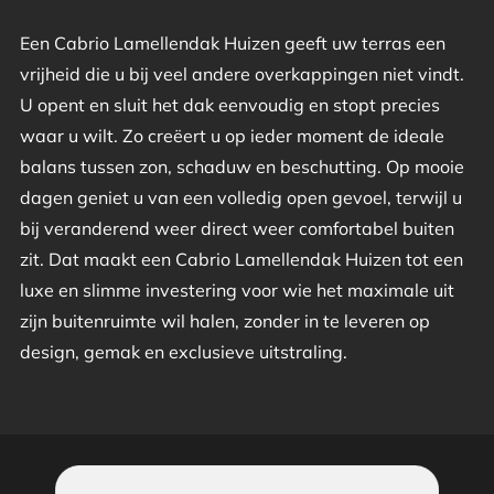
Een Cabrio Lamellendak Huizen geeft uw terras een
vrijheid die u bij veel andere overkappingen niet vindt.
U opent en sluit het dak eenvoudig en stopt precies
waar u wilt. Zo creëert u op ieder moment de ideale
balans tussen zon, schaduw en beschutting. Op mooie
dagen geniet u van een volledig open gevoel, terwijl u
bij veranderend weer direct weer comfortabel buiten
zit. Dat maakt een Cabrio Lamellendak Huizen tot een
luxe en slimme investering voor wie het maximale uit
zijn buitenruimte wil halen, zonder in te leveren op
design, gemak en exclusieve uitstraling.