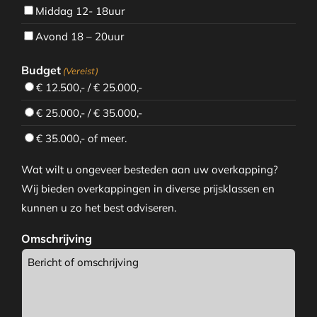
Middag 12- 18uur
Avond 18 – 20uur
Budget
(Vereist)
€ 12.500,- / € 25.000,-
€ 25.000,- / € 35.000,-
€ 35.000,- of meer.
Wat wilt u ongeveer besteden aan uw overkapping?
Wij bieden overkappingen in diverse prijsklassen en
kunnen u zo het best adviseren.
Omschrijving