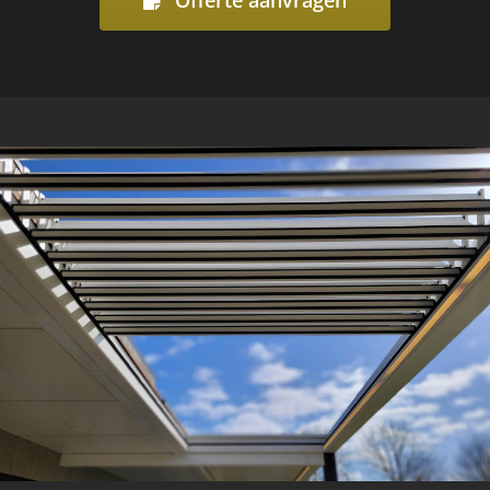
Offerte aanvragen