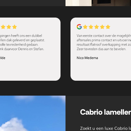
Cabrio lamelle
Zoekt u een luxe Cabrio 