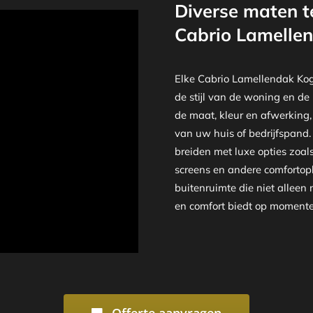
Diverse maten t
Cabrio Lamelle
Elke Cabrio Lamellendak Kog
de stijl van de woning en de
de maat, kleur en afwerking,
van uw huis of bedrijfspand
breiden met luxe opties zoal
screens en andere comfortopl
buitenruimte die niet alleen
en comfort biedt op momenten