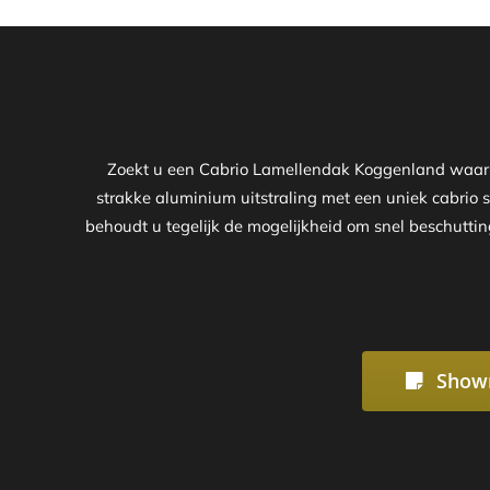
Zoekt u een Cabrio Lamellendak Koggenland waarme
strakke aluminium uitstraling met een uniek cabrio
behoudt u tegelijk de mogelijkheid om snel beschutting
Show