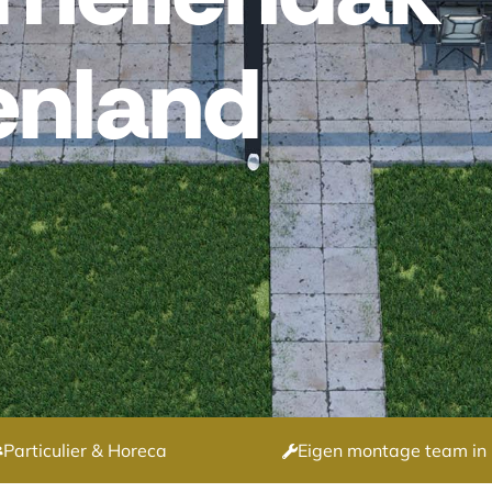
enland
Particulier & Horeca
Eigen montage team in 