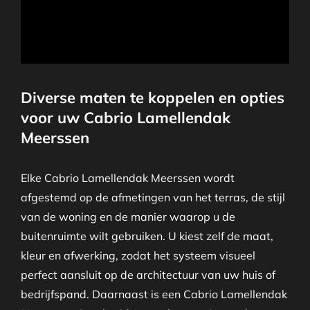
Diverse maten te koppelen en opties
voor uw Cabrio Lamellendak
Meerssen
Elke Cabrio Lamellendak Meerssen wordt
afgestemd op de afmetingen van het terras, de stijl
van de woning en de manier waarop u de
buitenruimte wilt gebruiken. U kiest zelf de maat,
kleur en afwerking, zodat het systeem visueel
perfect aansluit op de architectuur van uw huis of
bedrijfspand. Daarnaast is een Cabrio Lamellendak