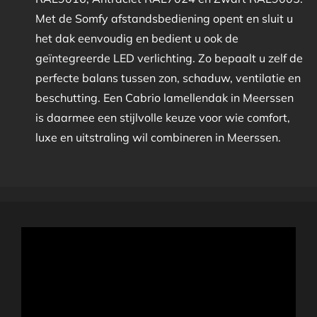
Met de Somfy afstandsbediening opent en sluit u
het dak eenvoudig en bedient u ook de
geïntegreerde LED verlichting. Zo bepaalt u zelf de
perfecte balans tussen zon, schaduw, ventilatie en
beschutting. Een Cabrio lamellendak in Meerssen
is daarmee een stijlvolle keuze voor wie comfort,
luxe en uitstraling wil combineren in Meerssen.