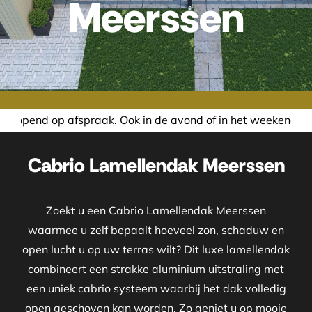
Meerssen
Ook in de avond of in het weekend nemen wij graag de tijd
Cabrio Lamellendak Meerssen
Zoekt u een Cabrio Lamellendak Meerssen
waarmee u zelf bepaalt hoeveel zon, schaduw en
open lucht u op uw terras wilt? Dit luxe lamellendak
combineert een strakke aluminium uitstraling met
een uniek cabrio systeem waarbij het dak volledig
open geschoven kan worden. Zo geniet u op mooie