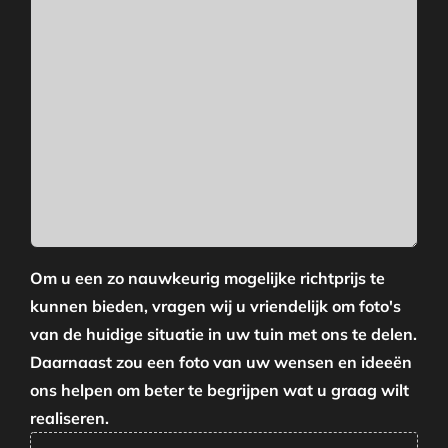
Om u een zo nauwkeurig mogelijke richtprijs te
kunnen bieden, vragen wij u vriendelijk om foto's
van de huidige situatie in uw tuin met ons te delen.
Daarnaast zou een foto van uw wensen en ideeën
ons helpen om beter te begrijpen wat u graag wilt
realiseren.