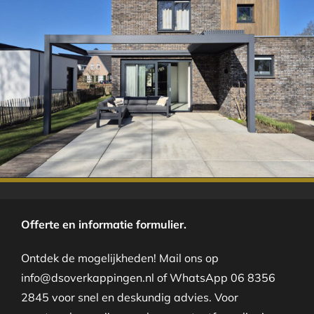
.
Offerte en informatie formulier.
Ontdek de mogelijkheden! Mail ons op
info@dsoverkappingen.nl of WhatsApp 06 8356
2845 voor snel en deskundig advies. Voor