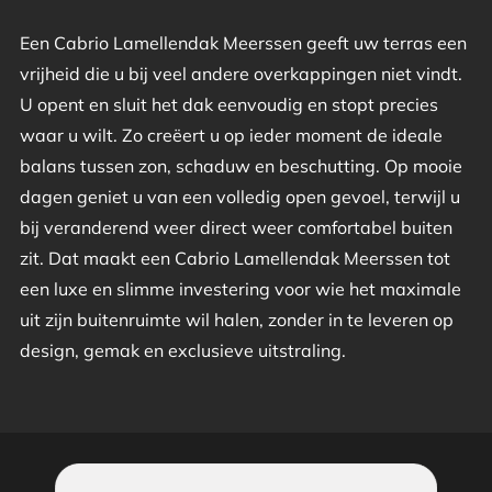
Een Cabrio Lamellendak Meerssen geeft uw terras een
vrijheid die u bij veel andere overkappingen niet vindt.
U opent en sluit het dak eenvoudig en stopt precies
waar u wilt. Zo creëert u op ieder moment de ideale
balans tussen zon, schaduw en beschutting. Op mooie
dagen geniet u van een volledig open gevoel, terwijl u
bij veranderend weer direct weer comfortabel buiten
zit. Dat maakt een Cabrio Lamellendak Meerssen tot
een luxe en slimme investering voor wie het maximale
uit zijn buitenruimte wil halen, zonder in te leveren op
design, gemak en exclusieve uitstraling.