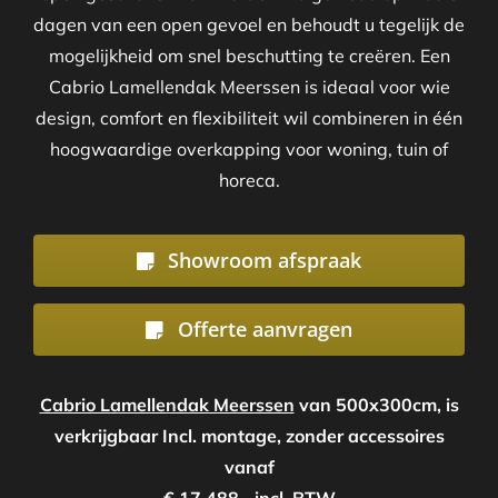
dagen van een open gevoel en behoudt u tegelijk de
mogelijkheid om snel beschutting te creëren. Een
Cabrio Lamellendak Meerssen is ideaal voor wie
design, comfort en flexibiliteit wil combineren in één
hoogwaardige overkapping voor woning, tuin of
horeca.
Showroom afspraak
Offerte aanvragen
Cabrio Lamellendak Meerssen
van 500x300cm, is
verkrijgbaar Incl. montage, zonder accessoires
vanaf