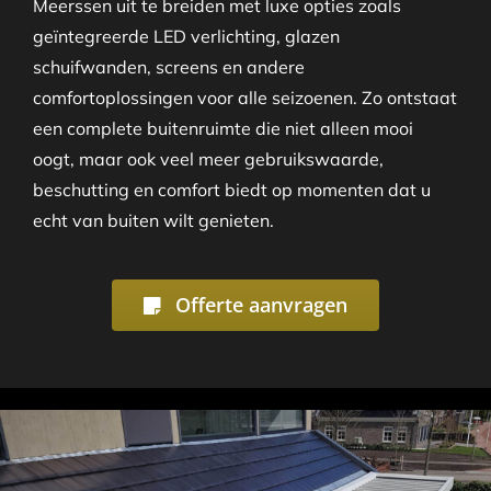
Meerssen uit te breiden met luxe opties zoals
geïntegreerde LED verlichting, glazen
schuifwanden, screens en andere
comfortoplossingen voor alle seizoenen. Zo ontstaat
een complete buitenruimte die niet alleen mooi
oogt, maar ook veel meer gebruikswaarde,
beschutting en comfort biedt op momenten dat u
echt van buiten wilt genieten.
Offerte aanvragen