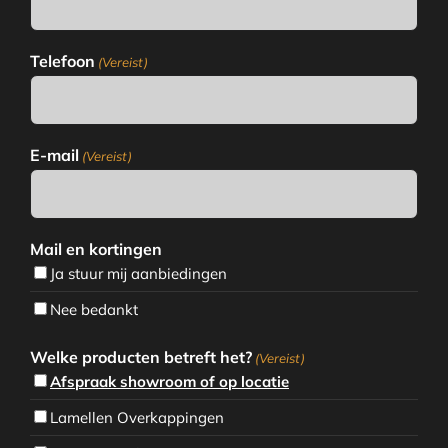
Telefoon
(Vereist)
E-mail
(Vereist)
Mail en kortingen
Ja stuur mij aanbiedingen
Nee bedankt
Welke producten betreft het?
(Vereist)
Afspraak showroom of op locatie
Lamellen Overkappingen