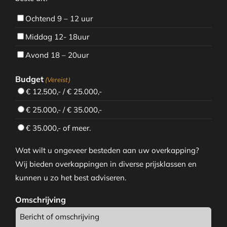
Ochtend 9 – 12 uur
Middag 12- 18uur
Avond 18 – 20uur
Budget
(Vereist)
€ 12.500,- / € 25.000,-
€ 25.000,- / € 35.000,-
€ 35.000,- of meer.
Wat wilt u ongeveer besteden aan uw overkapping?
Wij bieden overkappingen in diverse prijsklassen en
kunnen u zo het best adviseren.
Omschrijving