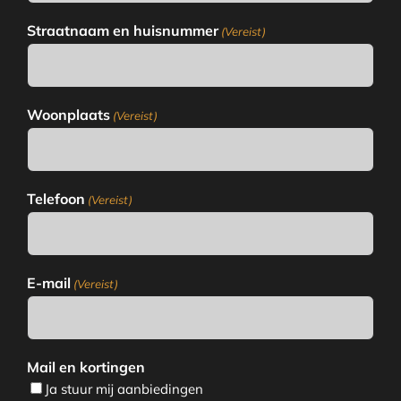
Straatnaam en huisnummer
(Vereist)
Woonplaats
(Vereist)
Telefoon
(Vereist)
E-mail
(Vereist)
Mail en kortingen
Ja stuur mij aanbiedingen