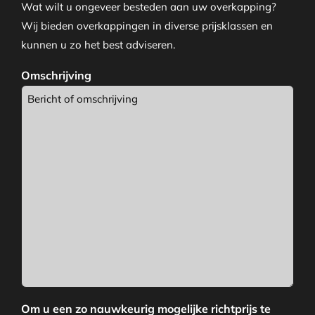
Wat wilt u ongeveer besteden aan uw overkapping?
Wij bieden overkappingen in diverse prijsklassen en
kunnen u zo het best adviseren.
Omschrijving
Om u een zo nauwkeurig mogelijke richtprijs te