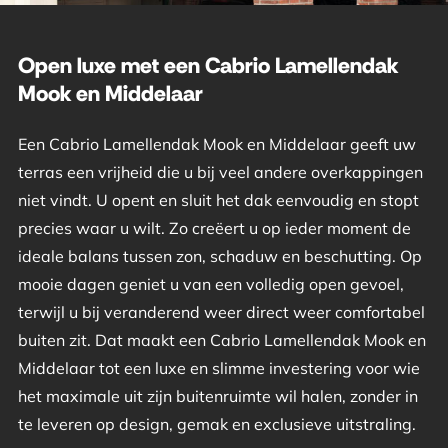
Open luxe met een Cabrio Lamellendak
Mook en Middelaar
Een Cabrio Lamellendak Mook en Middelaar geeft uw
terras een vrijheid die u bij veel andere overkappingen
niet vindt. U opent en sluit het dak eenvoudig en stopt
precies waar u wilt. Zo creëert u op ieder moment de
ideale balans tussen zon, schaduw en beschutting. Op
mooie dagen geniet u van een volledig open gevoel,
terwijl u bij veranderend weer direct weer comfortabel
buiten zit. Dat maakt een Cabrio Lamellendak Mook en
Middelaar tot een luxe en slimme investering voor wie
het maximale uit zijn buitenruimte wil halen, zonder in
te leveren op design, gemak en exclusieve uitstraling.