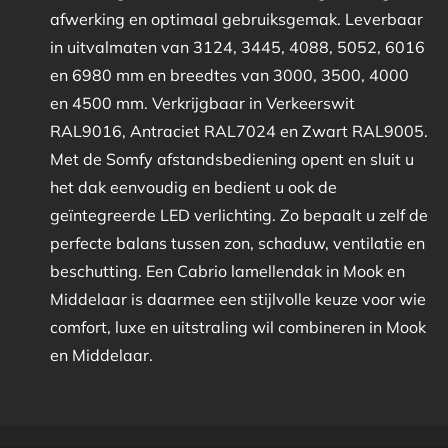
afwerking en optimaal gebruiksgemak. Leverbaar
in uitvalmaten van 3124, 3445, 4088, 5052, 6016
en 6980 mm en breedtes van 3000, 3500, 4000
en 4500 mm. Verkrijgbaar in Verkeerswit
RAL9016, Antraciet RAL7024 en Zwart RAL9005.
Met de Somfy afstandsbediening opent en sluit u
het dak eenvoudig en bedient u ook de
geïntegreerde LED verlichting. Zo bepaalt u zelf de
perfecte balans tussen zon, schaduw, ventilatie en
beschutting. Een Cabrio lamellendak in Mook en
Middelaar is daarmee een stijlvolle keuze voor wie
comfort, luxe en uitstraling wil combineren in Mook
en Middelaar.