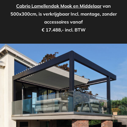
Cabrio Lamellendak Mook en Middelaar
van
500x300cm, is verkrijgbaar Incl. montage, zonder
accessoires vanaf
€ 17.488,- incl. BTW