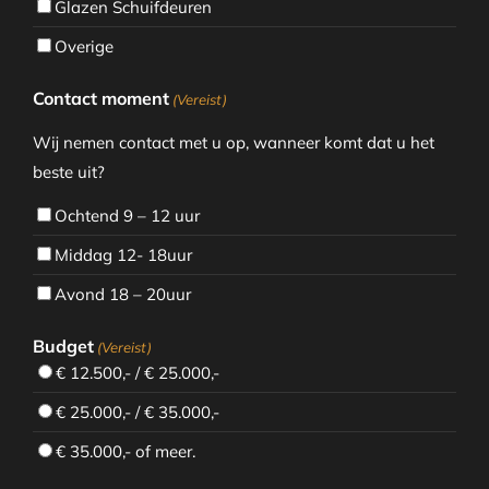
Glazen Schuifdeuren
Overige
Contact moment
(Vereist)
Wij nemen contact met u op, wanneer komt dat u het
beste uit?
Ochtend 9 – 12 uur
Middag 12- 18uur
Avond 18 – 20uur
Budget
(Vereist)
€ 12.500,- / € 25.000,-
€ 25.000,- / € 35.000,-
€ 35.000,- of meer.