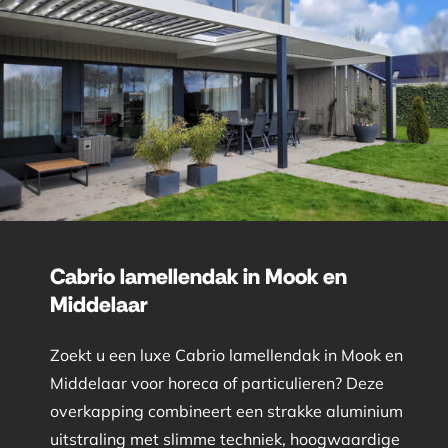
Cabrio lamellendak in Mook en
Middelaar
Zoekt u een luxe Cabrio lamellendak in Mook en
Middelaar voor horeca of particulieren? Deze
overkapping combineert een strakke aluminium
uitstraling met slimme techniek, hoogwaardige