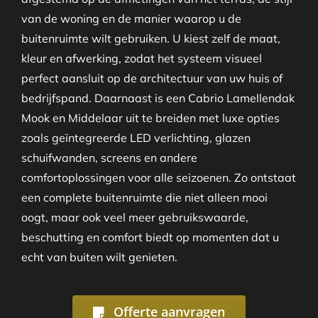
van de woning en de manier waarop u de
buitenruimte wilt gebruiken. U kiest zelf de maat,
kleur en afwerking, zodat het systeem visueel
perfect aansluit op de architectuur van uw huis of
bedrijfspand. Daarnaast is een Cabrio Lamellendak
Mook en Middelaar uit te breiden met luxe opties
zoals geïntegreerde LED verlichting, glazen
schuifwanden, screens en andere
comfortoplossingen voor alle seizoenen. Zo ontstaat
een complete buitenruimte die niet alleen mooi
oogt, maar ook veel meer gebruikswaarde,
beschutting en comfort biedt op momenten dat u
echt van buiten wilt genieten.
Offerte aanvragen