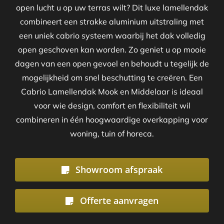
open lucht u op uw terras wilt? Dit luxe lamellendak
combineert een strakke aluminium uitstraling met
een uniek cabrio systeem waarbij het dak volledig
open geschoven kan worden. Zo geniet u op mooie
dagen van een open gevoel en behoudt u tegelijk de
mogelijkheid om snel beschutting te creëren. Een
Cabrio Lamellendak Mook en Middelaar is ideaal
voor wie design, comfort en flexibiliteit wil
combineren in één hoogwaardige overkapping voor
woning, tuin of horeca.
Showroom afspraak
Offerte aanvragen