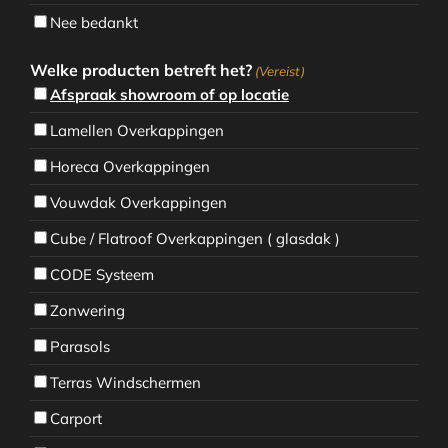
Nee bedankt
Welke producten betreft het?
(Vereist)
Afspraak showroom of op locatie
Lamellen Overkappingen
Horeca Overkappingen
Vouwdak Overkappingen
Cube / Flatroof Overkappingen ( glasdak )
CODE Systeem
Zonwering
Parasols
Terras Windschermen
Carport