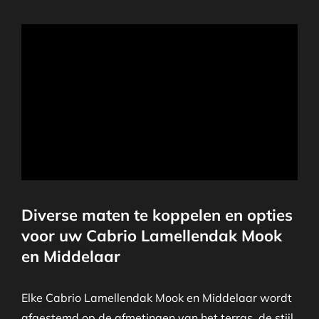
Diverse maten te koppelen en opties
voor uw Cabrio Lamellendak Mook
en Middelaar
Elke Cabrio Lamellendak Mook en Middelaar wordt
afgestemd op de afmetingen van het terras, de stijl