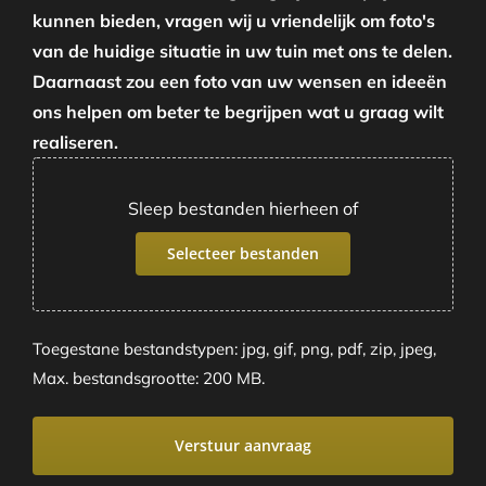
kunnen bieden, vragen wij u vriendelijk om foto's
van de huidige situatie in uw tuin met ons te delen.
Daarnaast zou een foto van uw wensen en ideeën
ons helpen om beter te begrijpen wat u graag wilt
realiseren.
Sleep bestanden hierheen of
Selecteer bestanden
Toegestane bestandstypen: jpg, gif, png, pdf, zip, jpeg,
Max. bestandsgrootte: 200 MB.