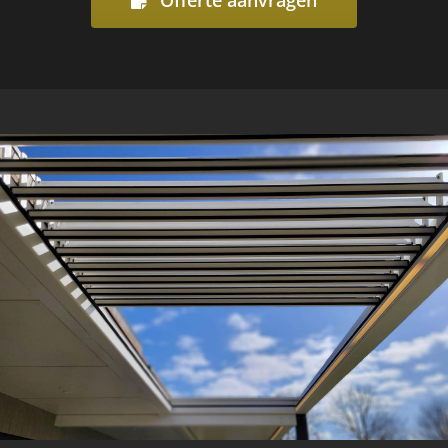
Offerte aanvragen