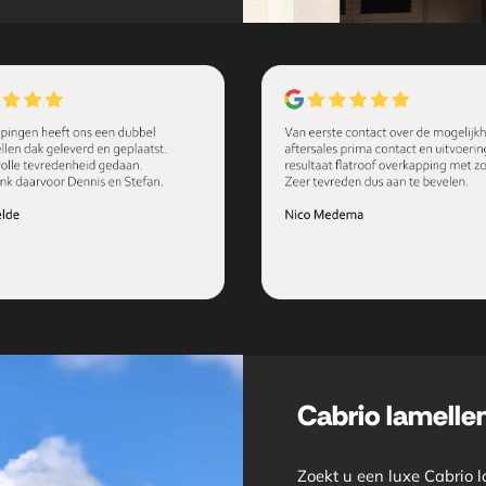
Cabrio lamelle
Zoekt u een luxe Cabrio 