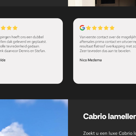
Cabrio lamelle
Zoekt u een luxe Cabrio 