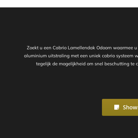
Zoekt u een Cabrio Lamellendak Odoorn waarmee u ze
aluminium uitstraling met een uniek cabrio systeem 
tegelijk de mogelijkheid om snel beschutting te 
Show