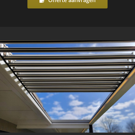
Offerte aanvragen