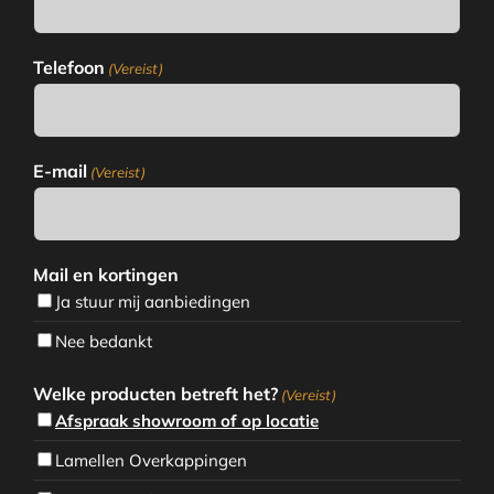
Telefoon
(Vereist)
E-mail
(Vereist)
Mail en kortingen
Ja stuur mij aanbiedingen
Nee bedankt
Welke producten betreft het?
(Vereist)
Afspraak showroom of op locatie
Lamellen Overkappingen