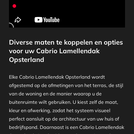
Diverse maten te koppelen en opties
voor uw Cabrio Lamellendak
Opsterland
Elke Cabrio Lamellendak Opsterland wordt
afgestemd op de afmetingen van het terras, de stijl
van de woning en de manier waarop u de
buitenruimte wilt gebruiken. U kiest zelf de maat,
kleur en afwerking, zodat het systeem visueel
perfect aansluit op de architectuur van uw huis of
bedrijfspand. Daarnaast is een Cabrio Lamellendak