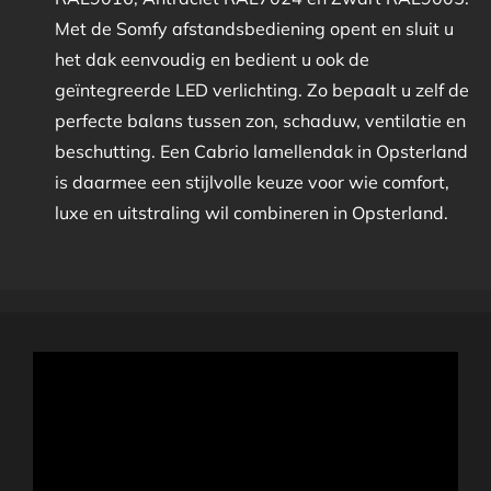
Met de Somfy afstandsbediening opent en sluit u
het dak eenvoudig en bedient u ook de
geïntegreerde LED verlichting. Zo bepaalt u zelf de
perfecte balans tussen zon, schaduw, ventilatie en
beschutting. Een Cabrio lamellendak in Opsterland
is daarmee een stijlvolle keuze voor wie comfort,
luxe en uitstraling wil combineren in Opsterland.