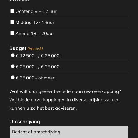
Ochtend 9 – 12 uur
Middag 12- 18uur
Avond 18 – 20uur
Budget
(Vereist)
€ 12.500,- / € 25.000,-
€ 25.000,- / € 35.000,-
€ 35.000,- of meer.
Wat wilt u ongeveer besteden aan uw overkapping?
Wij bieden overkappingen in diverse prijsklassen en
kunnen u zo het best adviseren.
Omschrijving