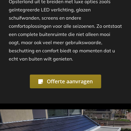
Opsterland uit te breiden met luxe opties zoals
geïntegreerde LED verlichting, glazen
schuifwanden, screens en andere
comfortoplossingen voor alle seizoenen. Zo ontstaat
een complete buitenruimte die niet alleen mooi
oogt, maar ook veel meer gebruikswaarde,
beschutting en comfort biedt op momenten dat u
echt van buiten wilt genieten.
Offerte aanvragen