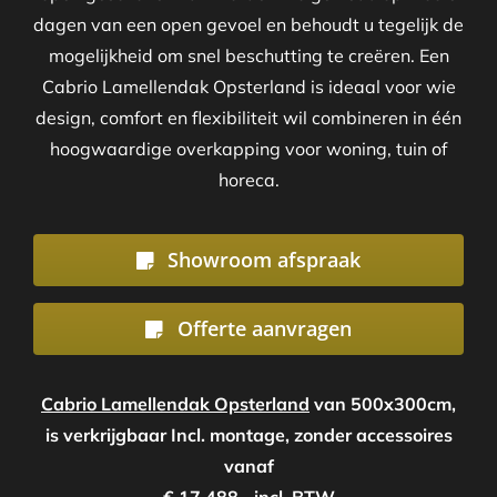
dagen van een open gevoel en behoudt u tegelijk de
mogelijkheid om snel beschutting te creëren. Een
Cabrio Lamellendak Opsterland is ideaal voor wie
design, comfort en flexibiliteit wil combineren in één
hoogwaardige overkapping voor woning, tuin of
horeca.
Showroom afspraak
Offerte aanvragen
Cabrio Lamellendak Opsterland
van 500x300cm,
is verkrijgbaar Incl. montage, zonder accessoires
vanaf