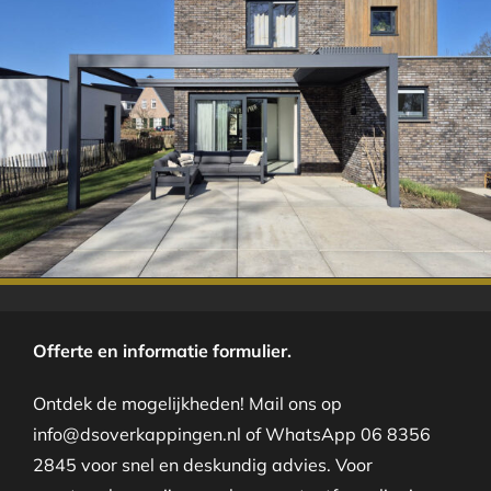
.
Offerte en informatie formulier.
Ontdek de mogelijkheden! Mail ons op
info@dsoverkappingen.nl of WhatsApp 06 8356
2845 voor snel en deskundig advies. Voor