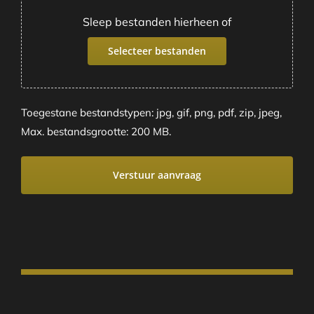
Sleep bestanden hierheen of
Selecteer bestanden
Toegestane bestandstypen: jpg, gif, png, pdf, zip, jpeg,
Max. bestandsgrootte: 200 MB.