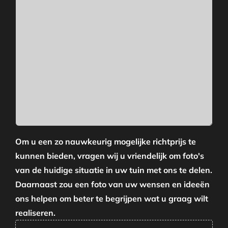
Om u een zo nauwkeurig mogelijke richtprijs te
kunnen bieden, vragen wij u vriendelijk om foto's
van de huidige situatie in uw tuin met ons te delen.
Daarnaast zou een foto van uw wensen en ideeën
ons helpen om beter te begrijpen wat u graag wilt
realiseren.