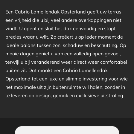
Een Cabrio Lamellendak Opsterland geeft uw terras
een vrijheid die u bij veel andere overkappingen niet
vindt. U opent en sluit het dak eenvoudig en stopt
precies waar u wilt. Zo creëert u op ieder moment de
ideale balans tussen zon, schaduw en beschutting. Op
mooie dagen geniet u van een volledig open gevoel,
terwijl u bij veranderend weer direct weer comfortabel
buiten zit. Dat maakt een Cabrio Lamellendak
Opsterland tot een luxe en slimme investering voor wie
het maximale uit zijn buitenruimte wil halen, zonder in
te leveren op design, gemak en exclusieve uitstraling.