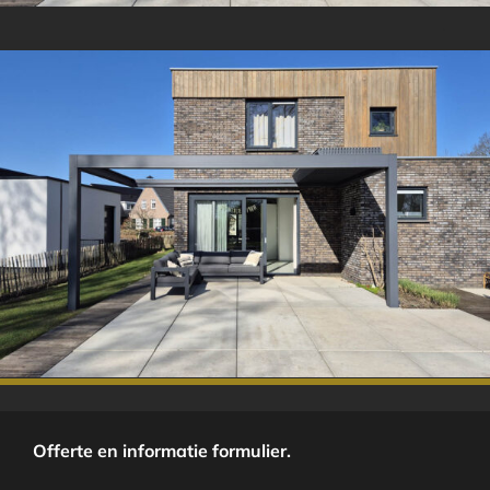
.
.
Offerte en informatie formulier.