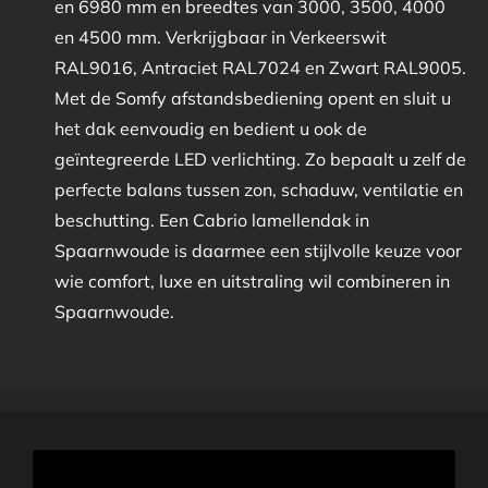
en 6980 mm en breedtes van 3000, 3500, 4000
en 4500 mm. Verkrijgbaar in Verkeerswit
RAL9016, Antraciet RAL7024 en Zwart RAL9005.
Met de Somfy afstandsbediening opent en sluit u
het dak eenvoudig en bedient u ook de
geïntegreerde LED verlichting. Zo bepaalt u zelf de
perfecte balans tussen zon, schaduw, ventilatie en
beschutting. Een Cabrio lamellendak in
Spaarnwoude is daarmee een stijlvolle keuze voor
wie comfort, luxe en uitstraling wil combineren in
Spaarnwoude.