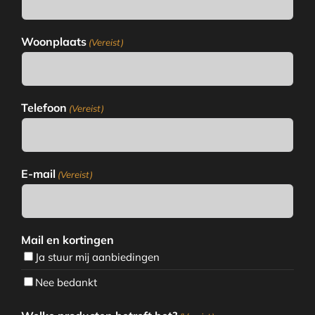
Woonplaats
(Vereist)
Telefoon
(Vereist)
E-mail
(Vereist)
Mail en kortingen
Ja stuur mij aanbiedingen
Nee bedankt