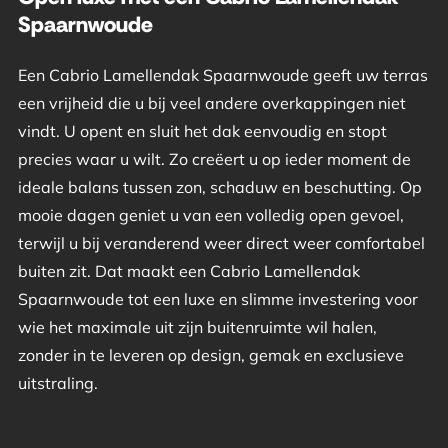
Spaarnwoude
Een Cabrio Lamellendak Spaarnwoude geeft uw terras
een vrijheid die u bij veel andere overkappingen niet
vindt. U opent en sluit het dak eenvoudig en stopt
precies waar u wilt. Zo creëert u op ieder moment de
ideale balans tussen zon, schaduw en beschutting. Op
mooie dagen geniet u van een volledig open gevoel,
terwijl u bij veranderend weer direct weer comfortabel
buiten zit. Dat maakt een Cabrio Lamellendak
Spaarnwoude tot een luxe en slimme investering voor
wie het maximale uit zijn buitenruimte wil halen,
zonder in te leveren op design, gemak en exclusieve
uitstraling.