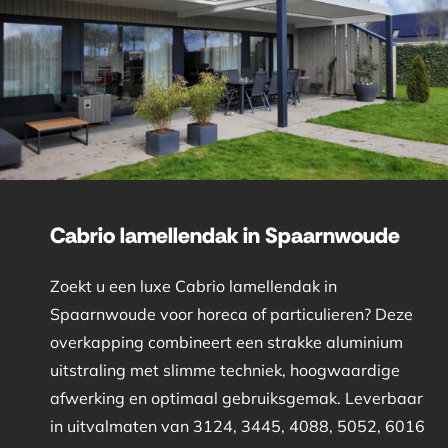
Cabrio lamellendak in Spaarnwoude
Zoekt u een luxe Cabrio lamellendak in
Spaarnwoude voor horeca of particulieren? Deze
overkapping combineert een strakke aluminium
uitstraling met slimme techniek, hoogwaardige
afwerking en optimaal gebruiksgemak. Leverbaar
in uitvalmaten van 3124, 3445, 4088, 5052, 6016