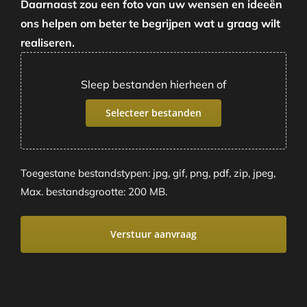
Daarnaast zou een foto van uw wensen en ideeën
ons helpen om beter te begrijpen wat u graag wilt
realiseren.
Sleep bestanden hierheen of
Selecteer bestanden
Toegestane bestandstypen: jpg, gif, png, pdf, zip, jpeg,
Max. bestandsgrootte: 200 MB.