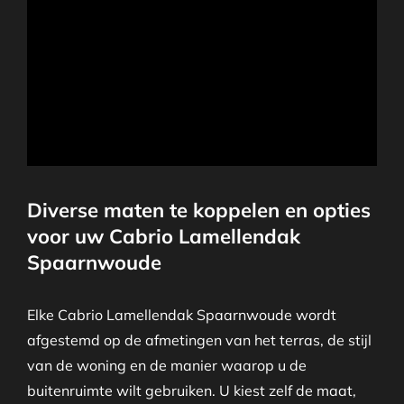
Diverse maten te koppelen en opties
voor uw Cabrio Lamellendak
Spaarnwoude
Elke Cabrio Lamellendak Spaarnwoude wordt
afgestemd op de afmetingen van het terras, de stijl
van de woning en de manier waarop u de
buitenruimte wilt gebruiken. U kiest zelf de maat,