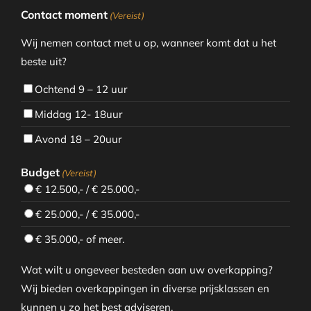
Contact moment
(Vereist)
Wij nemen contact met u op, wanneer komt dat u het
beste uit?
Ochtend 9 – 12 uur
Middag 12- 18uur
Avond 18 – 20uur
Budget
(Vereist)
€ 12.500,- / € 25.000,-
€ 25.000,- / € 35.000,-
€ 35.000,- of meer.
Wat wilt u ongeveer besteden aan uw overkapping?
Wij bieden overkappingen in diverse prijsklassen en
kunnen u zo het best adviseren.