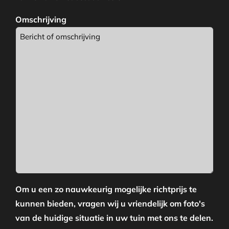
Omschrijving
Om u een zo nauwkeurig mogelijke richtprijs te
kunnen bieden, vragen wij u vriendelijk om foto's
van de huidige situatie in uw tuin met ons te delen.