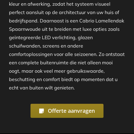
kleur en afwerking, zodat het systeem visueel
perfect aansluit op de architectuur van uw huis of
bedrijfspand. Daarnaast is een Cabrio Lamellendak
Spaarnwoude uit te breiden met luxe opties zoals
geïntegreerde LED verlichting, glazen
schuifwanden, screens en andere
comfortoplossingen voor alle seizoenen. Zo ontstaat
een complete buitenruimte die niet alleen mooi
oogt, maar ook veel meer gebruikswaarde,
beschutting en comfort biedt op momenten dat u
echt van buiten wilt genieten.
Offerte aanvragen