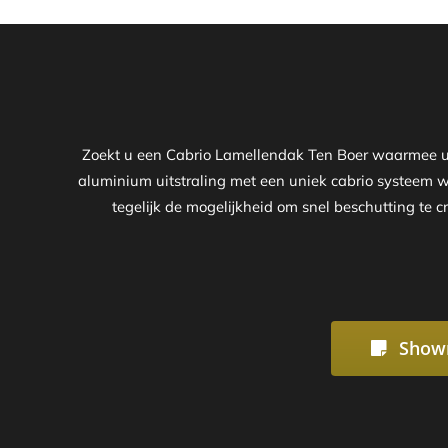
Zoekt u een Cabrio Lamellendak Ten Boer waarmee u z
aluminium uitstraling met een uniek cabrio systeem 
tegelijk de mogelijkheid om snel beschutting te c
Show