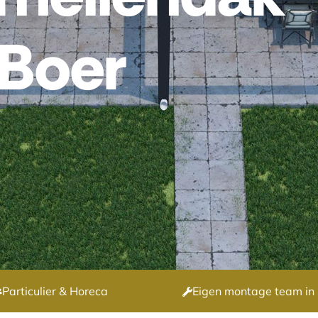
 Boer
Particulier & Horeca
Eigen montage team in 