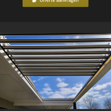
Offerte aanvragen