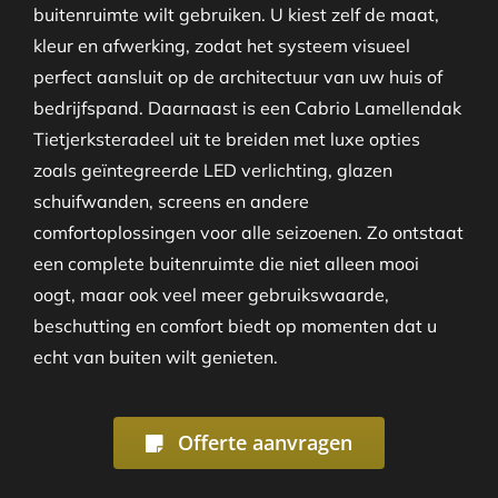
buitenruimte wilt gebruiken. U kiest zelf de maat,
kleur en afwerking, zodat het systeem visueel
perfect aansluit op de architectuur van uw huis of
bedrijfspand. Daarnaast is een Cabrio Lamellendak
Tietjerksteradeel uit te breiden met luxe opties
zoals geïntegreerde LED verlichting, glazen
schuifwanden, screens en andere
comfortoplossingen voor alle seizoenen. Zo ontstaat
een complete buitenruimte die niet alleen mooi
oogt, maar ook veel meer gebruikswaarde,
beschutting en comfort biedt op momenten dat u
echt van buiten wilt genieten.
Offerte aanvragen