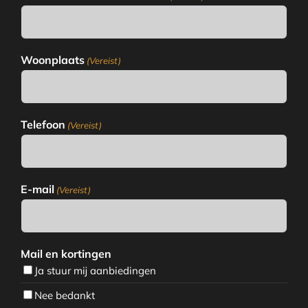
Woonplaats
(Vereist)
Telefoon
(Vereist)
E-mail
(Vereist)
Mail en kortingen
Ja stuur mij aanbiedingen
Nee bedankt