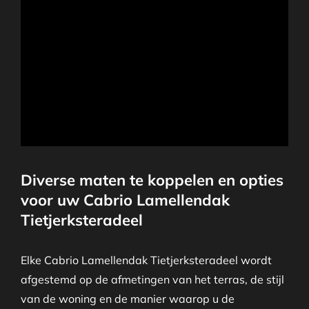
Diverse maten te koppelen en opties
voor uw Cabrio Lamellendak
Tietjerksteradeel
Elke Cabrio Lamellendak Tietjerksteradeel wordt
afgestemd op de afmetingen van het terras, de stijl
van de woning en de manier waarop u de