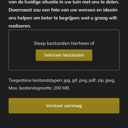
van de huidige situatie in uw tuin met ons te delen.
Daarnaast zou een foto van uw wensen en ideeën
ons helpen om beter te begrijpen wat u graag wilt
realiseren.
Sleep bestanden hierheen of
Selecteer bestanden
Toegestane bestandstypen: jpg, gif, png, pdf, zip, jpeg,
Max. bestandsgrootte: 200 MB.