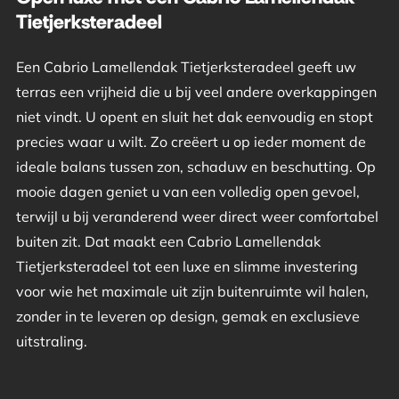
Tietjerksteradeel
Een Cabrio Lamellendak Tietjerksteradeel geeft uw
terras een vrijheid die u bij veel andere overkappingen
niet vindt. U opent en sluit het dak eenvoudig en stopt
precies waar u wilt. Zo creëert u op ieder moment de
ideale balans tussen zon, schaduw en beschutting. Op
mooie dagen geniet u van een volledig open gevoel,
terwijl u bij veranderend weer direct weer comfortabel
buiten zit. Dat maakt een Cabrio Lamellendak
Tietjerksteradeel tot een luxe en slimme investering
voor wie het maximale uit zijn buitenruimte wil halen,
zonder in te leveren op design, gemak en exclusieve
uitstraling.