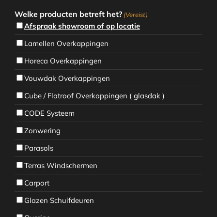
Welke producten betreft het?
(Vereist)
Afspraak showroom of op locatie
Lamellen Overkappingen
Horeca Overkappingen
Vouwdak Overkappingen
Cube / Flatroof Overkappingen ( glasdak )
CODE Systeem
Zonwering
Parasols
Terras Windschermen
Carport
Glazen Schuifdeuren