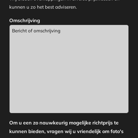
kunnen u zo het best adviseren.
Omschrijving
Om u een zo nauwkeurig mogelijke richtprijs te
kunnen bieden, vragen wij u vriendelijk om foto's