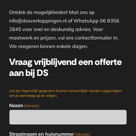
Ontdek de mogelijkheden! Mail ons op
info@dsoverkappingen.nl of WhatsApp 06 8356
2845 voor snel en deskundig advies. Voor
maatwerk en prijzen, vul ons contactformulier in.
We reageren binnen enkele dagen.
Vraag vrijblijvend een offerte
aan bij DS
Let op: ingevulde gegevens kunnen tussentijds worden opgeslagen
om je aanvraag op te volgen.
Naam
(Vereist)
Straatnaam en huisnummer
(Vereist)