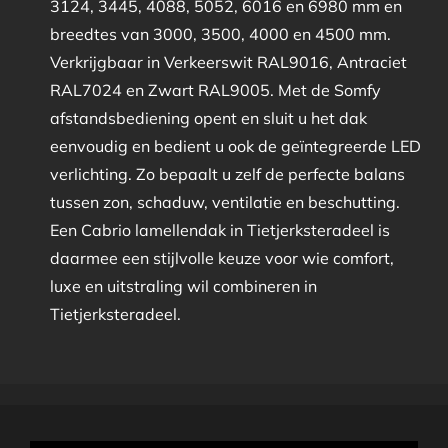
3124, 3445, 4088, 5052, 6016 en 6980 mm en
breedtes van 3000, 3500, 4000 en 4500 mm.
Verkrijgbaar in Verkeerswit RAL9016, Antraciet
RAL7024 en Zwart RAL9005. Met de Somfy
afstandsbediening opent en sluit u het dak
eenvoudig en bedient u ook de geïntegreerde LED
verlichting. Zo bepaalt u zelf de perfecte balans
tussen zon, schaduw, ventilatie en beschutting.
Een Cabrio lamellendak in Tietjerksteradeel is
daarmee een stijlvolle keuze voor wie comfort,
luxe en uitstraling wil combineren in
Tietjerksteradeel.