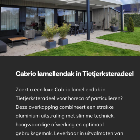
Cabrio lamellendak in Tietjerksteradeel
Zoekt u een luxe Cabrio lamellendak in
Tietjerksteradeel voor horeca of particulieren?
Deze overkapping combineert een strakke
aluminium uitstraling met slimme techniek,
hoogwaardige afwerking en optimaal
gebruiksgemak. Leverbaar in uitvalmaten van