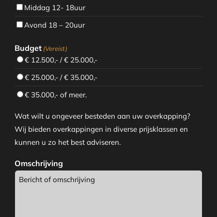
Middag 12- 18uur
Avond 18 – 20uur
Budget
(Vereist)
€ 12.500,- / € 25.000,-
€ 25.000,- / € 35.000,-
€ 35.000,- of meer.
Wat wilt u ongeveer besteden aan uw overkapping?
Wij bieden overkappingen in diverse prijsklassen en
kunnen u zo het best adviseren.
Omschrijving