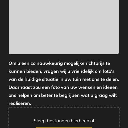
Om u een zo nauwkeurig mogelijke richtprijs te
kunnen bieden, vragen wij u vriendelijk om foto's
van de huidige situatie in uw tuin met ons te delen.
Daarnaast zou een foto van uw wensen en ideeën
ons helpen om beter te begrijpen wat u graag wilt
realiseren.
Sleep bestanden hierheen of