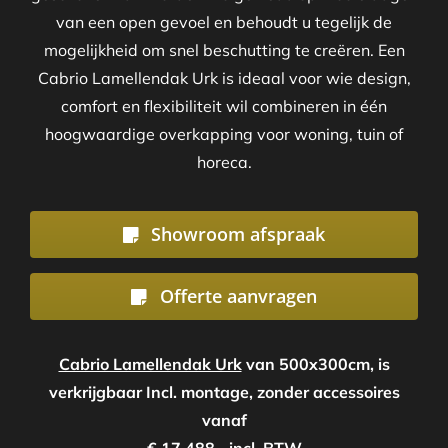
van een open gevoel en behoudt u tegelijk de
mogelijkheid om snel beschutting te creëren. Een
Cabrio Lamellendak Urk is ideaal voor wie design,
comfort en flexibiliteit wil combineren in één
hoogwaardige overkapping voor woning, tuin of
horeca.
Showroom afspraak
Offerte aanvragen
Cabrio Lamellendak Urk
van 500x300cm, is
verkrijgbaar Incl. montage, zonder accessoires
vanaf