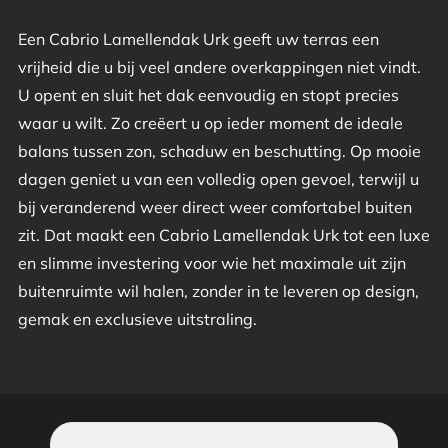
Een Cabrio Lamellendak Urk geeft uw terras een
vrijheid die u bij veel andere overkappingen niet vindt.
U opent en sluit het dak eenvoudig en stopt precies
waar u wilt. Zo creëert u op ieder moment de ideale
balans tussen zon, schaduw en beschutting. Op mooie
dagen geniet u van een volledig open gevoel, terwijl u
bij veranderend weer direct weer comfortabel buiten
zit. Dat maakt een Cabrio Lamellendak Urk tot een luxe
en slimme investering voor wie het maximale uit zijn
buitenruimte wil halen, zonder in te leveren op design,
gemak en exclusieve uitstraling.