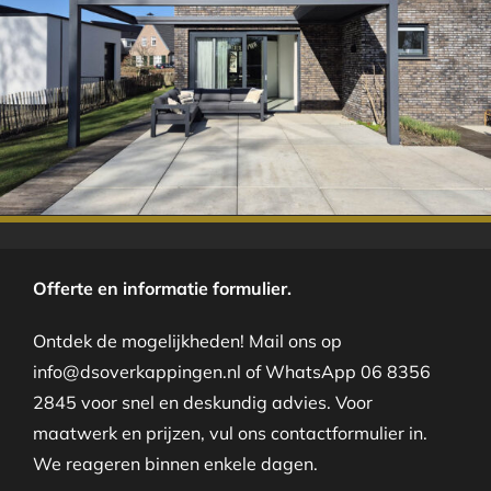
.
Offerte en informatie formulier.
Ontdek de mogelijkheden! Mail ons op
info@dsoverkappingen.nl of WhatsApp 06 8356
2845 voor snel en deskundig advies. Voor
maatwerk en prijzen, vul ons contactformulier in.
We reageren binnen enkele dagen.