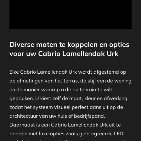
Diverse maten te koppelen en opties
voor uw Cabrio Lamellendak Urk
Elke Cabrio Lamellendak Urk wordt afgestemd op
de afmetingen van het terras, de stijl van de woning
en de manier waarop u de buitenruimte wilt
gebruiken. U kiest zelf de maat, kleur en afwerking,
zodat het systeem visueel perfect aansluit op de
architectuur van uw huis of bedrijfspand.
Daarnaast is een Cabrio Lamellendak Urk uit te
breiden met luxe opties zoals geïntegreerde LED