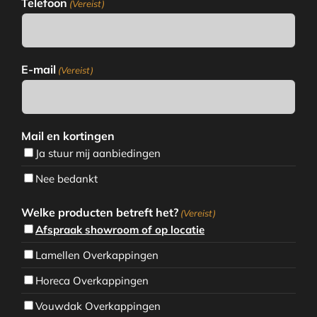
Telefoon
(Vereist)
E-mail
(Vereist)
Mail en kortingen
Ja stuur mij aanbiedingen
Nee bedankt
Welke producten betreft het?
(Vereist)
Afspraak showroom of op locatie
Lamellen Overkappingen
Horeca Overkappingen
Vouwdak Overkappingen