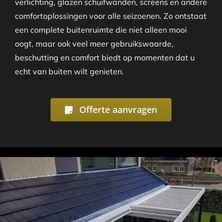
verlichting, glazen schuifwanden, screens en andere
comfortoplossingen voor alle seizoenen. Zo ontstaat
een complete buitenruimte die niet alleen mooi
oogt, maar ook veel meer gebruikswaarde,
beschutting en comfort biedt op momenten dat u
echt van buiten wilt genieten.
Offerte aanvragen