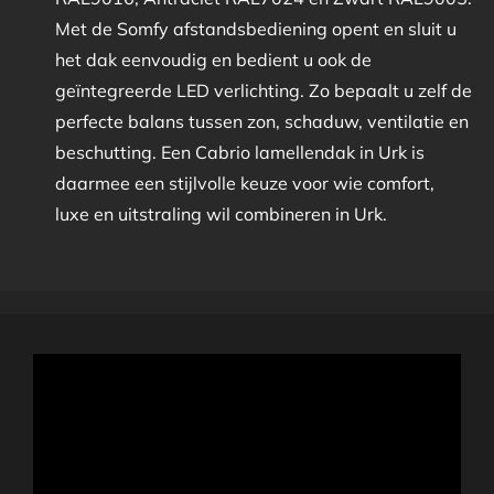
Met de Somfy afstandsbediening opent en sluit u
het dak eenvoudig en bedient u ook de
geïntegreerde LED verlichting. Zo bepaalt u zelf de
perfecte balans tussen zon, schaduw, ventilatie en
beschutting. Een Cabrio lamellendak in Urk is
daarmee een stijlvolle keuze voor wie comfort,
luxe en uitstraling wil combineren in Urk.