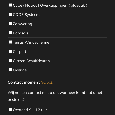
Cube / Flatroof Overkappingen ( glasdak )
CODE Systeem
Zonwering
Parasols
Terras Windschermen
Carport
Glazen Schuifdeuren
Overige
Contact moment
(Vereist)
Wij nemen contact met u op, wanneer komt dat u het
beste uit?
Ochtend 9 – 12 uur