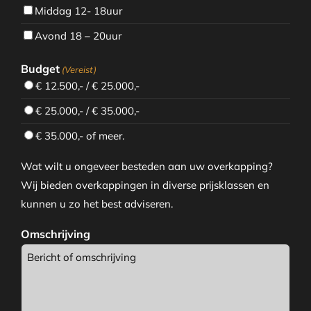
Middag 12- 18uur
Avond 18 – 20uur
Budget
(Vereist)
€ 12.500,- / € 25.000,-
€ 25.000,- / € 35.000,-
€ 35.000,- of meer.
Wat wilt u ongeveer besteden aan uw overkapping?
Wij bieden overkappingen in diverse prijsklassen en
kunnen u zo het best adviseren.
Omschrijving