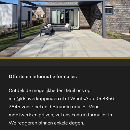
.
Offerte en informatie formulier.
Ontdek de mogelijkheden! Mail ons op
info@dsoverkappingen.nl of WhatsApp 06 8356
2845 voor snel en deskundig advies. Voor
maatwerk en prijzen, vul ons contactformulier in.
We reageren binnen enkele dagen.