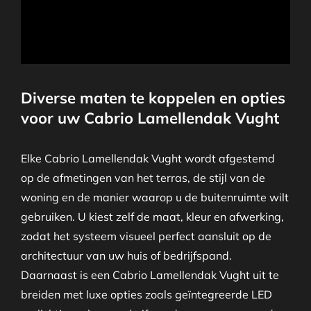
Diverse maten te koppelen en opties
voor uw Cabrio Lamellendak Vught
Elke Cabrio Lamellendak Vught wordt afgestemd
op de afmetingen van het terras, de stijl van de
woning en de manier waarop u de buitenruimte wilt
gebruiken. U kiest zelf de maat, kleur en afwerking,
zodat het systeem visueel perfect aansluit op de
architectuur van uw huis of bedrijfspand.
Daarnaast is een Cabrio Lamellendak Vught uit te
breiden met luxe opties zoals geïntegreerde LED