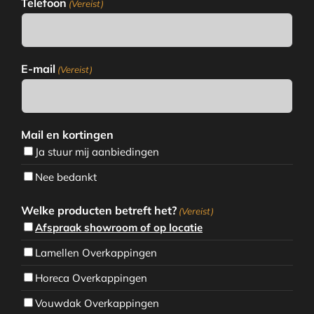
Telefoon
(Vereist)
E-mail
(Vereist)
Mail en kortingen
Ja stuur mij aanbiedingen
Nee bedankt
Welke producten betreft het?
(Vereist)
Afspraak showroom of op locatie
Lamellen Overkappingen
Horeca Overkappingen
Vouwdak Overkappingen