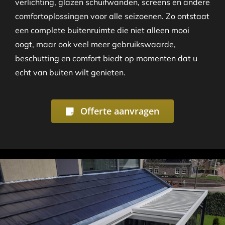
verlichting, glazen schuifwanden, screens en andere
comfortoplossingen voor alle seizoenen. Zo ontstaat
een complete buitenruimte die niet alleen mooi
oogt, maar ook veel meer gebruikswaarde,
beschutting en comfort biedt op momenten dat u
echt van buiten wilt genieten.
Offerte aanvragen