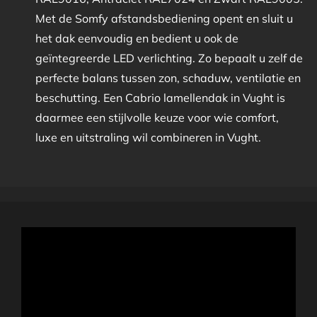
Met de Somfy afstandsbediening opent en sluit u
het dak eenvoudig en bedient u ook de
geïntegreerde LED verlichting. Zo bepaalt u zelf de
perfecte balans tussen zon, schaduw, ventilatie en
beschutting. Een Cabrio lamellendak in Vught is
daarmee een stijlvolle keuze voor wie comfort,
luxe en uitstraling wil combineren in Vught.