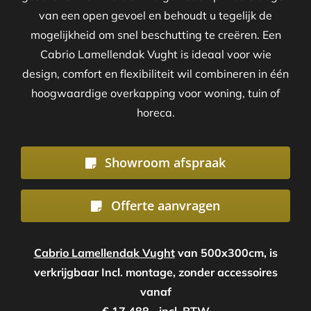
van een open gevoel en behoudt u tegelijk de
mogelijkheid om snel beschutting te creëren. Een
Cabrio Lamellendak Vught is ideaal voor wie
design, comfort en flexibiliteit wil combineren in één
hoogwaardige overkapping voor woning, tuin of
horeca.
Showroom afspraak
Offerte aanvragen
Cabrio Lamellendak Vught
van 500x300cm, is
verkrijgbaar Incl. montage, zonder accessoires
vanaf