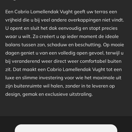
Een Cabrio Lamellendak Vught geeft uw terras een
vrijheid die u bij veel andere overkappingen niet vindt.
U opent en sluit het dak eenvoudig en stopt precies
waar u wilt. Zo creëert u op ieder moment de ideale
balans tussen zon, schaduw en beschutting. Op mooie
dagen geniet u van een volledig open gevoel, terwijl u
bij veranderend weer direct weer comfortabel buiten
zit. Dat maakt een Cabrio Lamellendak Vught tot een
luxe en slimme investering voor wie het maximale uit
zijn buitenruimte wil halen, zonder in te leveren op
design, gemak en exclusieve uitstraling.