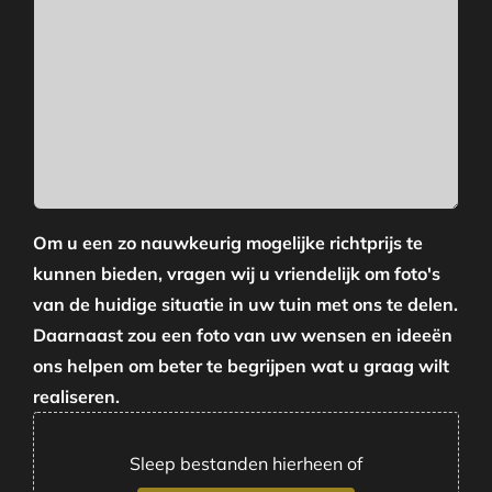
Om u een zo nauwkeurig mogelijke richtprijs te
kunnen bieden, vragen wij u vriendelijk om foto's
van de huidige situatie in uw tuin met ons te delen.
Daarnaast zou een foto van uw wensen en ideeën
ons helpen om beter te begrijpen wat u graag wilt
realiseren.
Sleep bestanden hierheen of