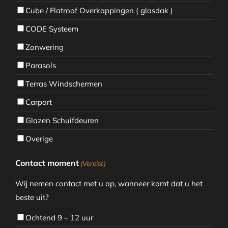
Cube / Flatroof Overkappingen ( glasdak )
CODE Systeem
Zonwering
Parasols
Terras Windschermen
Carport
Glazen Schuifdeuren
Overige
Contact moment
(Vereist)
Wij nemen contact met u op, wanneer komt dat u het
beste uit?
Ochtend 9 – 12 uur