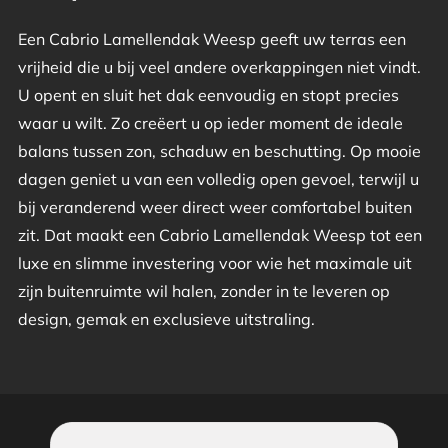
Een Cabrio Lamellendak Weesp geeft uw terras een
vrijheid die u bij veel andere overkappingen niet vindt.
U opent en sluit het dak eenvoudig en stopt precies
waar u wilt. Zo creëert u op ieder moment de ideale
balans tussen zon, schaduw en beschutting. Op mooie
dagen geniet u van een volledig open gevoel, terwijl u
bij veranderend weer direct weer comfortabel buiten
zit. Dat maakt een Cabrio Lamellendak Weesp tot een
luxe en slimme investering voor wie het maximale uit
zijn buitenruimte wil halen, zonder in te leveren op
design, gemak en exclusieve uitstraling.