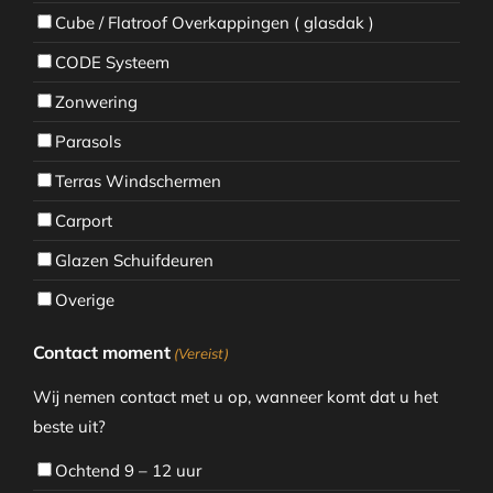
Cube / Flatroof Overkappingen ( glasdak )
CODE Systeem
Zonwering
Parasols
Terras Windschermen
Carport
Glazen Schuifdeuren
Overige
Contact moment
(Vereist)
Wij nemen contact met u op, wanneer komt dat u het
beste uit?
Ochtend 9 – 12 uur