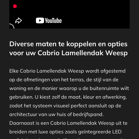
Diverse maten te koppelen en opties
voor uw Cabrio Lamellendak Weesp
Elke Cabrio Lamellendak Weesp wordt afgestemd
op de afmetingen van het terras, de stijl van de
woning en de manier waarop u de buitenruimte wilt
gebruiken. U kiest zelf de maat, kleur en afwerking,
zodat het systeem visueel perfect aansluit op de
architectuur van uw huis of bedrijfspand.
Daarnaast is een Cabrio Lamellendak Weesp uit te
breiden met luxe opties zoals geïntegreerde LED