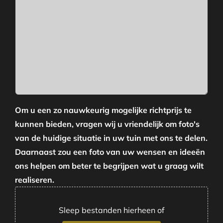
Om u een zo nauwkeurig mogelijke richtprijs te
kunnen bieden, vragen wij u vriendelijk om foto's
van de huidige situatie in uw tuin met ons te delen.
Daarnaast zou een foto van uw wensen en ideeën
ons helpen om beter te begrijpen wat u graag wilt
realiseren.
Sleep bestanden hierheen of