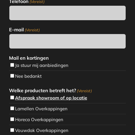
Telefoon
(Vereist)
E-mail
(Vereist)
Mail en kortingen
Ja stuur mij aanbiedingen
Nee bedankt
Welke producten betreft het?
(Vereist)
Afspraak showroom of op locatie
Lamellen Overkappingen
Horeca Overkappingen
Vouwdak Overkappingen