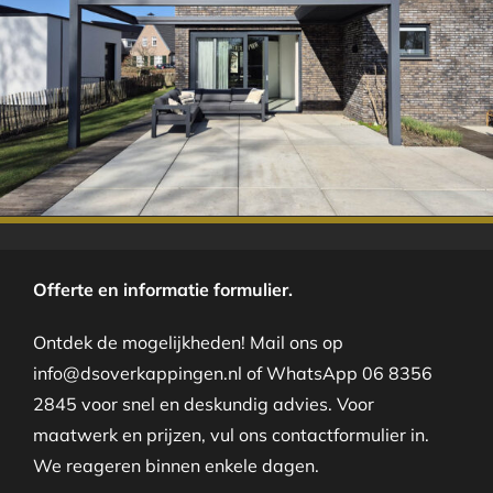
.
Offerte en informatie formulier.
Ontdek de mogelijkheden! Mail ons op
info@dsoverkappingen.nl of WhatsApp 06 8356
2845 voor snel en deskundig advies. Voor
maatwerk en prijzen, vul ons contactformulier in.
We reageren binnen enkele dagen.