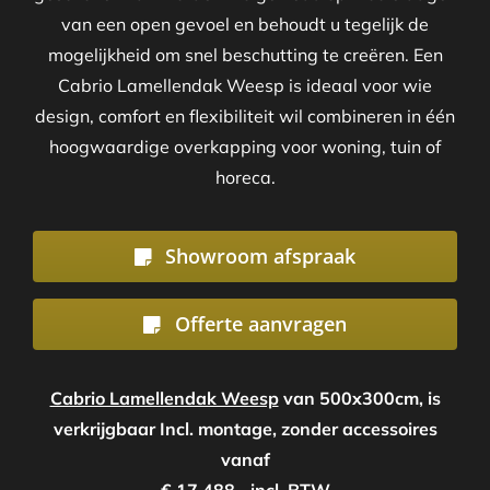
van een open gevoel en behoudt u tegelijk de
mogelijkheid om snel beschutting te creëren. Een
Cabrio Lamellendak Weesp is ideaal voor wie
design, comfort en flexibiliteit wil combineren in één
hoogwaardige overkapping voor woning, tuin of
horeca.
Showroom afspraak
Offerte aanvragen
Cabrio Lamellendak Weesp
van 500x300cm, is
verkrijgbaar Incl. montage, zonder accessoires
vanaf