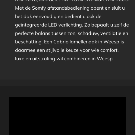
Met de Somfy afstandsbediening opent en sluit u
het dak eenvoudig en bedient u ook de
geïntegreerde LED verlichting. Zo bepaalt u zelf de
perfecte balans tussen zon, schaduw, ventilatie en
beschutting. Een Cabrio lamellendak in Weesp is
daarmee een stijlvolle keuze voor wie comfort,
luxe en uitstraling wil combineren in Weesp.