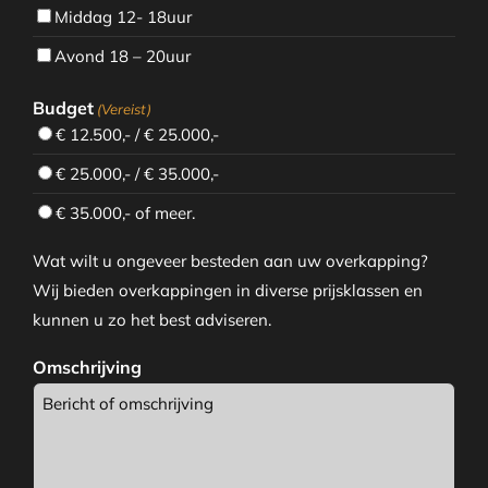
Middag 12- 18uur
Avond 18 – 20uur
Budget
(Vereist)
€ 12.500,- / € 25.000,-
€ 25.000,- / € 35.000,-
€ 35.000,- of meer.
Wat wilt u ongeveer besteden aan uw overkapping?
Wij bieden overkappingen in diverse prijsklassen en
kunnen u zo het best adviseren.
Omschrijving