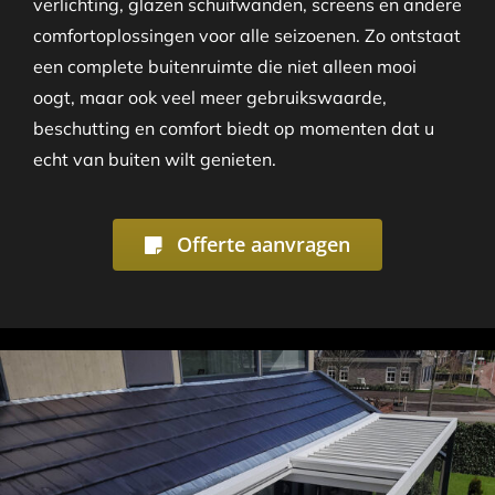
verlichting, glazen schuifwanden, screens en andere
comfortoplossingen voor alle seizoenen. Zo ontstaat
een complete buitenruimte die niet alleen mooi
oogt, maar ook veel meer gebruikswaarde,
beschutting en comfort biedt op momenten dat u
echt van buiten wilt genieten.
Offerte aanvragen