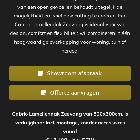
van een open gevoel en behoudt u tegelijk de
mogelijkheid om snel beschutting te creëren. Een
Cabrio Lamellendak Zeevang is ideaal voor wie
design, comfort en flexibiliteit wil combineren in één
hoogwaardige overkapping voor woning, tuin of
horeca.
Showroom afspraak
Offerte aanvragen
Cabrio Lamellendak Zeevang
van 500x300cm, is
verkrijgbaar Incl. montage, zonder accessoires
vanaf