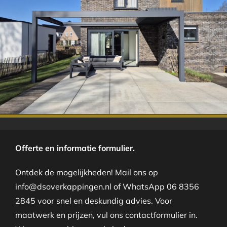
.
Offerte en informatie formulier.
Ontdek de mogelijkheden! Mail ons op
info@dsoverkappingen.nl of WhatsApp 06 8356
2845 voor snel en deskundig advies. Voor
maatwerk en prijzen, vul ons contactformulier in.