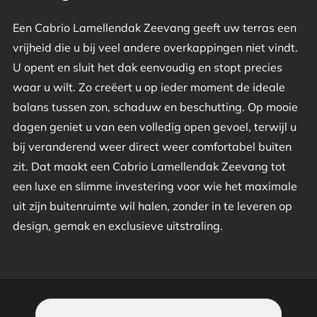
Een Cabrio Lamellendak Zeevang geeft uw terras een
vrijheid die u bij veel andere overkappingen niet vindt.
U opent en sluit het dak eenvoudig en stopt precies
waar u wilt. Zo creëert u op ieder moment de ideale
balans tussen zon, schaduw en beschutting. Op mooie
dagen geniet u van een volledig open gevoel, terwijl u
bij veranderend weer direct weer comfortabel buiten
zit. Dat maakt een Cabrio Lamellendak Zeevang tot
een luxe en slimme investering voor wie het maximale
uit zijn buitenruimte wil halen, zonder in te leveren op
design, gemak en exclusieve uitstraling.