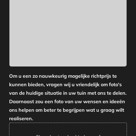
Om u een zo nauwkeurig mogelijke richtprijs te
kunnen bieden, vragen wij u vriendelijk om foto's
van de huidige situatie in uw tuin met ons te delen.
Daarnaast zou een foto van uw wensen en ideeën
ons helpen om beter te begrijpen wat u graag wilt
realiseren.