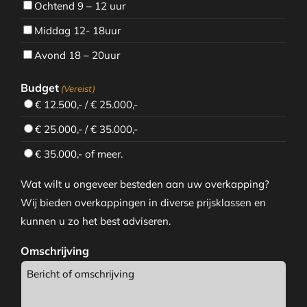
Ochtend 9 – 12 uur
Middag 12- 18uur
Avond 18 – 20uur
Budget
(Vereist)
€ 12.500,- / € 25.000,-
€ 25.000,- / € 35.000,-
€ 35.000,- of meer.
Wat wilt u ongeveer besteden aan uw overkapping?
Wij bieden overkappingen in diverse prijsklassen en
kunnen u zo het best adviseren.
Omschrijving