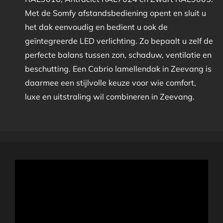
Met de Somfy afstandsbediening opent en sluit u
het dak eenvoudig en bedient u ook de
geïntegreerde LED verlichting. Zo bepaalt u zelf de
perfecte balans tussen zon, schaduw, ventilatie en
beschutting. Een Cabrio lamellendak in Zeevang is
daarmee een stijlvolle keuze voor wie comfort,
luxe en uitstraling wil combineren in Zeevang.