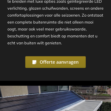
te breiden met luxe opties zoals geïntegreerde LED
verlichting, glazen schuifwanden, screens en andere
comfortoplossingen voor alle seizoenen. Zo ontstaat
een complete buitenruimte die niet alleen mooi
oogt, maar ook veel meer gebruikswaarde,
beschutting en comfort biedt op momenten dat u
echt van buiten wilt genieten.
Offerte aanvragen