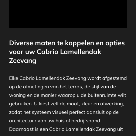
Diverse maten te koppelen en opties
voor uw Cabrio Lamellendak
Zeevang
Elke Cabrio Lamellendak Zeevang wordt afgestemd
op de afmetingen van het terras, de stijl van de
woning en de manier waarop u de buitenruimte wilt
gebruiken. U kiest zelf de maat, kleur en afwerking,
zodat het systeem visueel perfect aansluit op de
architectuur van uw huis of bedrijfspand.
Daarnaast is een Cabrio Lamellendak Zeevang uit