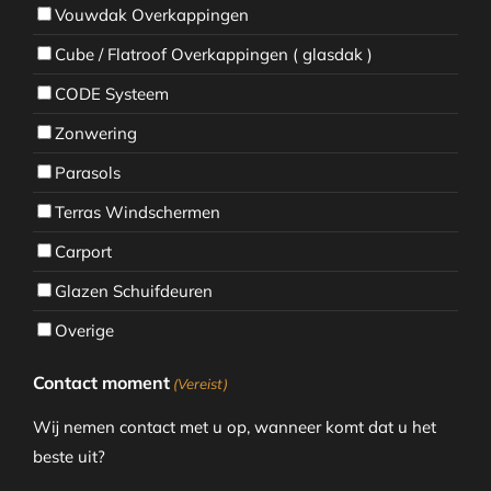
Vouwdak Overkappingen
Cube / Flatroof Overkappingen ( glasdak )
CODE Systeem
Zonwering
Parasols
Terras Windschermen
Carport
Glazen Schuifdeuren
Overige
Contact moment
(Vereist)
Wij nemen contact met u op, wanneer komt dat u het
beste uit?