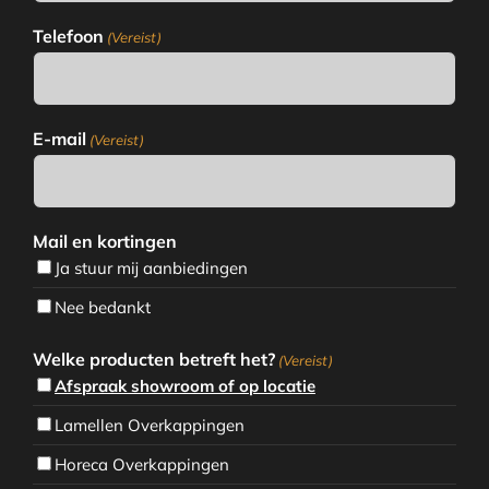
Telefoon
(Vereist)
E-mail
(Vereist)
Mail en kortingen
Ja stuur mij aanbiedingen
Nee bedankt
Welke producten betreft het?
(Vereist)
Afspraak showroom of op locatie
Lamellen Overkappingen
Horeca Overkappingen