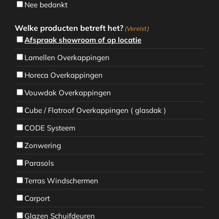
Nee bedankt
Welke producten betreft het?
(Vereist)
Afspraak showroom of op locatie
Lamellen Overkappingen
Horeca Overkappingen
Vouwdak Overkappingen
Cube / Flatroof Overkappingen ( glasdak )
CODE Systeem
Zonwering
Parasols
Terras Windschermen
Carport
Glazen Schuifdeuren