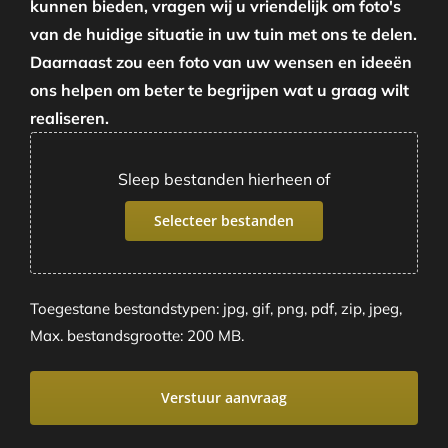
kunnen bieden, vragen wij u vriendelijk om foto's
van de huidige situatie in uw tuin met ons te delen.
Daarnaast zou een foto van uw wensen en ideeën
ons helpen om beter te begrijpen wat u graag wilt
realiseren.
Sleep bestanden hierheen of
Selecteer bestanden
Toegestane bestandstypen: jpg, gif, png, pdf, zip, jpeg,
Max. bestandsgrootte: 200 MB.