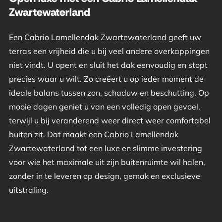
Zwartewaterland
Een Cabrio Lamellendak Zwartewaterland geeft uw
terras een vrijheid die u bij veel andere overkappingen
niet vindt. U opent en sluit het dak eenvoudig en stopt
precies waar u wilt. Zo creëert u op ieder moment de
ideale balans tussen zon, schaduw en beschutting. Op
mooie dagen geniet u van een volledig open gevoel,
terwijl u bij veranderend weer direct weer comfortabel
buiten zit. Dat maakt een Cabrio Lamellendak
Zwartewaterland tot een luxe en slimme investering
voor wie het maximale uit zijn buitenruimte wil halen,
zonder in te leveren op design, gemak en exclusieve
uitstraling.