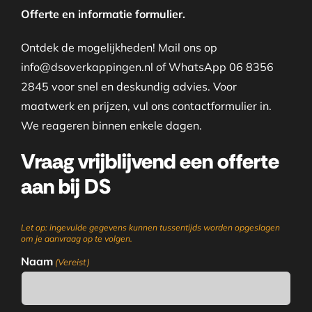
Offerte en informatie formulier.
Ontdek de mogelijkheden! Mail ons op
info@dsoverkappingen.nl of WhatsApp 06 8356
2845 voor snel en deskundig advies. Voor
maatwerk en prijzen, vul ons contactformulier in.
We reageren binnen enkele dagen.
Vraag vrijblijvend een offerte
aan bij DS
Let op: ingevulde gegevens kunnen tussentijds worden opgeslagen
om je aanvraag op te volgen.
Naam
(Vereist)