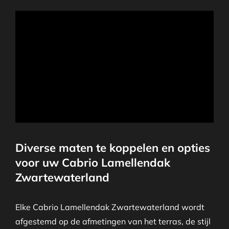
Diverse maten te koppelen en opties
voor uw Cabrio Lamellendak
Zwartewaterland
Elke Cabrio Lamellendak Zwartewaterland wordt
afgestemd op de afmetingen van het terras, de stijl