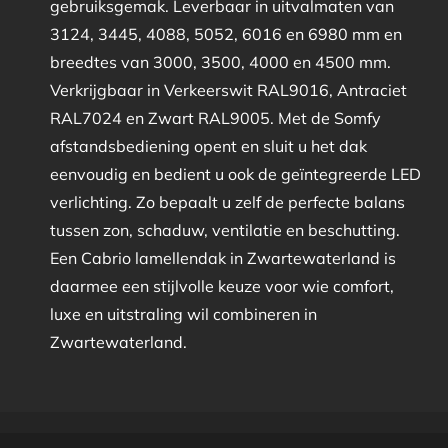
gebruiksgemak. Leverbaar in uitvalmaten van
3124, 3445, 4088, 5052, 6016 en 6980 mm en
breedtes van 3000, 3500, 4000 en 4500 mm.
Verkrijgbaar in Verkeerswit RAL9016, Antraciet
RAL7024 en Zwart RAL9005. Met de Somfy
afstandsbediening opent en sluit u het dak
eenvoudig en bedient u ook de geïntegreerde LED
verlichting. Zo bepaalt u zelf de perfecte balans
tussen zon, schaduw, ventilatie en beschutting.
Een Cabrio lamellendak in Zwartewaterland is
daarmee een stijlvolle keuze voor wie comfort,
luxe en uitstraling wil combineren in
Zwartewaterland.