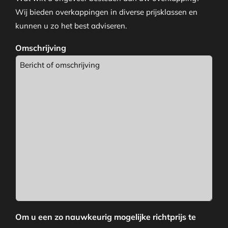
Wij bieden overkappingen in diverse prijsklassen en
kunnen u zo het best adviseren.
Omschrijving
Om u een zo nauwkeurig mogelijke richtprijs te