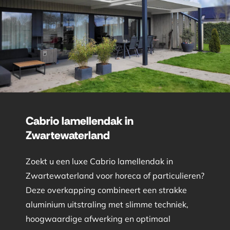
Cabrio lamellendak in
Zwartewaterland
Zoekt u een luxe Cabrio lamellendak in
Zwartewaterland voor horeca of particulieren?
Deze overkapping combineert een strakke
aluminium uitstraling met slimme techniek,
hoogwaardige afwerking en optimaal