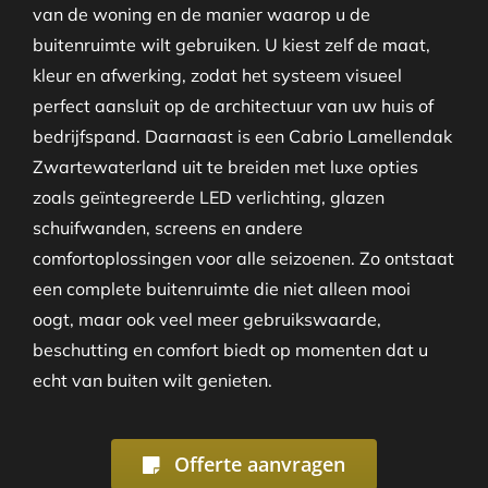
van de woning en de manier waarop u de
buitenruimte wilt gebruiken. U kiest zelf de maat,
kleur en afwerking, zodat het systeem visueel
perfect aansluit op de architectuur van uw huis of
bedrijfspand. Daarnaast is een Cabrio Lamellendak
Zwartewaterland uit te breiden met luxe opties
zoals geïntegreerde LED verlichting, glazen
schuifwanden, screens en andere
comfortoplossingen voor alle seizoenen. Zo ontstaat
een complete buitenruimte die niet alleen mooi
oogt, maar ook veel meer gebruikswaarde,
beschutting en comfort biedt op momenten dat u
echt van buiten wilt genieten.
Offerte aanvragen