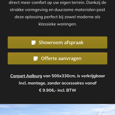
direct meer comfort op uw eigen terrein. Dankzij de
strakke vormgeving en duurzame materialen past
deze oplossing perfect bij zowel moderne als
klassieke woningen.
Showroom afspraak
Offerte aanvragen
Carport Aalburg
van 500x330cm, is verkrijgbaar
Incl. montage, zonder accessoires vanaf
€ 9.906,- incl. BTW