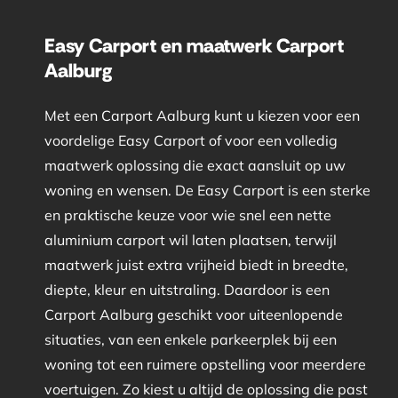
Easy Carport en maatwerk Carport
Aalburg
Met een Carport Aalburg kunt u kiezen voor een
voordelige Easy Carport of voor een volledig
maatwerk oplossing die exact aansluit op uw
woning en wensen. De Easy Carport is een sterke
en praktische keuze voor wie snel een nette
aluminium carport wil laten plaatsen, terwijl
maatwerk juist extra vrijheid biedt in breedte,
diepte, kleur en uitstraling. Daardoor is een
Carport Aalburg geschikt voor uiteenlopende
situaties, van een enkele parkeerplek bij een
woning tot een ruimere opstelling voor meerdere
voertuigen. Zo kiest u altijd de oplossing die past