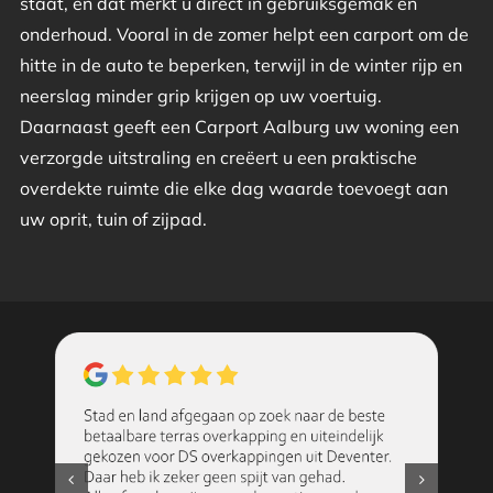
staat, en dat merkt u direct in gebruiksgemak en
onderhoud. Vooral in de zomer helpt een carport om de
hitte in de auto te beperken, terwijl in de winter rijp en
neerslag minder grip krijgen op uw voertuig.
Daarnaast geeft een Carport Aalburg uw woning een
verzorgde uitstraling en creëert u een praktische
overdekte ruimte die elke dag waarde toevoegt aan
uw oprit, tuin of zijpad.