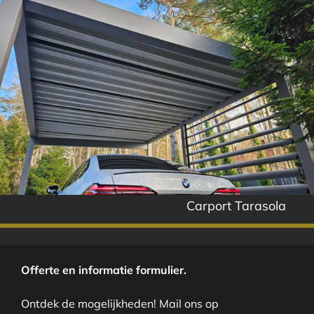
Carport Tarasola
Offerte en informatie formulier.
Ontdek de mogelijkheden! Mail ons op