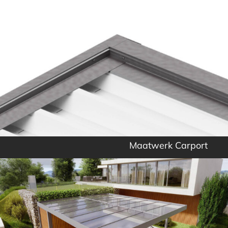
Maatwerk Carport