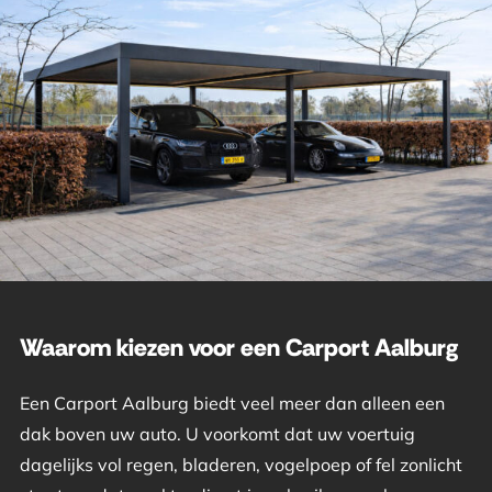
Waarom kiezen voor een Carport Aalburg
Een Carport Aalburg biedt veel meer dan alleen een
dak boven uw auto. U voorkomt dat uw voertuig
dagelijks vol regen, bladeren, vogelpoep of fel zonlicht