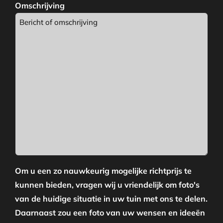
Omschrijving
Om u een zo nauwkeurig mogelijke richtprijs te
kunnen bieden, vragen wij u vriendelijk om foto's
van de huidige situatie in uw tuin met ons te delen.
Daarnaast zou een foto van uw wensen en ideeën