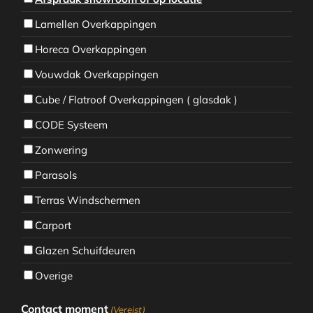
Lamellen Overkappingen
Horeca Overkappingen
Vouwdak Overkappingen
Cube / Flatroof Overkappingen ( glasdak )
CODE Systeem
Zonwering
Parasols
Terras Windschermen
Carport
Glazen Schuifdeuren
Overige
Contact moment
(Vereist)