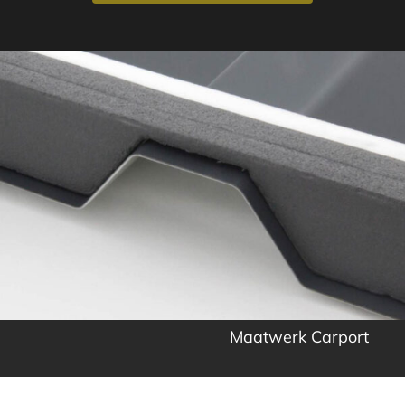
Maatwerk Carport