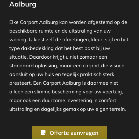
Aalburg
Elke Carport Aalburg kan worden afgestemd op de
beschikbare ruimte en de uitstraling van uw
woning. U kiest zelf de afmetingen, kleur, stijl en het
type dakbedekking dat het best past bij uw
situatie. Daardoor krijgt u niet zomaar een
standaard oplossing, maar een carport die visueel
aansluit op uw huis en tegelijk praktisch sterk
presteert. Een Carport Aalburg is daarmee niet
alleen een slimme bescherming voor uw voertuig,
maar ook een duurzame investering in comfort,
uitstraling en dagelijks gemak op uw eigen terrein.
Offerte aanvragen