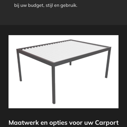
bij uw budget, stijl en gebruik.
Maatwerk en opties voor uw Carport