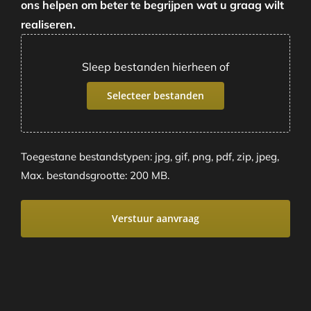
ons helpen om beter te begrijpen wat u graag wilt
realiseren.
Sleep bestanden hierheen of
Selecteer bestanden
Toegestane bestandstypen: jpg, gif, png, pdf, zip, jpeg,
Max. bestandsgrootte: 200 MB.