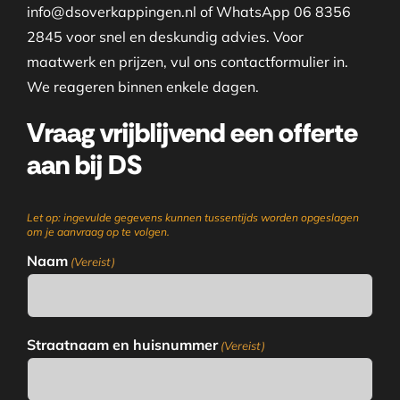
info@dsoverkappingen.nl of WhatsApp 06 8356
2845 voor snel en deskundig advies. Voor
maatwerk en prijzen, vul ons contactformulier in.
We reageren binnen enkele dagen.
Vraag vrijblijvend een offerte
aan bij DS
Let op: ingevulde gegevens kunnen tussentijds worden opgeslagen
om je aanvraag op te volgen.
Naam
(Vereist)
Straatnaam en huisnummer
(Vereist)