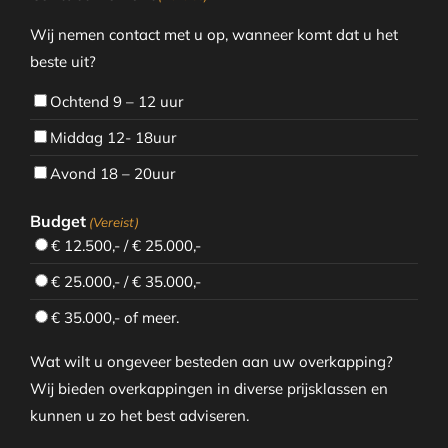
Wij nemen contact met u op, wanneer komt dat u het
beste uit?
Ochtend 9 – 12 uur
Middag 12- 18uur
Avond 18 – 20uur
Budget
(Vereist)
€ 12.500,- / € 25.000,-
€ 25.000,- / € 35.000,-
€ 35.000,- of meer.
Wat wilt u ongeveer besteden aan uw overkapping?
Wij bieden overkappingen in diverse prijsklassen en
kunnen u zo het best adviseren.