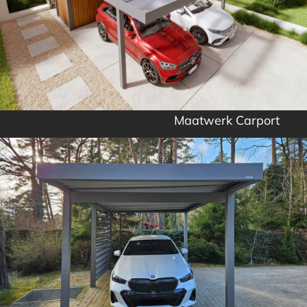
Maatwerk Carport