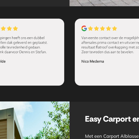
Easy Carport e
Met een Carport Alblasse