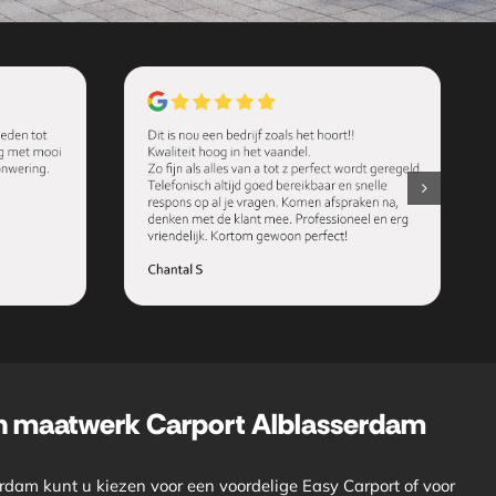
n maatwerk Carport Alblasserdam
rdam kunt u kiezen voor een voordelige Easy Carport of voor