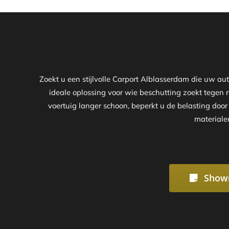
Zoekt u een stijlvolle Carport Alblasserdam die uw a
ideale oplossing voor wie beschutting zoekt tegen r
voertuig langer schoon, beperkt u de belasting doo
materiale
Show