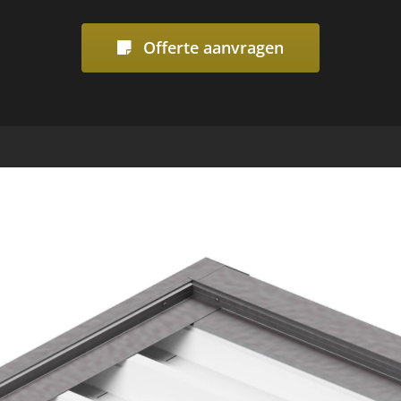
Offerte aanvragen