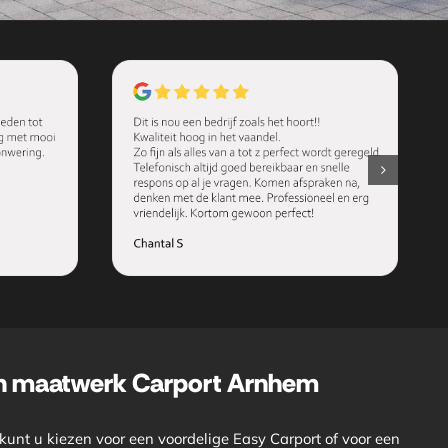
en maatwerk Carport Arnhem
unt u kiezen voor een voordelige Easy Carport of voor een