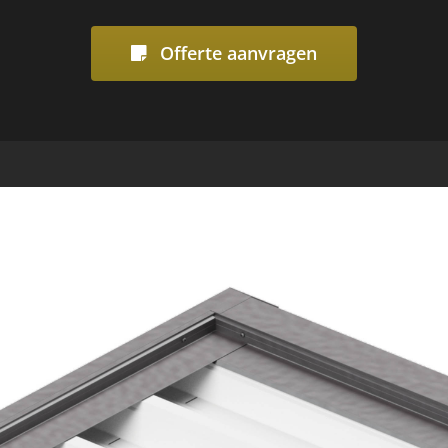
Offerte aanvragen