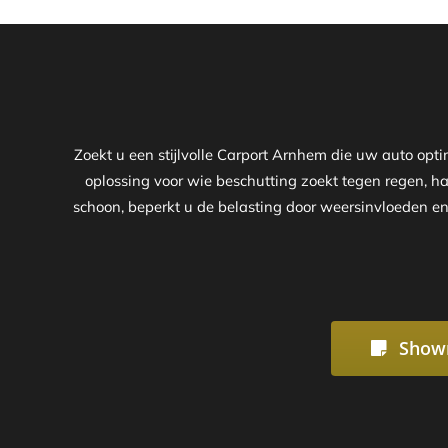
Zoekt u een stijlvolle Carport Arnhem die uw auto op
oplossing voor wie beschutting zoekt tegen regen, ha
schoon, beperkt u de belasting door weersinvloeden en
Show