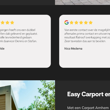
Easy Carport 
Met een Carport Arnhem k