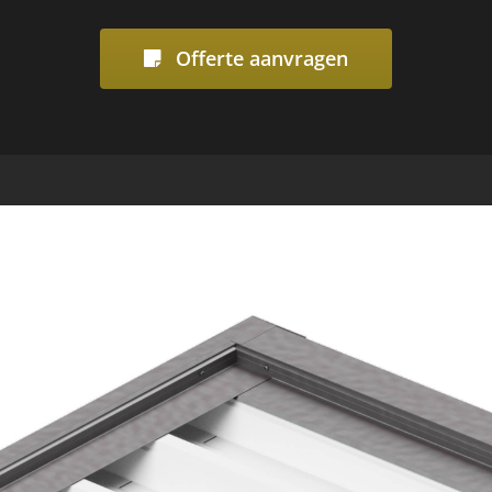
Offerte aanvragen