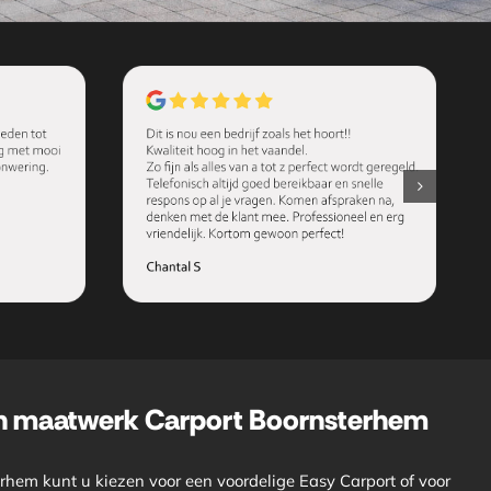
en maatwerk Carport Boornsterhem
rhem kunt u kiezen voor een voordelige Easy Carport of voor