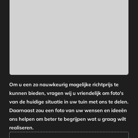
Om u een zo nauwkeurig mogelijke richtprijs te
kunnen bieden, vragen wij u vriendelijk om foto's
van de huidige situatie in uw tuin met ons te delen.
Daarnaast zou een foto van uw wensen en ideeën
ons helpen om beter te begrijpen wat u graag wilt
realiseren.