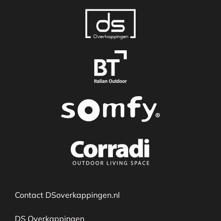
Contact DSoverkappingen.nl
DS Overkappingen