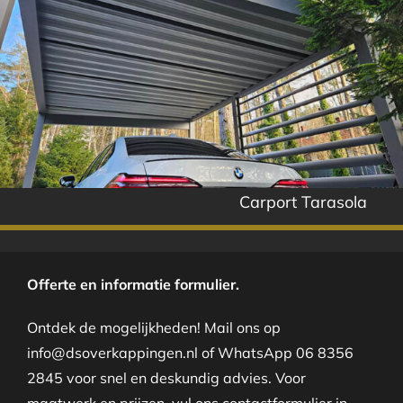
Carport Tarasola
Offerte en informatie formulier.
Ontdek de mogelijkheden! Mail ons op
info@dsoverkappingen.nl of WhatsApp 06 8356
2845 voor snel en deskundig advies. Voor