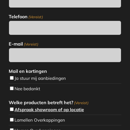
Telefoon
(Vereist)
E-mail
(Vereist)
Mail en kortingen
Ja stuur mij aanbiedingen
Nee bedankt
Welke producten betreft het?
(Vereist)
Afspraak showroom of op locatie
Lamellen Overkappingen