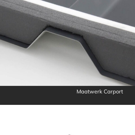
Maatwerk Carport