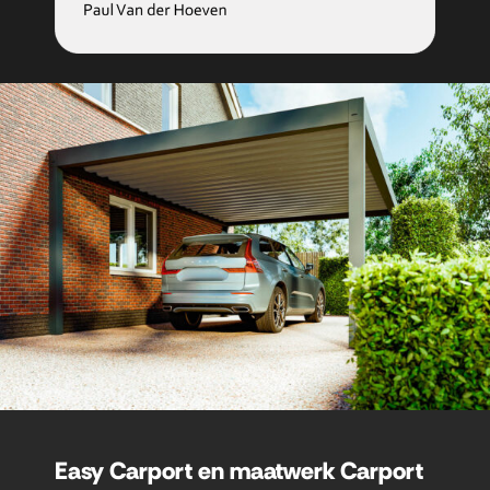
Easy Carport en maatwerk Carport