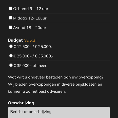
Ochtend 9 – 12 uur
Middag 12- 18uur
Avond 18 – 20uur
Budget
(Vereist)
€ 12.500,- / € 25.000,-
€ 25.000,- / € 35.000,-
€ 35.000,- of meer.
Wat wilt u ongeveer besteden aan uw overkapping?
Wij bieden overkappingen in diverse prijsklassen en
kunnen u zo het best adviseren.
Omschrijving