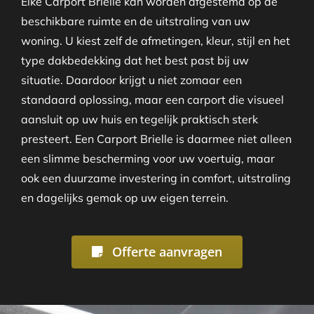
Elke Carport Brielle kan worden afgestemd op de
beschikbare ruimte en de uitstraling van uw
woning. U kiest zelf de afmetingen, kleur, stijl en het
type dakbedekking dat het best past bij uw
situatie. Daardoor krijgt u niet zomaar een
standaard oplossing, maar een carport die visueel
aansluit op uw huis en tegelijk praktisch sterk
presteert. Een Carport Brielle is daarmee niet alleen
een slimme bescherming voor uw voertuig, maar
ook een duurzame investering in comfort, uitstraling
en dagelijks gemak op uw eigen terrein.
Offerte aanvragen