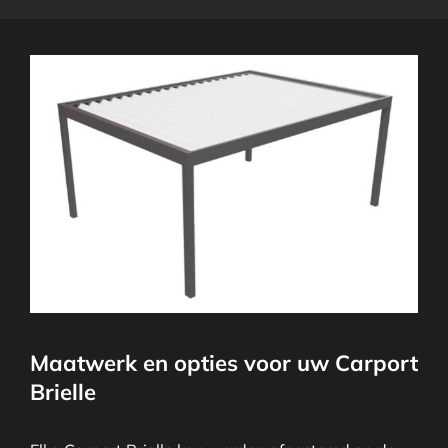
Maatwerk en opties voor uw Carport
Brielle