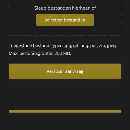
Sleep bestanden hierheen of
Selecteer bestanden
Toegestane bestandstypen: jpg, gif, png, pdf, zip, jpeg,
Max. bestandsgrootte: 200 MB.