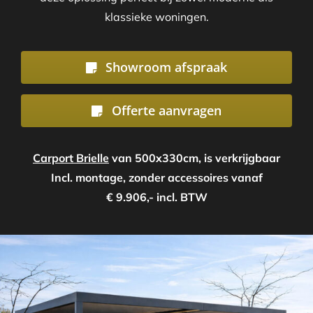
klassieke woningen.
Showroom afspraak
Offerte aanvragen
Carport Brielle
van 500x330cm, is verkrijgbaar
Incl. montage, zonder accessoires vanaf
€ 9.906,- incl. BTW