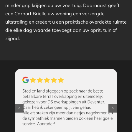
minder grip krijgen op uw voertuig. Daarnaast geeft
een Carport Brielle uw woning een verzorgde
uitstraling en creëert u een praktische overdekte ruimte
die elke dag waarde toevoegt aan uw oprit, tuin of
zijpad.