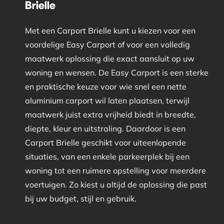
Brielle
Met een Carport Brielle kunt u kiezen voor een
voordelige Easy Carport of voor een volledig
maatwerk oplossing die exact aansluit op uw
woning en wensen. De Easy Carport is een sterke
en praktische keuze voor wie snel een nette
aluminium carport wil laten plaatsen, terwijl
maatwerk juist extra vrijheid biedt in breedte,
diepte, kleur en uitstraling. Daardoor is een
Carport Brielle geschikt voor uiteenlopende
situaties, van een enkele parkeerplek bij een
woning tot een ruimere opstelling voor meerdere
voertuigen. Zo kiest u altijd de oplossing die past
bij uw budget, stijl en gebruik.