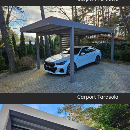
Carport Tarasola