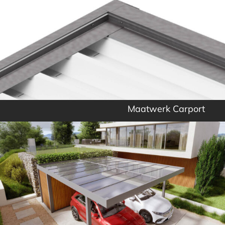
Maatwerk Carport