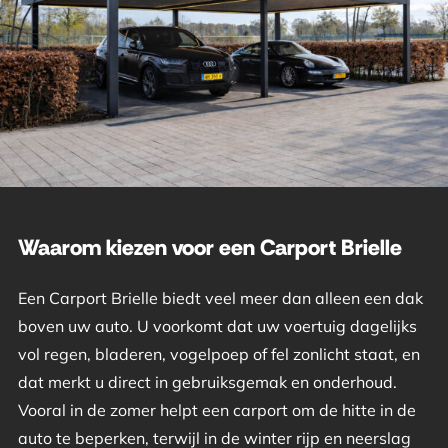
Waarom kiezen voor een Carport Brielle
Een Carport Brielle biedt veel meer dan alleen een dak
boven uw auto. U voorkomt dat uw voertuig dagelijks
vol regen, bladeren, vogelpoep of fel zonlicht staat, en
dat merkt u direct in gebruiksgemak en onderhoud.
Vooral in de zomer helpt een carport om de hitte in de
auto te beperken, terwijl in de winter rijp en neerslag