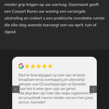
minder grip krijgen op uw voertuig. Daarnaast geeft
een Carport Buren uw woning een verzorgde
uitstraling en creëert u een praktische overdekte ruimte
die elke dag waarde toevoegt aan uw oprit, tuin of
zijpad.