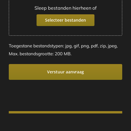
Sleep bestanden hierheen of
Selecteer bestanden
Toegestane bestandstypen: jpg, gif, png, pdf, zip, jpeg,
Max. bestandsgrootte: 200 MB.