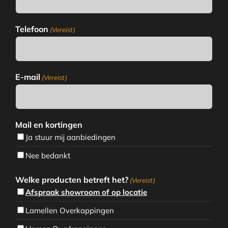
Telefoon
(Vereist)
E-mail
(Vereist)
Mail en kortingen
Ja stuur mij aanbiedingen
Nee bedankt
Welke producten betreft het?
(Vereist)
Afspraak showroom of op locatie
Lamellen Overkappingen