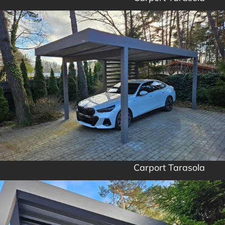
Carport Tarasola