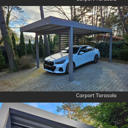
Carport Tarasola