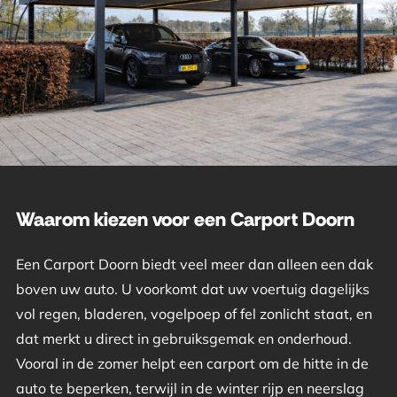
Waarom kiezen voor een Carport Doorn
Een Carport Doorn biedt veel meer dan alleen een dak
boven uw auto. U voorkomt dat uw voertuig dagelijks
vol regen, bladeren, vogelpoep of fel zonlicht staat, en
dat merkt u direct in gebruiksgemak en onderhoud.
Vooral in de zomer helpt een carport om de hitte in de
auto te beperken, terwijl in de winter rijp en neerslag