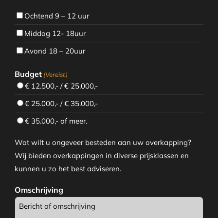
Ochtend 9 – 12 uur
Middag 12- 18uur
Avond 18 – 20uur
Budget
(Vereist)
€ 12.500,- / € 25.000,-
€ 25.000,- / € 35.000,-
€ 35.000,- of meer.
Wat wilt u ongeveer besteden aan uw overkapping?
Wij bieden overkappingen in diverse prijsklassen en
kunnen u zo het best adviseren.
Omschrijving