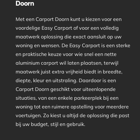
Doorn
Met een Carport Doorn kunt u kiezen voor een
voordelige Easy Carport of voor een volledig
maatwerk oplossing die exact aansluit op uw
woning en wensen. De Easy Carport is een sterke
en praktische keuze voor wie snel een nette
aluminium carport wil laten plaatsen, terwijl
maatwerk juist extra vrijheid biedt in breedte,
diepte, kleur en uitstraling. Daardoor is een
Carport Doorn geschikt voor uiteenlopende
situaties, van een enkele parkeerplek bij een
woning tot een ruimere opstelling voor meerdere
voertuigen. Zo kiest u altijd de oplossing die past
bij uw budget, stijl en gebruik.