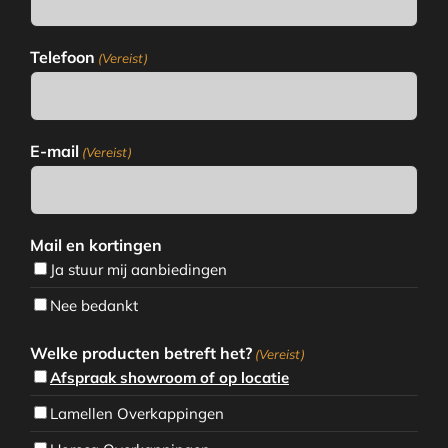
Telefoon
(Vereist)
E-mail
(Vereist)
Mail en kortingen
Ja stuur mij aanbiedingen
Nee bedankt
Welke producten betreft het?
(Vereist)
Afspraak showroom of op locatie
Lamellen Overkappingen