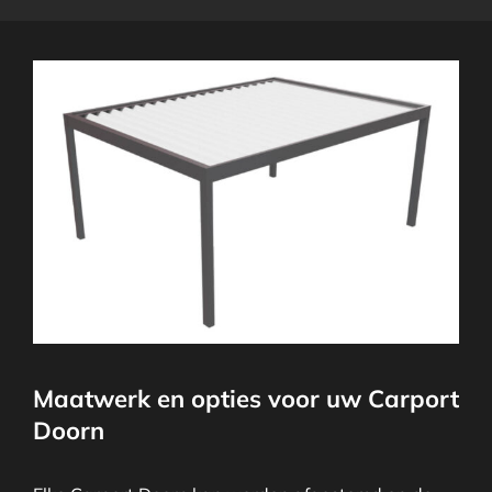
Maatwerk en opties voor uw Carport
Doorn