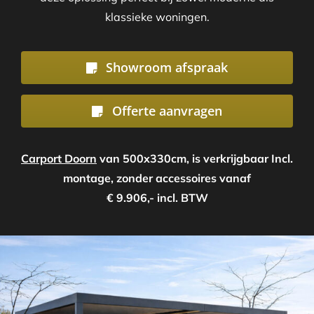
klassieke woningen.
Showroom afspraak
Offerte aanvragen
Carport Doorn
van 500x330cm, is verkrijgbaar Incl.
montage, zonder accessoires vanaf
€ 9.906,- incl. BTW