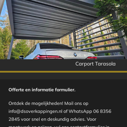
Carport Tarasola
Offerte en informatie formulier.
Ontdek de mogelijkheden! Mail ons op
info@dsoverkappingen.nl of WhatsApp 06 8356
2845 voor snel en deskundig advies. Voor