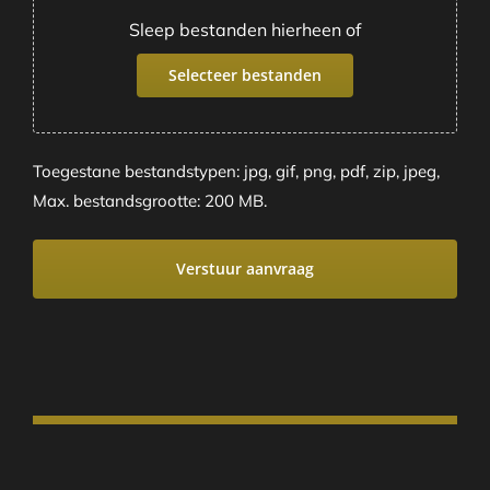
Sleep bestanden hierheen of
Selecteer bestanden
Toegestane bestandstypen: jpg, gif, png, pdf, zip, jpeg,
Max. bestandsgrootte: 200 MB.