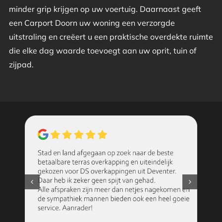
minder grip krijgen op uw voertuig. Daarnaast geeft
een Carport Doorn uw woning een verzorgde
uitstraling en creëert u een praktische overdekte ruimte
die elke dag waarde toevoegt aan uw oprit, tuin of
zijpad.