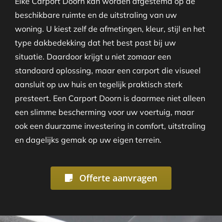
Elke Carport Doorn kan worden afgestemd op de
beschikbare ruimte en de uitstraling van uw
woning. U kiest zelf de afmetingen, kleur, stijl en het
type dakbedekking dat het best past bij uw
situatie. Daardoor krijgt u niet zomaar een
standaard oplossing, maar een carport die visueel
aansluit op uw huis en tegelijk praktisch sterk
presteert. Een Carport Doorn is daarmee niet alleen
een slimme bescherming voor uw voertuig, maar
ook een duurzame investering in comfort, uitstraling
en dagelijks gemak op uw eigen terrein.
Offerte aanvragen