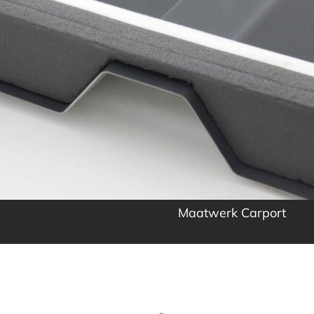
Maatwerk Carport