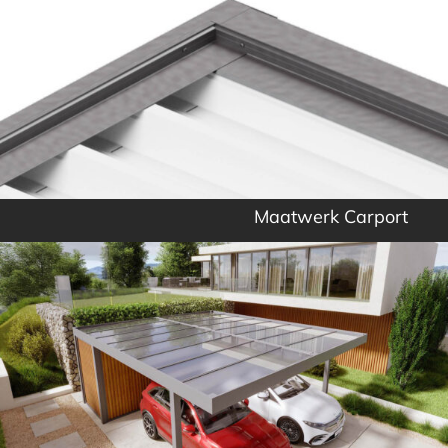
Maatwerk Carport