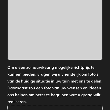
Om u een zo nauwkeurig mogelijke richtprijs te
kunnen bieden, vragen wij u vriendelijk om foto's
van de huidige situatie in uw tuin met ons te delen.
Daarnaast zou een foto van uw wensen en ideeën
ons helpen om beter te begrijpen wat u graag wilt
realiseren.