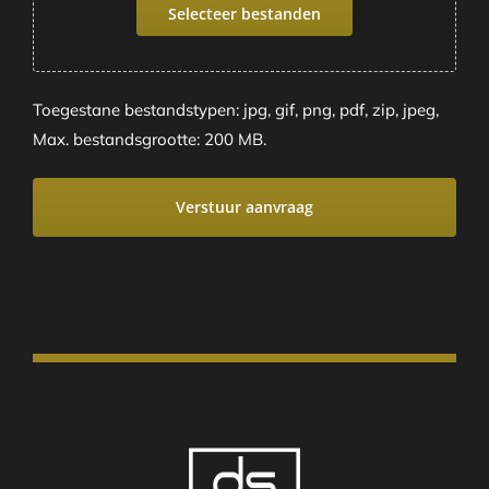
Selecteer bestanden
Toegestane bestandstypen: jpg, gif, png, pdf, zip, jpeg,
Max. bestandsgrootte: 200 MB.