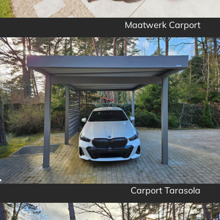
Maatwerk Carport
Carport Tarasola