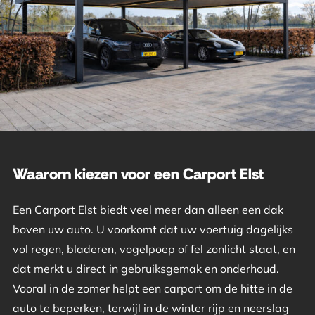
Waarom kiezen voor een Carport Elst
Een Carport Elst biedt veel meer dan alleen een dak
boven uw auto. U voorkomt dat uw voertuig dagelijks
vol regen, bladeren, vogelpoep of fel zonlicht staat, en
dat merkt u direct in gebruiksgemak en onderhoud.
Vooral in de zomer helpt een carport om de hitte in de
auto te beperken, terwijl in de winter rijp en neerslag