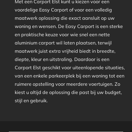
Met een Carport Elst kunt u kiezen voor een
voordelige Easy Carport of voor een volledig
maatwerk oplossing die exact aansluit op uw
woning en wensen. De Easy Carport is een sterke
en praktische keuze voor wie snel een nette
aluminium carport wil laten plaatsen, terwijl
maatwerk juist extra vrijheid biedt in breedte,
diepte, kleur en uitstraling. Daardoor is een
Carport Elst geschikt voor uiteenlopende situaties,
van een enkele parkeerplek bij een woning tot een
ruimere opstelling voor meerdere voertuigen. Zo
kiest u altijd de oplossing die past bij uw budget,
stijl en gebruik.