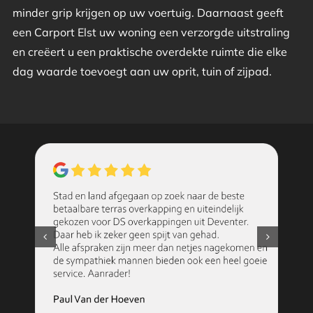
minder grip krijgen op uw voertuig. Daarnaast geeft
een Carport Elst uw woning een verzorgde uitstraling
en creëert u een praktische overdekte ruimte die elke
dag waarde toevoegt aan uw oprit, tuin of zijpad.