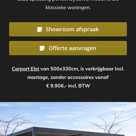
klassieke woningen.
Showroom afspraak
Offerte aanvragen
Carport Elst
van 500x330cm, is verkrijgbaar Incl.
montage, zonder accessoires vanaf
€ 9.906,- incl. BTW