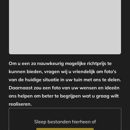
Om u een zo nauwkeurig mogelijke richtprijs te
kunnen bieden, vragen wij u vriendelijk om foto's
van de huidige situatie in uw tuin met ons te delen.
Daarnaast zou een foto van uw wensen en ideeën
ons helpen om beter te begrijpen wat u graag wilt
realiseren.
Sleep bestanden hierheen of