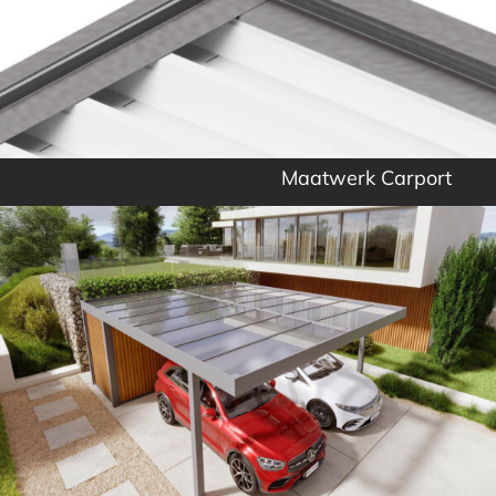
Maatwerk Carport