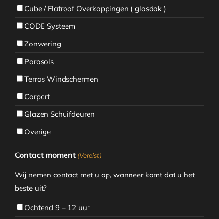
Cube / Flatroof Overkappingen ( glasdak )
CODE Systeem
Zonwering
Parasols
Terras Windschermen
Carport
Glazen Schuifdeuren
Overige
Contact moment
(Vereist)
Wij nemen contact met u op, wanneer komt dat u het
beste uit?
Ochtend 9 – 12 uur