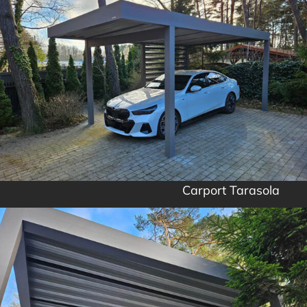
Carport Tarasola