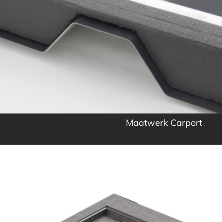
Maatwerk Carport