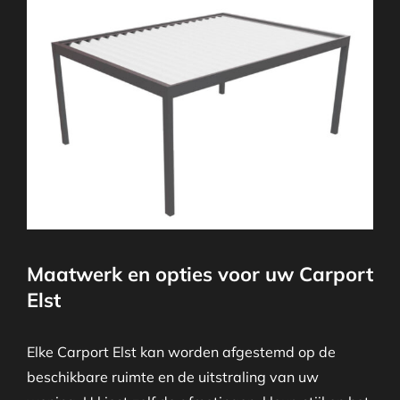
Maatwerk en opties voor uw Carport
Elst
Elke Carport Elst kan worden afgestemd op de
beschikbare ruimte en de uitstraling van uw