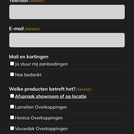
Telefoon
(Vereist)
E-mail
(Vereist)
Mail en kortingen
Ja stuur mij aanbiedingen
Nee bedankt
Welke producten betreft het?
(Vereist)
Afspraak showroom of op locatie
Lamellen Overkappingen
Horeca Overkappingen
Vouwdak Overkappingen