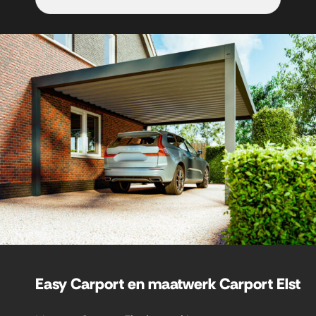
Easy Carport en maatwerk Carport Elst