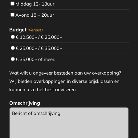
Middag 12- 18uur
Avond 18 – 20uur
Budget
(Vereist)
€ 12.500,- / € 25.000,-
€ 25.000,- / € 35.000,-
€ 35.000,- of meer.
Wat wilt u ongeveer besteden aan uw overkapping?
Wij bieden overkappingen in diverse prijsklassen en
kunnen u zo het best adviseren.
Omschrijving