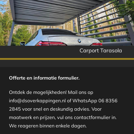
Carport Tarasola
Offerte en informatie formulier.
Ontdek de mogelijkheden! Mail ons op
info@dsoverkappingen.nl of WhatsApp 06 8356
2845 voor snel en deskundig advies. Voor
maatwerk en prijzen, vul ons contactformulier in.
We reageren binnen enkele dagen.