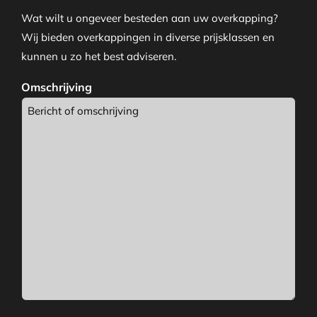
Wat wilt u ongeveer besteden aan uw overkapping?
Wij bieden overkappingen in diverse prijsklassen en
kunnen u zo het best adviseren.
Omschrijving