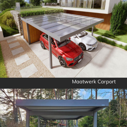
Maatwerk Carport