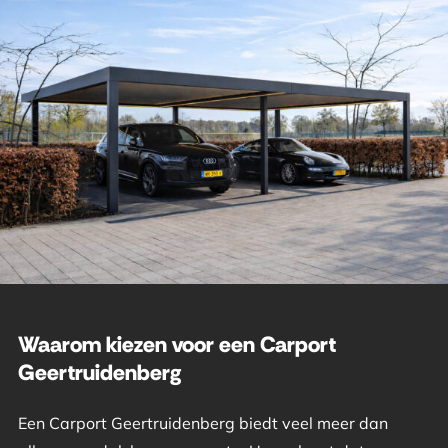
Waarom kiezen voor een Carport
Geertruidenberg
Een Carport Geertruidenberg biedt veel meer dan