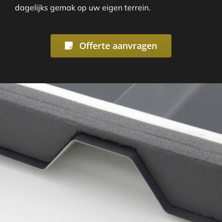
dagelijks gemak op uw eigen terrein.
Offerte aanvragen