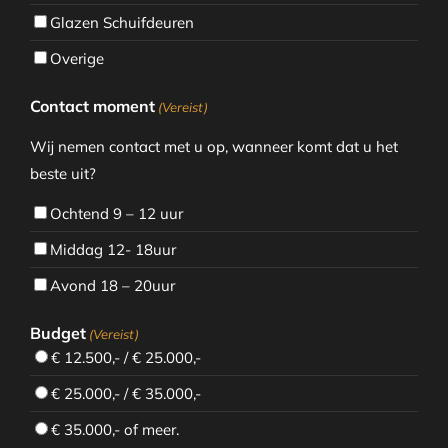
Glazen Schuifdeuren
Overige
Contact moment
(Vereist)
Wij nemen contact met u op, wanneer komt dat u het
beste uit?
Ochtend 9 – 12 uur
Middag 12- 18uur
Avond 18 – 20uur
Budget
(Vereist)
€ 12.500,- / € 25.000,-
€ 25.000,- / € 35.000,-
€ 35.000,- of meer.