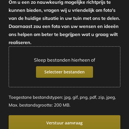
Om u een zo nauwkeurig mogelijke richtprijs te
kunnen bieden, vragen wij u vriendelijk om foto's
van de huidige situatie in uw tuin met ons te delen.
Daarnaast zou een foto van uw wensen en ideeën
ons helpen om beter te begrijpen wat u graag wilt
realiseren.
Sleep bestanden hierheen of
Selecteer bestanden
Toegestane bestandstypen: jpg, gif, png, pdf, zip, jpeg,
Max. bestandsgrootte: 200 MB.