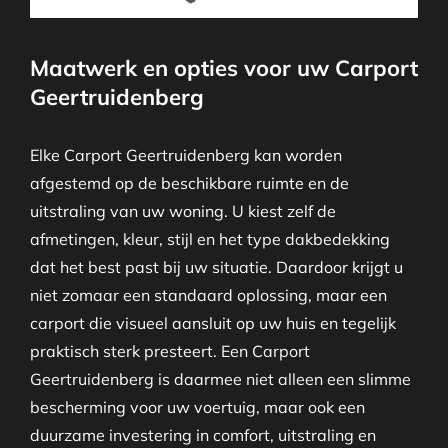
Maatwerk en opties voor uw Carport
Geertruidenberg
Elke Carport Geertruidenberg kan worden
afgestemd op de beschikbare ruimte en de
uitstraling van uw woning. U kiest zelf de
afmetingen, kleur, stijl en het type dakbedekking
dat het best past bij uw situatie. Daardoor krijgt u
niet zomaar een standaard oplossing, maar een
carport die visueel aansluit op uw huis en tegelijk
praktisch sterk presteert. Een Carport
Geertruidenberg is daarmee niet alleen een slimme
bescherming voor uw voertuig, maar ook een
duurzame investering in comfort, uitstraling en