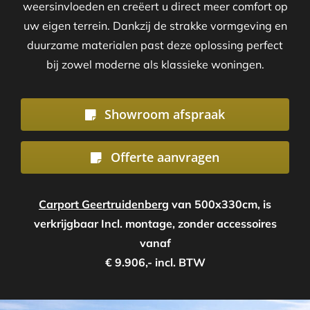
weersinvloeden en creëert u direct meer comfort op
uw eigen terrein. Dankzij de strakke vormgeving en
duurzame materialen past deze oplossing perfect
bij zowel moderne als klassieke woningen.
Showroom afspraak
Offerte aanvragen
Carport Geertruidenberg
van 500x330cm, is
verkrijgbaar Incl. montage, zonder accessoires
vanaf
€ 9.906,- incl. BTW