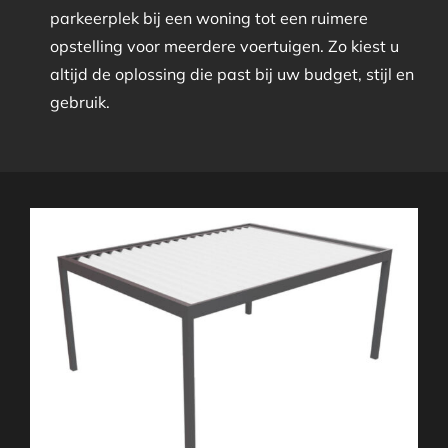
parkeerplek bij een woning tot een ruimere
opstelling voor meerdere voertuigen. Zo kiest u
altijd de oplossing die past bij uw budget, stijl en
gebruik.