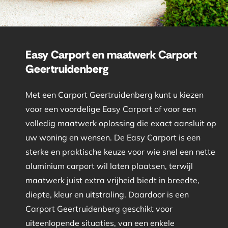
Easy Carport en maatwerk Carport
Geertruidenberg
Met een Carport Geertruidenberg kunt u kiezen
voor een voordelige Easy Carport of voor een
volledig maatwerk oplossing die exact aansluit op
uw woning en wensen. De Easy Carport is een
sterke en praktische keuze voor wie snel een nette
aluminium carport wil laten plaatsen, terwijl
maatwerk juist extra vrijheid biedt in breedte,
diepte, kleur en uitstraling. Daardoor is een
Carport Geertruidenberg geschikt voor
uiteenlopende situaties, van een enkele