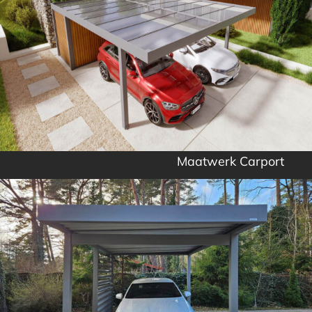
Maatwerk Carport