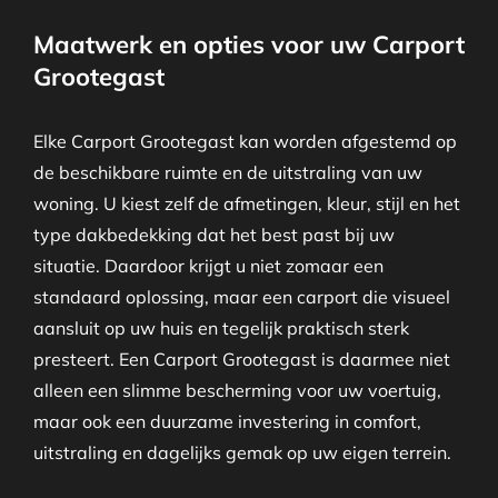
Maatwerk en opties voor uw Carport
Grootegast
Elke Carport Grootegast kan worden afgestemd op
de beschikbare ruimte en de uitstraling van uw
woning. U kiest zelf de afmetingen, kleur, stijl en het
type dakbedekking dat het best past bij uw
situatie. Daardoor krijgt u niet zomaar een
standaard oplossing, maar een carport die visueel
aansluit op uw huis en tegelijk praktisch sterk
presteert. Een Carport Grootegast is daarmee niet
alleen een slimme bescherming voor uw voertuig,
maar ook een duurzame investering in comfort,
uitstraling en dagelijks gemak op uw eigen terrein.