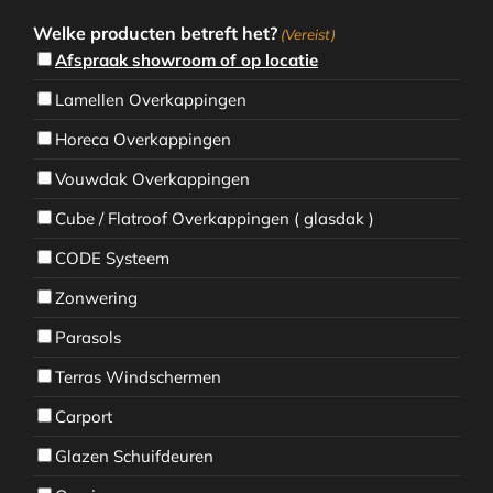
Welke producten betreft het?
(Vereist)
Afspraak showroom of op locatie
Lamellen Overkappingen
Horeca Overkappingen
Vouwdak Overkappingen
Cube / Flatroof Overkappingen ( glasdak )
CODE Systeem
Zonwering
Parasols
Terras Windschermen
Carport
Glazen Schuifdeuren