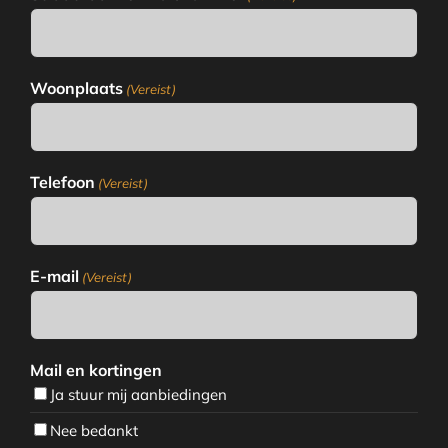
Woonplaats
(Vereist)
Telefoon
(Vereist)
E-mail
(Vereist)
Mail en kortingen
Ja stuur mij aanbiedingen
Nee bedankt