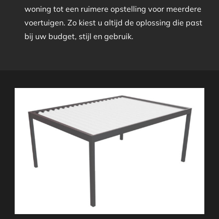
woning tot een ruimere opstelling voor meerdere
voertuigen. Zo kiest u altijd de oplossing die past
bij uw budget, stijl en gebruik.