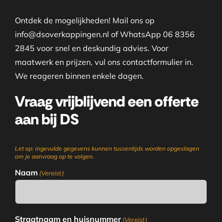
Ontdek de mogelijkheden! Mail ons op
info@dsoverkappingen.nl of WhatsApp 06 8356
2845 voor snel en deskundig advies. Voor
maatwerk en prijzen, vul ons contactformulier in.
We reageren binnen enkele dagen.
Vraag vrijblijvend een offerte
aan bij DS
Let op: ingevulde gegevens kunnen tussentijds worden opgeslagen
om je aanvraag op te volgen.
Naam
(Vereist)
Straatnaam en huisnummer
(Vereist)