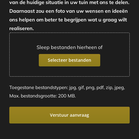
van de huidige situatie in uw tuin met ons te delen.
Daarnaast zou een foto van uw wensen en ideeën
ons helpen om beter te begrijpen wat u graag wilt
realiseren.
Sleep bestanden hierheen of
Selecteer bestanden
Toegestane bestandstypen: jpg, gif, png, pdf, zip, jpeg,
Max. bestandsgrootte: 200 MB.