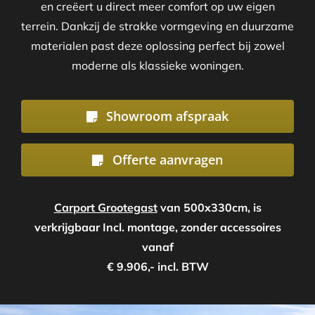
en creëert u direct meer comfort op uw eigen
terrein. Dankzij de strakke vormgeving en duurzame
materialen past deze oplossing perfect bij zowel
moderne als klassieke woningen.
Showroom afspraak
Offerte aanvragen
Carport Grootegast
van 500x330cm, is
verkrijgbaar Incl. montage, zonder accessoires
vanaf
€ 9.906,- incl. BTW