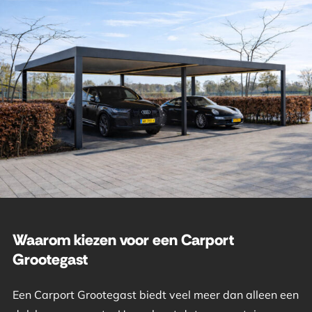
Waarom kiezen voor een Carport
Grootegast
Een Carport Grootegast biedt veel meer dan alleen een