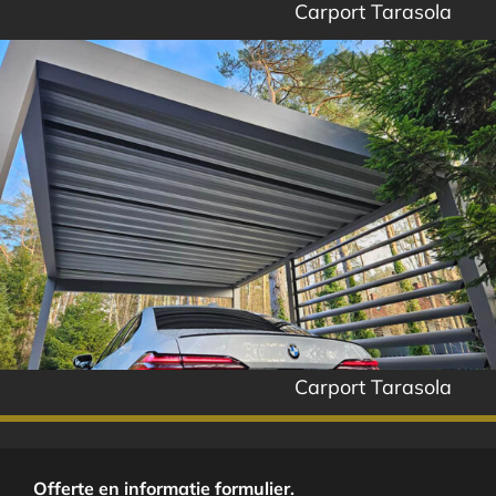
Carport Tarasola
Carport Tarasola
Offerte en informatie formulier.