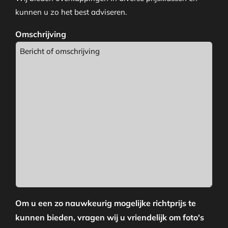
kunnen u zo het best adviseren.
Omschrijving
Om u een zo nauwkeurig mogelijke richtprijs te
kunnen bieden, vragen wij u vriendelijk om foto's