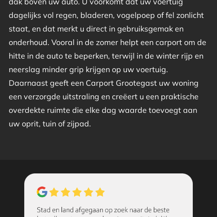
dak boven uw auto. U voorkomt dat uw voertuig
dagelijks vol regen, bladeren, vogelpoep of fel zonlicht
staat, en dat merkt u direct in gebruiksgemak en
onderhoud. Vooral in de zomer helpt een carport om de
hitte in de auto te beperken, terwijl in de winter rijp en
neerslag minder grip krijgen op uw voertuig.
Daarnaast geeft een Carport Grootegast uw woning
een verzorgde uitstraling en creëert u een praktische
overdekte ruimte die elke dag waarde toevoegt aan
uw oprit, tuin of zijpad.