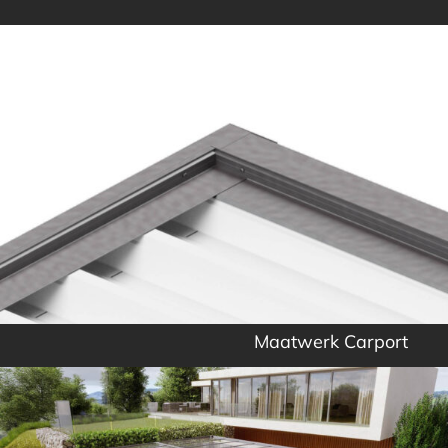
Maatwerk Carport