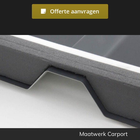
Offerte aanvragen
Maatwerk Carport