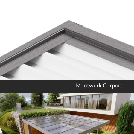
Maatwerk Carport