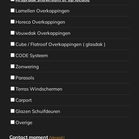
Lamellen Overkappingen
Horeca Overkappingen
Vouwdak Overkappingen
Cube / Flatroof Overkappingen ( glasdak )
CODE Systeem
Zonwering
Parasols
Terras Windschermen
Carport
Glazen Schuifdeuren
Overige
Contact moment
(Vereist)