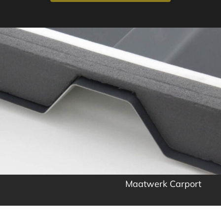
Maatwerk Carport