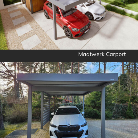
Maatwerk Carport