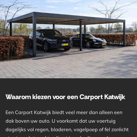
Waarom kiezen voor een Carport Katwijk
Een Carport Katwijk biedt veel meer dan alleen een
dak boven uw auto. U voorkomt dat uw voertuig
dagelijks vol regen, bladeren, vogelpoep of fel zonlicht