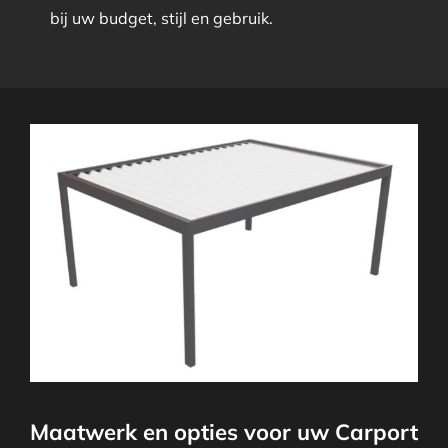
bij uw budget, stijl en gebruik.
Maatwerk en opties voor uw Carport