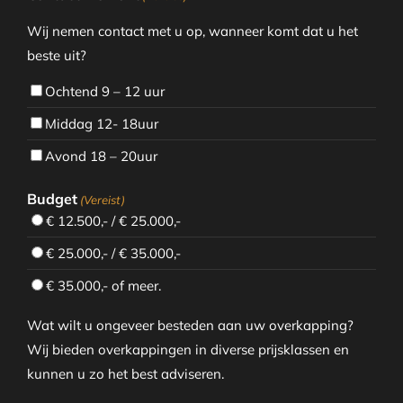
Wij nemen contact met u op, wanneer komt dat u het
beste uit?
Ochtend 9 – 12 uur
Middag 12- 18uur
Avond 18 – 20uur
Budget
(Vereist)
€ 12.500,- / € 25.000,-
€ 25.000,- / € 35.000,-
€ 35.000,- of meer.
Wat wilt u ongeveer besteden aan uw overkapping?
Wij bieden overkappingen in diverse prijsklassen en
kunnen u zo het best adviseren.