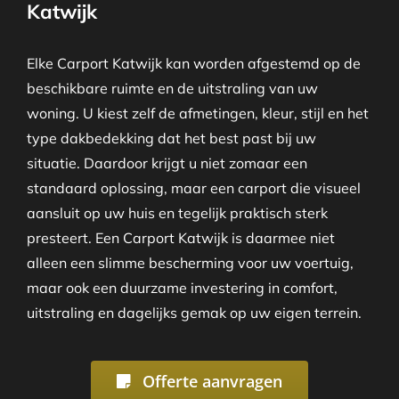
Katwijk
Elke Carport Katwijk kan worden afgestemd op de
beschikbare ruimte en de uitstraling van uw
woning. U kiest zelf de afmetingen, kleur, stijl en het
type dakbedekking dat het best past bij uw
situatie. Daardoor krijgt u niet zomaar een
standaard oplossing, maar een carport die visueel
aansluit op uw huis en tegelijk praktisch sterk
presteert. Een Carport Katwijk is daarmee niet
alleen een slimme bescherming voor uw voertuig,
maar ook een duurzame investering in comfort,
uitstraling en dagelijks gemak op uw eigen terrein.
Offerte aanvragen