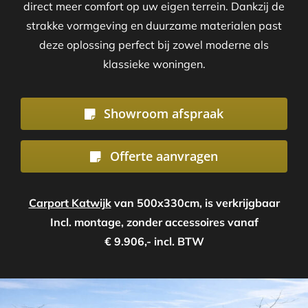
direct meer comfort op uw eigen terrein. Dankzij de
strakke vormgeving en duurzame materialen past
deze oplossing perfect bij zowel moderne als
klassieke woningen.
Showroom afspraak
Offerte aanvragen
Carport Katwijk
van 500x330cm, is verkrijgbaar
Incl. montage, zonder accessoires vanaf
€ 9.906,- incl. BTW