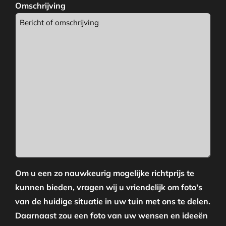
Omschrijving
Om u een zo nauwkeurig mogelijke richtprijs te
kunnen bieden, vragen wij u vriendelijk om foto's
van de huidige situatie in uw tuin met ons te delen.
Daarnaast zou een foto van uw wensen en ideeën