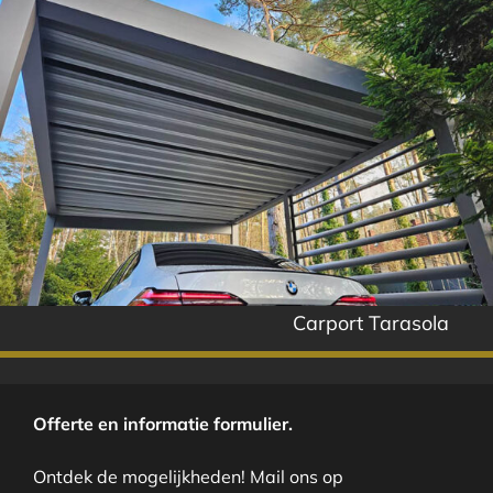
Carport Tarasola
Offerte en informatie formulier.
Ontdek de mogelijkheden! Mail ons op