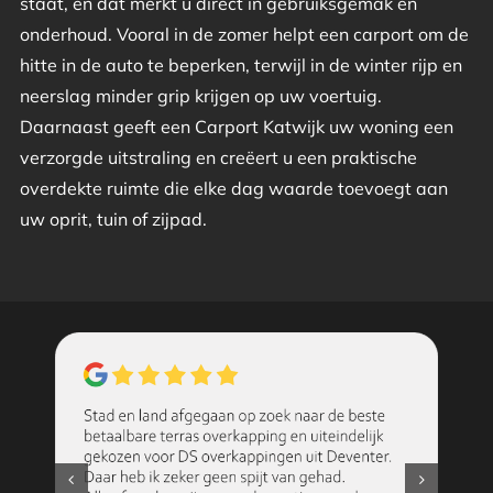
staat, en dat merkt u direct in gebruiksgemak en
onderhoud. Vooral in de zomer helpt een carport om de
hitte in de auto te beperken, terwijl in de winter rijp en
neerslag minder grip krijgen op uw voertuig.
Daarnaast geeft een Carport Katwijk uw woning een
verzorgde uitstraling en creëert u een praktische
overdekte ruimte die elke dag waarde toevoegt aan
uw oprit, tuin of zijpad.