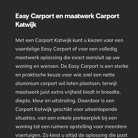
Easy Carport en maatwerk Carport
Katwijk
Met een Carport Katwijk kunt u kiezen voor een
voordelige Easy Carport of voor een volledig
maatwerk oplossing die exact aansluit op uw
woning en wensen. De Easy Carport is een sterke
en praktische keuze voor wie snel een nette
aluminium carport wil laten plaatsen, terwijl
maatwerk juist extra vrijheid biedt in breedte,
diepte, kleur en uitstraling. Daardoor is een
Carport Katwijk geschikt voor uiteenlopende
situaties, van een enkele parkeerplek bij een
woning tot een ruimere opstelling voor meerdere
voertuigen. Zo kiest u altijd de oplossing die past