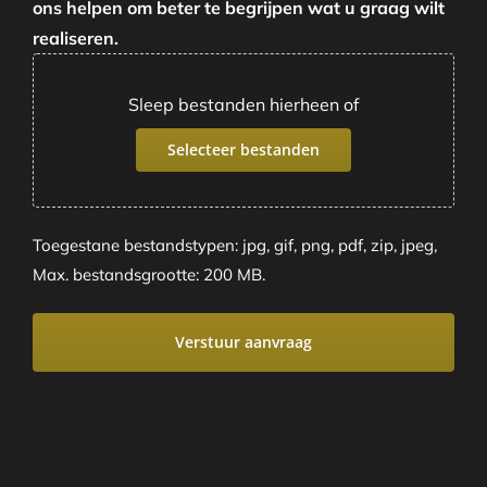
ons helpen om beter te begrijpen wat u graag wilt
realiseren.
Sleep bestanden hierheen of
Selecteer bestanden
Toegestane bestandstypen: jpg, gif, png, pdf, zip, jpeg,
Max. bestandsgrootte: 200 MB.