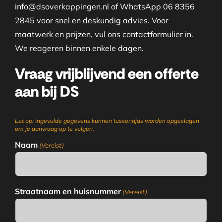
info@dsoverkappingen.nl of WhatsApp 06 8356
2845 voor snel en deskundig advies. Voor
maatwerk en prijzen, vul ons contactformulier in.
We reageren binnen enkele dagen.
Vraag vrijblijvend een offerte
aan bij DS
Let op: ingevulde gegevens kunnen tussentijds worden opgeslagen
om je aanvraag op te volgen.
Naam
(Vereist)
Straatnaam en huisnummer
(Vereist)