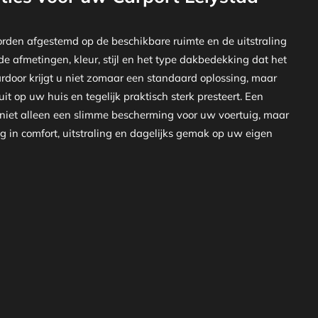
rden afgestemd op de beschikbare ruimte en de uitstraling
de afmetingen, kleur, stijl en het type dakbedekking dat het
ardoor krijgt u niet zomaar een standaard oplossing, maar
uit op uw huis en tegelijk praktisch sterk presteert. Een
 niet alleen een slimme bescherming voor uw voertuig, maar
 in comfort, uitstraling en dagelijks gemak op uw eigen