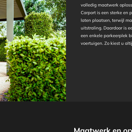
volledig maatwerk oplos
Carport is een sterke en 
laten plaatsen, terwijl ma
uitstraling. Daardoor is 
een enkele parkeerplek b
voertuigen. Zo kiest u alt
Maatwerk en opt