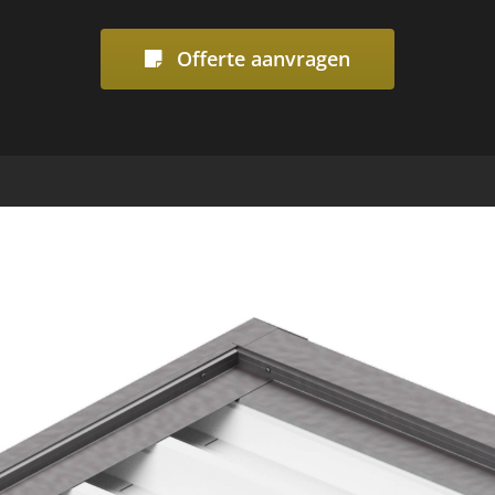
Offerte aanvragen