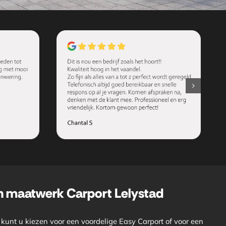
n maatwerk Carport Lelystad
kunt u kiezen voor een voordelige Easy Carport of voor een