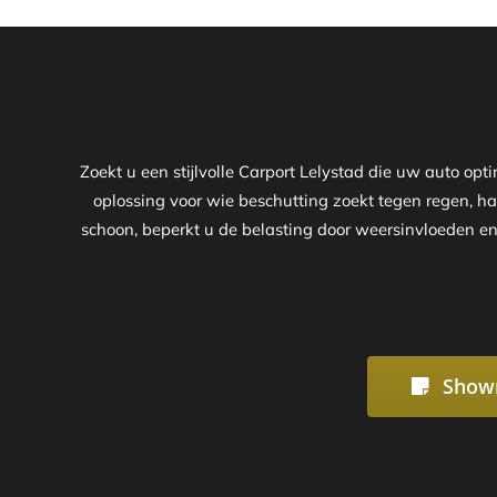
Zoekt u een stijlvolle Carport Lelystad die uw auto o
oplossing voor wie beschutting zoekt tegen regen, hag
schoon, beperkt u de belasting door weersinvloeden en
Show