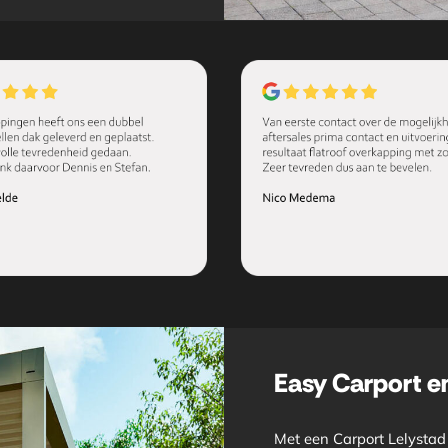
Easy Carport e
Met een Carport Lelystad 